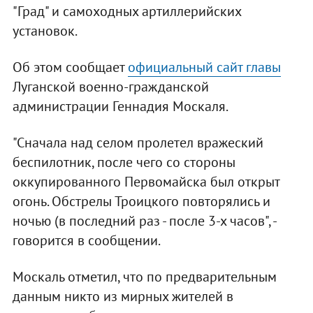
"Град" и самоходных артиллерийских
установок.
Об этом сообщает
официальный сайт главы
Луганской военно-гражданской
администрации Геннадия Москаля.
"Сначала над селом пролетел вражеский
беспилотник, после чего со стороны
оккупированного Первомайска был открыт
огонь. Обстрелы Троицкого повторялись и
ночью (в последний раз - после 3-х часов", -
говорится в сообщении.
Москаль отметил, что по предварительным
данным никто из мирных жителей в