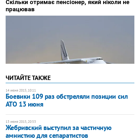
ЧИТАЙТЕ ТАКЖЕ
14 июня 2015, 10:11
Боевики 109 раз обстреляли позиции сил
АТО 13 июня
13 июня 2015, 20:53
Жебривский выступил за частичную
амнистию для сепаратистов