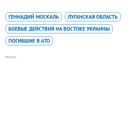
ГЕННАДИЙ МОСКАЛЬ
ЛУГАНСКАЯ ОБЛАСТЬ
БОЕВЫЕ ДЕЙСТВИЯ НА ВОСТОКЕ УКРАИНЫ
ПОГИБШИЕ В АТО
РЕКЛАМА