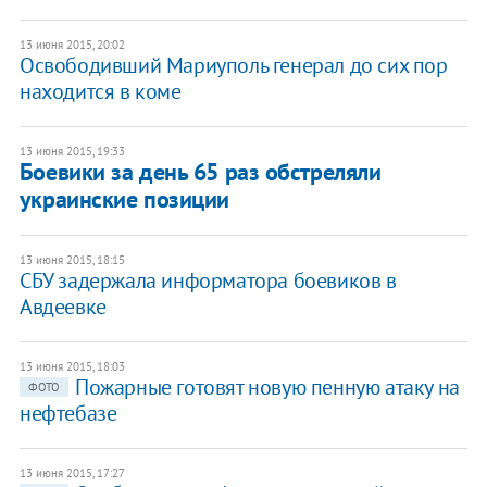
13 июня 2015, 20:02
Освободивший Мариуполь генерал до сих пор
находится в коме
13 июня 2015, 19:33
Боевики за день 65 раз обстреляли
украинские позиции
13 июня 2015, 18:15
СБУ задержала информатора боевиков в
Авдеевке
13 июня 2015, 18:03
Пожарные готовят новую пенную атаку на
ФОТО
нефтебазе
13 июня 2015, 17:27