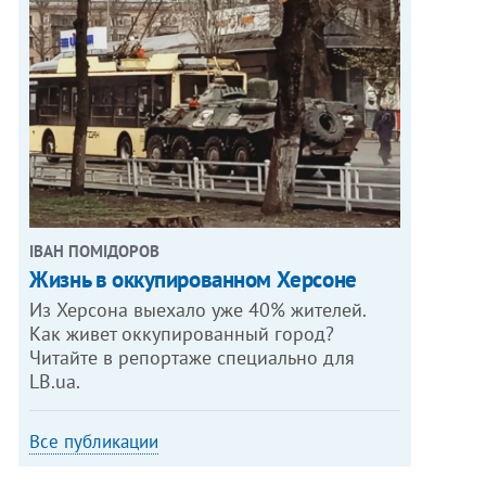
ІВАН ПОМІДОРОВ
Жизнь в оккупированном Херсоне
Из Херсона выехало уже 40% жителей.
Как живет оккупированный город?
Читайте в репортаже специально для
LB.ua.
Все публикации