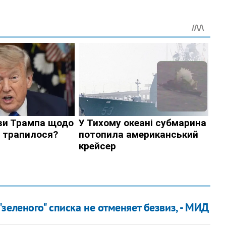
зеленого" списка не отменяет безвиз, - МИД