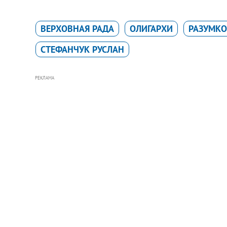
ВЕРХОВНАЯ РАДА
ОЛИГАРХИ
РАЗУМКО
СТЕФАНЧУК РУСЛАН
РЕКЛАМА