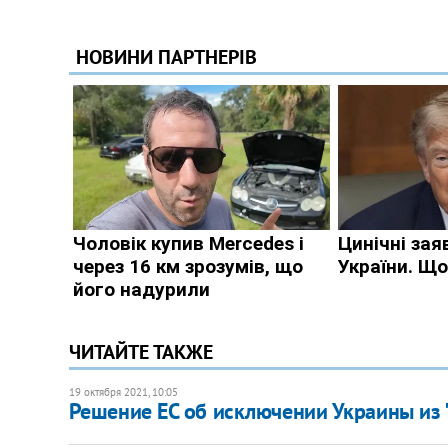
ЧИТАЙТЕ ТАКЖЕ
19 октября 2021, 10:05
Решение ЕС об исключении Украины из "