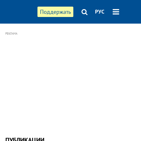
Поддержать
РУС
РЕКЛАМА
ПУБЛИКАЦИИ