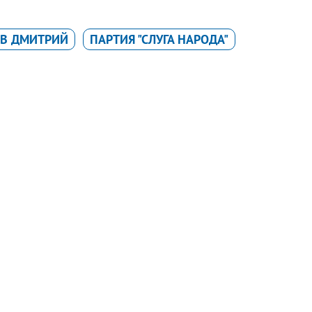
В ДМИТРИЙ
ПАРТИЯ "СЛУГА НАРОДА"