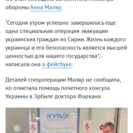
обороны
Анна Маляр
.
"Сегодня утром успешно завершилась еще
одна специальная операция эвакуации
украинских граждан из Сирии. Жизнь каждого
украинца и его безопасность является высшей
ценностью для нашего государства", -
написала она
в фейсбуке
.
Деталей спецоперации Маляр не сообщила,
но отметила помощь почетного консула
Украины в Эрбиле доктора Фархана.