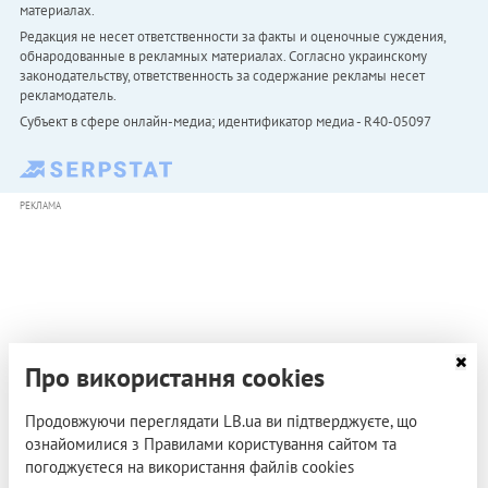
материалах.
Редакция не несет ответственности за факты и оценочные суждения,
обнародованные в рекламных материалах. Согласно украинскому
законодательству, ответственность за содержание рекламы несет
рекламодатель.
Субъект в сфере онлайн-медиа; идентификатор медиа - R40-05097
РЕКЛАМА
Про використання cookies
Продовжуючи переглядати LB.ua ви підтверджуєте, що
ознайомилися з Правилами користування сайтом та
погоджуєтеся на використання файлів cookies