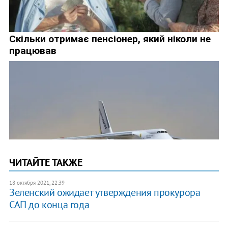
ЧИТАЙТЕ ТАКЖЕ
18 октября 2021, 22:39
Зеленский ожидает утверждения прокурора
САП до конца года