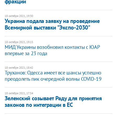
фракции
18 октября 2021, 19:30
Украина подала заявку на проведение
Всемирной выставки "Экспо-2030"
18 октября 2021, 19:15
МИД Украины возобновил контакты с ЮАР
впервые за 23 года
18 октября 2021, 18:42
Труханов: Одесса имеет все шансы успешно
преодолеть пик очередной волны COVID-19
18 октября 2021, 17:54
Зеленский созывает Раду для принятия
законов по интеграции в ЕС