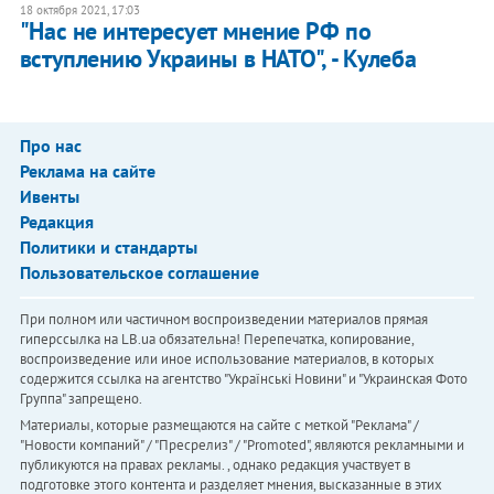
18 октября 2021, 17:03
"Нас не интересует мнение РФ по
вступлению Украины в НАТО", - Кулеба
Про нас
Реклама на сайте
Ивенты
Редакция
Политики и стандарты
Пользовательское соглашение
При полном или частичном воспроизведении материалов прямая
гиперссылка на LB.ua обязательна! Перепечатка, копирование,
воспроизведение или иное использование материалов, в которых
содержится ссылка на агентство "Українськi Новини" и "Украинская Фото
Группа" запрещено.
Материалы, которые размещаются на сайте с меткой "Реклама" /
"Новости компаний" / "Пресрелиз" / "Promoted", являются рекламными и
публикуются на правах рекламы. , однако редакция участвует в
подготовке этого контента и разделяет мнения, высказанные в этих