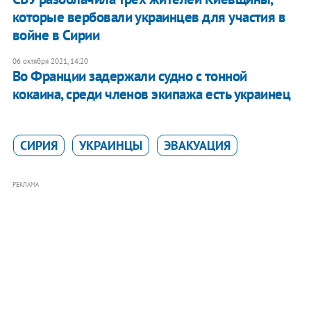
которые вербовали украинцев для участия в
войне в Сирии
06 октября 2021, 14:20
Во Франции задержали судно с тонной
кокаина, среди членов экипажа есть украинец
СИРИЯ
УКРАИНЦЫ
ЭВАКУАЦИЯ
РЕКЛАМА