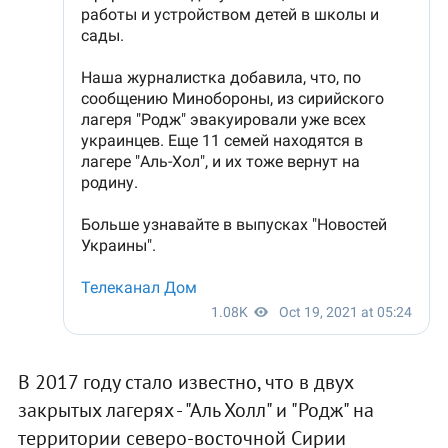
В 2017 году стало известно, что в двух
закрытых лагерях - "Аль Холл" и "Родж" на
территории северо-восточной Сирии