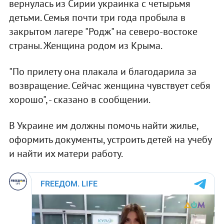
вернулась из Сирии украинка с четырьмя
детьми. Семья почти три года пробыла в
закрытом лагере "Родж" на северо-востоке
страны. Женщина родом из Крыма.
"По прилету она плакала и благодарила за
возвращение. Сейчас женщина чувствует себя
хорошо", - сказано в сообщении.
В Украине им должны помочь найти жилье,
оформить документы, устроить детей на учебу
и найти их матери работу.