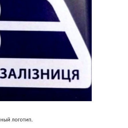
ный логотип.