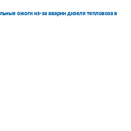
ьные ожоги из-за аварии дизеля тепловоза в