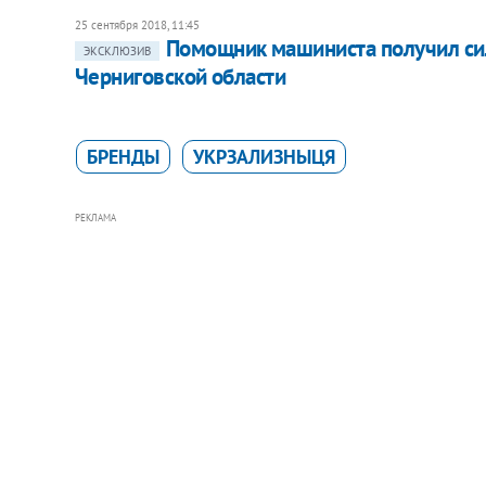
25 сентября 2018, 11:45
Помощник машиниста получил сил
ЭКСКЛЮЗИВ
Черниговской области
БРЕНДЫ
УКРЗАЛИЗНЫЦЯ
РЕКЛАМА