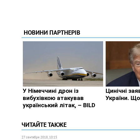
ЧИТАЙТЕ ТАКЖЕ
27 сентября 2018, 10:15