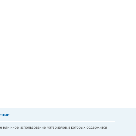
ение
е или иное использование материалов, в которых содержится