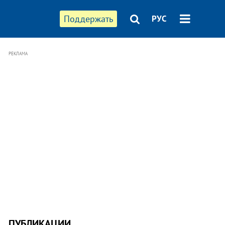
Поддержать
РУС
РЕКЛАМА
ПУБЛИКАЦИИ