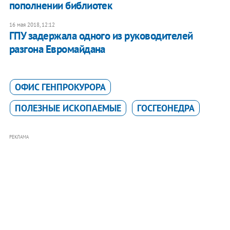
пополнении библиотек
16 мая 2018, 12:12
ГПУ задержала одного из руководителей
разгона Евромайдана
ОФИС ГЕНПРОКУРОРА
ПОЛЕЗНЫЕ ИСКОПАЕМЫЕ
ГОСГЕОНЕДРА
РЕКЛАМА