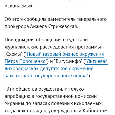
ископаемых.
Об этом сообщила заместитель генерального
прокурора Анжела Стрижевская.
Поводом для обращения в суд стали
журналистские расследования программы
"Схемы" (
"Новый газовый бизнес окружения
Петра Порошенко"
) и "Бигус.инфо" (
"Литиевая
лихорадка: как депутатское окружение
захватывает государственные недра"
).
"Эти общества осуществили только
апробацию в государственной комиссии
Украины по запасах полезных ископаемых,
тогда как порядок, утвержденный Кабинетом