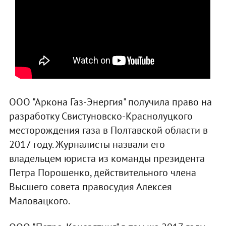
ООО "Аркона Газ-Энергия" получила право на
разработку Свистуновско-Краснолуцкого
месторождения газа в Полтавской области в
2017 году. Журналисты назвали его
владельцем юриста из команды президента
Петра Порошенко, действительного члена
Высшего совета правосудия Алексея
Маловацкого.