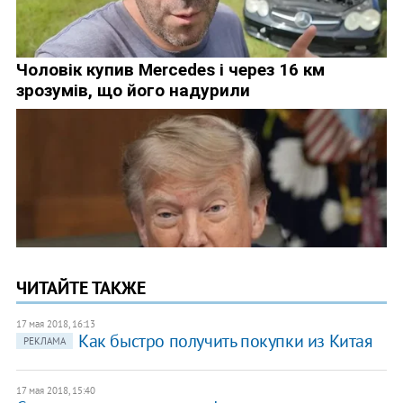
ЧИТАЙТЕ ТАКЖЕ
17 мая 2018, 16:13
Как быстро получить покупки из Китая
РЕКЛАМА
17 мая 2018, 15:40