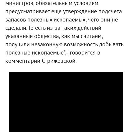
министров, обязательным условием
предусматривает еще утверждение подсчета
запасов полезных ископаемых, чего они не
сделали. То есть из-за таких действий
указанные общества, как мы считаем,
получили незаконную возможность добывать
полезные ископаемые", - говорится в
комментарии Стрижевской.