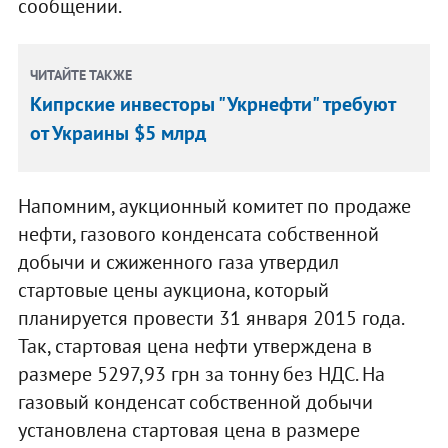
сообщении.
ЧИТАЙТЕ ТАКЖЕ
Кипрские инвесторы "Укрнефти" требуют
от Украины $5 млрд
Напомним, аукционный комитет по продаже
нефти, газового конденсата собственной
добычи и сжиженного газа утвердил
стартовые цены аукциона, который
планируется провести 31 января 2015 года.
Так, стартовая цена нефти утверждена в
размере 5297,93 грн за тонну без НДС. На
газовый конденсат собственной добычи
установлена стартовая цена в размере