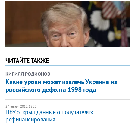
ЧИТАЙТЕ ТАКЖЕ
КИРИЛЛ РОДИОНОВ
Какие уроки может извлечь Украина из
российского дефолта 1998 года
27 января 2015, 18:20
НБУ открыл данные о получателях
рефинансирования