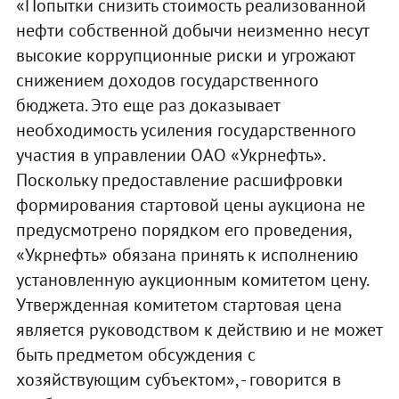
«Попытки снизить стоимость реализованной
нефти собственной добычи неизменно несут
высокие коррупционные риски и угрожают
снижением доходов государственного
бюджета. Это еще раз доказывает
необходимость усиления государственного
участия в управлении ОАО «Укрнефть».
Поскольку предоставление расшифровки
формирования стартовой цены аукциона не
предусмотрено порядком его проведения,
«Укрнефть» обязана принять к исполнению
установленную аукционным комитетом цену.
Утвержденная комитетом стартовая цена
является руководством к действию и не может
быть предметом обсуждения с
хозяйствующим субъектом», - говорится в