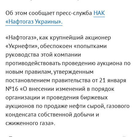
Об этом сообщает пресс-служба
НАК
«Нафтогаз Украины».
«Нафтогаз», как крупнейший акционер
«Укрнефти», обеспокоен «попытками
руководства этой компании
противодействовать проведению аукциона по
новым правилам, утвержденным
постановлением правительства от 21 января
№16 «О внесении изменений в порядок
организации и проведения биржевых
аукционов по продаже нефти сырой, газового
конденсата собственной добычи и
сжиженного газа».