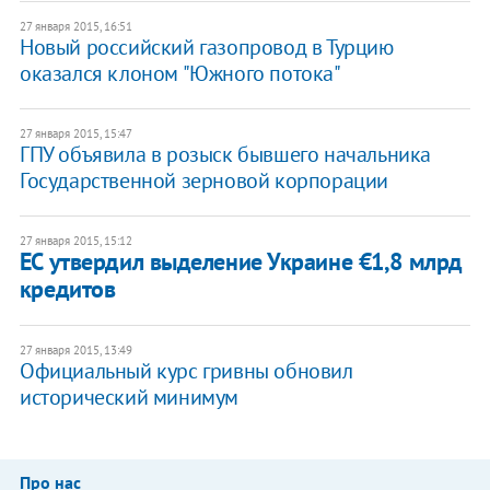
27 января 2015, 16:51
Новый российский газопровод в Турцию
оказался клоном "Южного потока"
27 января 2015, 15:47
ГПУ объявила в розыск бывшего начальника
Государственной зерновой корпорации
27 января 2015, 15:12
ЕС утвердил выделение Украине €1,8 млрд
кредитов
27 января 2015, 13:49
Официальный курс гривны обновил
исторический минимум
Про нас