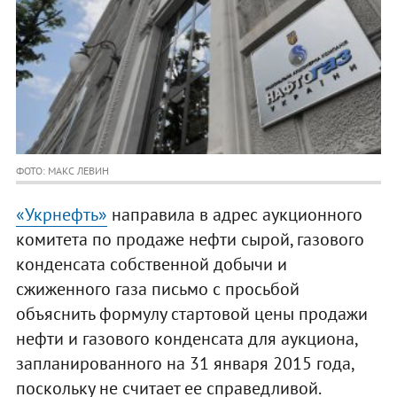
ФОТО: МАКС ЛЕВИН
«Укрнефть»
направила в адрес аукционного
комитета по продаже нефти сырой, газового
конденсата собственной добычи и
сжиженного газа письмо с просьбой
объяснить формулу стартовой цены продажи
нефти и газового конденсата для аукциона,
запланированного на 31 января 2015 года,
поскольку не считает ее справедливой.