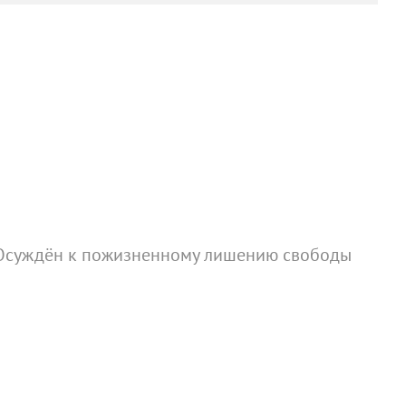
ь. Осуждён к пожизненному лишению свободы