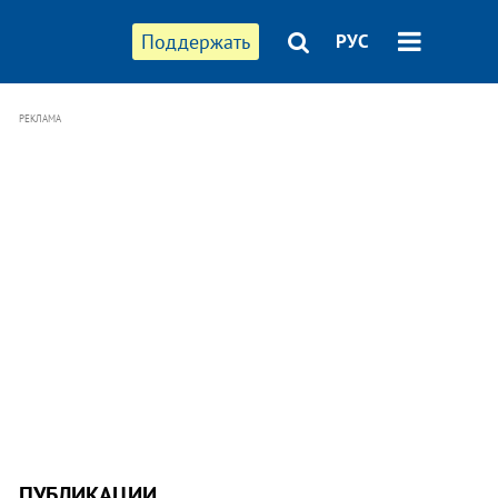
Поддержать
РУС
РЕКЛАМА
ПУБЛИКАЦИИ