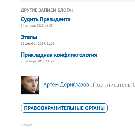
ДРУГИЕ ЗАПИСИ БЛОГА:
Судить Президента
24 апреля 2020, 16:23
Этапы
28 декабря 2019, 11:01
Прикладная конфликтология
25 октября 2019, 14:30
, Поэт, писател
Артем Дериглазов
ПРАВООХРАНИТЕЛЬНЫЕ ОРГАНЫ
РЕКЛАМА