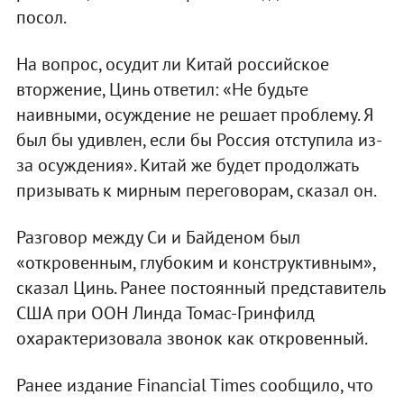
посол.
На вопрос, осудит ли Китай российское
вторжение, Цинь ответил: «Не будьте
наивными, осуждение не решает проблему. Я
был бы удивлен, если бы Россия отступила из-
за осуждения». Китай же будет продолжать
призывать к мирным переговорам, сказал он.
Разговор между Си и Байденом был
«откровенным, глубоким и конструктивным»,
сказал Цинь. Ранее постоянный представитель
США при ООН Линда Томас-Гринфилд
охарактеризовала звонок как откровенный.
Ранее издание Financial Times сообщило, что