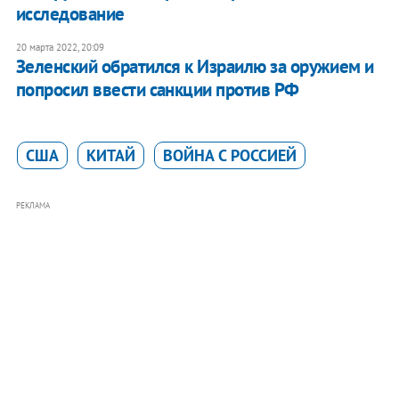
исследование
20 марта 2022, 20:09
Зеленский обратился к Израилю за оружием и
попросил ввести санкции против РФ
США
КИТАЙ
ВОЙНА С РОССИЕЙ
РЕКЛАМА