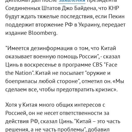
Соединенных Штатов Джо Байдена, что КНР
будут ждать тяжелые последствия, если Пекин
поддержит вторжение РФ в Украину, передает
издание Bloomberg.
"Имеется дезинформация о том, что Китай
оказывает военную помощь России", - сказал
Цинь в воскресенье в программе CBS "Face
the Nation". Китай не посылает "оружие и
боеприпасы любой стороне", отметил он. «Мы
сделаем все, чтобы предотвратить кризис».
Хотя у Китая много общих интересов с
Россией, он не несет ответственности за
действия РФ, сказал Цинь. "Китай – это часть
решения, а не часть проблемы", добавил