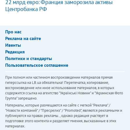
22 млрд евро: Франция заморозила активы
Центробанка РФ
Про нас
Реклама на сайте
Ивенты
Редакция
Политики и стандарты
Пользовательское соглашение
При полном или частичном воспроизведении материалов прямая
гиперссылка на LB.ua обязательна! Перепечатка, копирование,
воспроизведение или иное использование материалов, в которых
содержится ссылка на агентство "Українськi Новини" и "Украинская Фото
Группа" запрещено.
Материалы, которые размещаются на сайте с меткой "Реклама" /
"Новости компаний" / "Пресрелиз" / "Promoted", являются рекламными и
публикуются на правах рекламы. , однако редакция участвует в
подготовке этого контента и разделяет мнения, высказанные в этих
материалах.