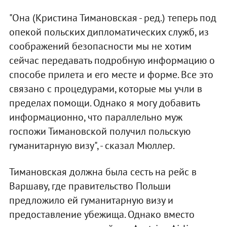
"Она (Кристина Тимановская - ред.) теперь под
опекой польских дипломатических служб, из
соображений безопасности мы не хотим
сейчас передавать подробную информацию о
способе прилета и его месте и форме. Все это
связано с процедурами, которые мы учли в
пределах помощи. Однако я могу добавить
информационно, что параллельно муж
госпожи Тимановской получил польскую
гуманитарную визу", - сказал Мюллер.
Тимановская должна была сесть на рейс в
Варшаву, где правительство Польши
предложило ей гуманитарную визу и
предоставление убежища. Однако вместо