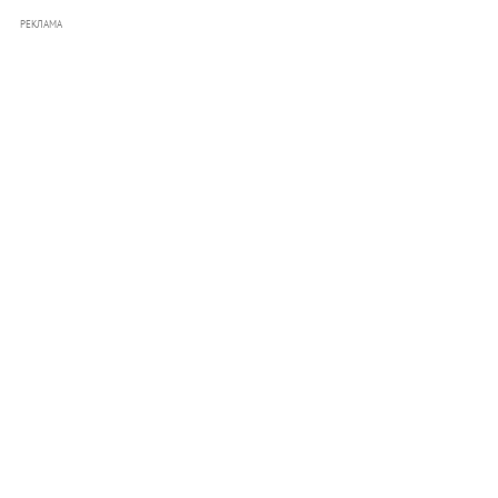
РЕКЛАМА