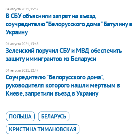
04 августа 2021, 15:37
В СБУ объяснили запрет на въезд
соучредителю "Белорусского дома" Батулину в
Украину
04 августа 2021, 13:48
Зеленский поручил СБУ и МВД обеспечить
защиту иммигрантов из Беларуси
04 августа 2021, 12:47
Соучредителю "Белорусского дома",
руководителя которого нашли мертвым в
Киеве, запретили въезд в Украину
ПОЛЬША
БЕЛАРУСЬ
КРИСТИНА ТИМАНОВСКАЯ