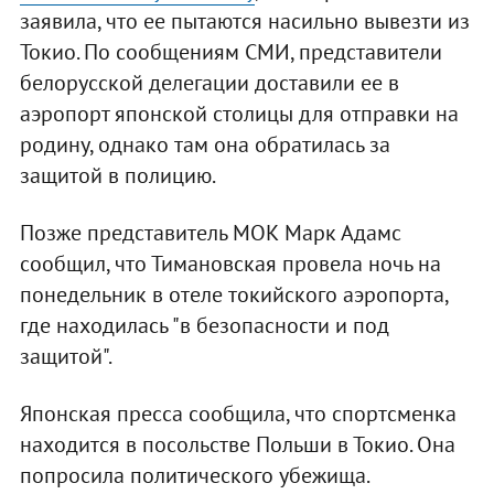
заявила, что ее пытаются насильно вывезти из
Токио. По сообщениям СМИ, представители
белорусской делегации доставили ее в
аэропорт японской столицы для отправки на
родину, однако там она обратилась за
защитой в полицию.
Позже представитель МОК Марк Адамс
сообщил, что Тимановская провела ночь на
понедельник в отеле токийского аэропорта,
где находилась "в безопасности и под
защитой".
Японская пресса сообщила, что спортсменка
находится в посольстве Польши в Токио. Она
попросила политического убежища.