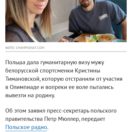
ФОТО: CHAMPIONAT.COM
Польша дала гуманитарную визу мужу
белорусской спортсменки Кристины
Тимановской, которую отстранили от участия
в Олимпиаде и вопреки ее воле пытались
вывезти на родину.
Об этом заявил пресс-секретарь польского
правительства Петр Мюллер, передает
Польское радио
.