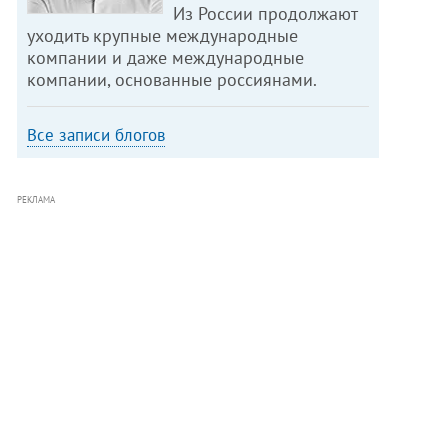
Из России продолжают
уходить крупные международные
компании и даже международные
компании, основанные россиянами.
Все записи блогов
РЕКЛАМА