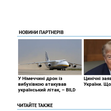
ЧИТАЙТЕ ТАКЖЕ