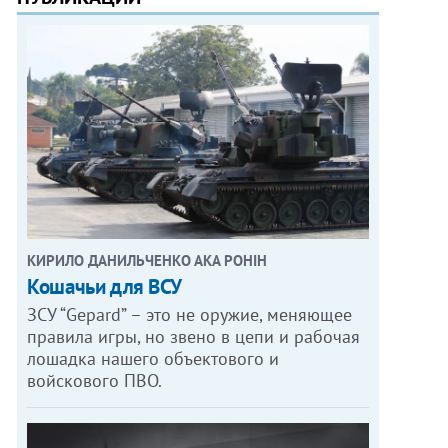
КИРИЛО ДАНИЛЬЧЕНКО АКА РОНІН
Кошачьи для ВСУ
ЗСУ “Gepard” – это не оружие, меняющее
правила игры, но звено в цепи и рабочая
лошадка нашего объектового и
войскового ПВО.