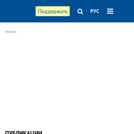
Поддержать
РУС
РЕКЛАМА
ПУБЛИКАЦИИ