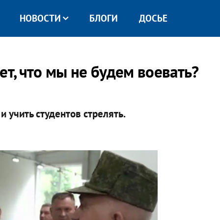
НОВОСТИ
БЛОГИ
ДОСЬЕ
ет, что мы не будем воевать?
и учить студентов стрелять.