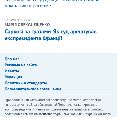
компанию в расизме
02 марта 2021, 15:50
​МАРІЯ ОЛЕКСА ЄЩЕНКО
Саркозі за ґратами. Як суд арештував
експрезидента Франції
Про нас
Реклама на сайте
Ивенты
Редакция
Политики и стандарты
Пользовательское соглашение
При полном или частичном воспроизведении материалов прямая
гиперссылка на LB.ua обязательна! Перепечатка, копирование,
воспроизведение или иное использование материалов, в которых
содержится ссылка на агентство "Українськi Новини" и "Украинская Фото