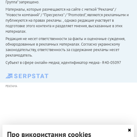
Группа" запрещено.
Материалы, которые размещаются на сайте с меткой "Реклама" /
"Новости компаний" / "Пресрелиз" / "Promoted", являются рекламными и
публикуются на правах рекламы. , однако редакция участвует в
подготовке этого контента и разделяет мнения, высказанные в этих
материалах.
Редакция не несет ответственности за факты и оценочные суждения,
обнародованные в рекламных материалах. Согласно украинскому
законодательству, ответственность за содержание рекламы несет
рекламодатель.
Субъект в сфере онлайн-медиа; идентификатор медиа - R40-05097
РЕКЛАМА
Про використання cookies