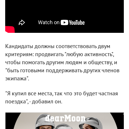
Кандидаты должны соответствовать двум
критериям: продвигать "любую активность",
чтобы помогать другим людям и обществу, и
"быть готовыми поддерживать других членов
экипажа".
"Я купил все места, так что это будет частная
поездка", - добавил он.