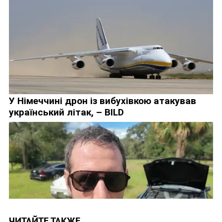
ЧИТАЙТЕ ТАКЖЕ