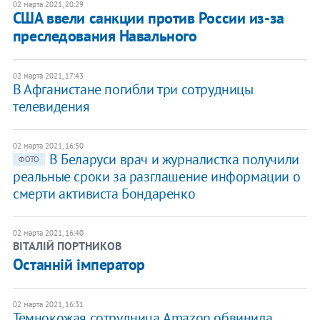
02 марта 2021, 20:29
США ввели санкции против России из-за
преследования Навального
02 марта 2021, 17:43
В Афганистане погибли три сотрудницы
телевидения
02 марта 2021, 16:50
В Беларуси врач и журналистка получили
ФОТО
реальные сроки за разглашение информации о
смерти активиста Бондаренко
02 марта 2021, 16:40
ВІТАЛІЙ ПОРТНИКОВ
Останній імператор
02 марта 2021, 16:31
Темнокожая сотрудница Amazon обвинила