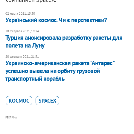
02 марта 2021, 15:30
Український космос. Чи є перспективи?
28 февраля 2021, 19:34
Турция анонсировала разработку ракеты для
полета на Луну
20 февраля 2021, 21:51
Украинско-американская ракета "Антарес"
успешно вывела на орбиту грузовой
транспортный корабль
КОСМОС
SPACEX
РЕКЛАМА