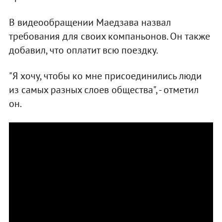
В видеообращении Маедзава назвал
требования для своих компаньонов. Он также
добавил, что оплатит всю поездку.
"Я хочу, чтобы ко мне присоединились люди
из самых разных слоев общества", - отметил
он.