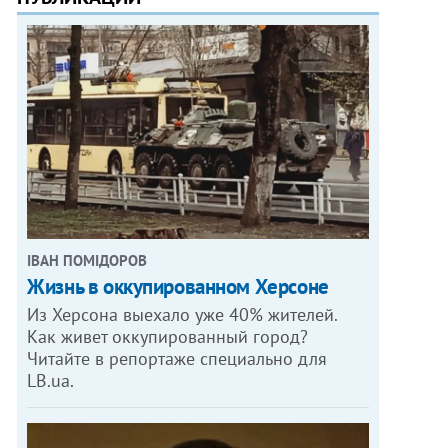
ІВАН ПОМІДОРОВ
Жизнь в оккупированном Херсоне
Из Херсона выехало уже 40% жителей.
Как живет оккупированный город?
Читайте в репортаже специально для
LB.ua.