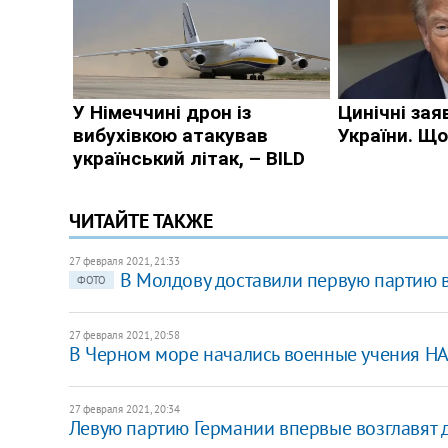
ЧИТАЙТЕ ТАКЖЕ
27 февраля 2021, 21:33
В Молдову доставили первую партию 
ФОТО
27 февраля 2021, 20:58
В Черном море начались военные учения Н
27 февраля 2021, 20:34
Левую партию Германии впервые возглавят