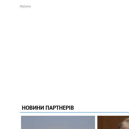
РЕКЛАМА