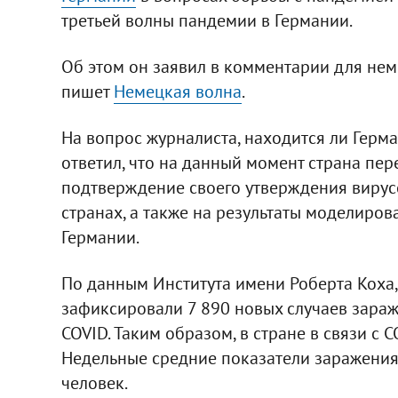
третьей волны пандемии в Германии.
Об этом он заявил в комментарии для неме
пишет
Немецкая волна
.
На вопрос журналиста, находится ли Герма
ответил, что на данный момент страна пер
подтверждение своего утверждения вирусо
странах, а также на результаты моделиро
Германии.
По данным Института имени Роберта Коха,
зафиксировали 7 890 новых случаев зараж
COVID. Таким образом, в стране в связи с 
Недельные средние показатели заражения
человек.