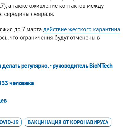
.7), а также оживление контактов между
с середины февраля.
лжил до 7 марта
действие жесткого карантина
ось, что ограничения будут отменены в
 делать регулярно, - руководитель BioNTech
833 человека
цев
OVID-19
ВАКЦИНАЦИЯ ОТ КОРОНАВИРУСА