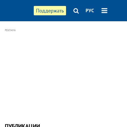
Поддержать
РУС
РЕКЛАМА
ПУБЛИКАЦИИ