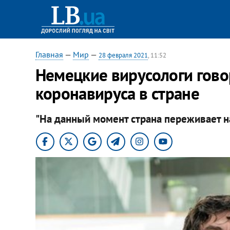
Главная
—
Мир
—
28 февраля 2021
, 11:52
Немецкие вирусологи гово
коронавируса в стране
"На данный момент страна переживает на