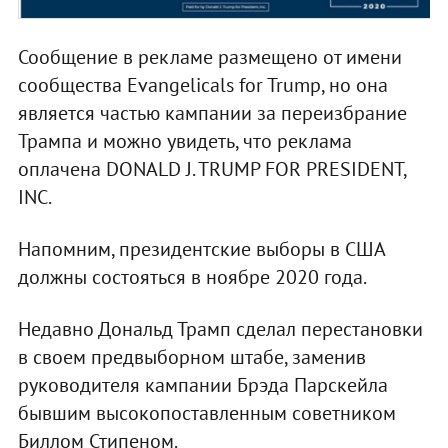
Сообщение в рекламе размещено от имени
сообщества Evangelicals for Trump, но она
является частью кампании за переизбрание
Трампа и можно увидеть, что реклама
оплачена DONALD J. TRUMP FOR PRESIDENT,
INC.
Напомним, президентские выборы в США
должны состояться в ноябре 2020 года.
Недавно Дональд Трамп сделал перестановки
в своем предвыборном штабе, заменив
руководителя кампании Брэда Парскейла
бывшим высокопоставленным советником
Биллом Стипеном.