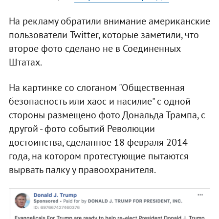
На рекламу обратили внимание американские
пользователи Twitter, которые заметили, что
второе фото сделано не в Соединенных
Штатах.
На картинке со слоганом "Общественная
безопасность или хаос и насилие" с одной
стороны размещено фото Дональда Трампа, с
другой - фото событий Революции
достоинства, сделанное 18 февраля 2014
года, на котором протестующие пытаются
вырвать палку у правоохранителя.