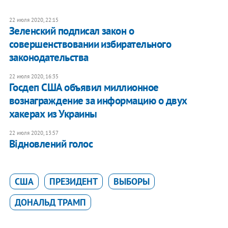
22 июля 2020, 22:15
Зеленский подписал закон о
совершенствовании избирательного
законодательства
22 июля 2020, 16:35
Госдеп США объявил миллионное
вознаграждение за информацию о двух
хакерах из Украины
22 июля 2020, 13:57
Відновлений голос
США
ПРЕЗИДЕНТ
ВЫБОРЫ
ДОНАЛЬД ТРАМП