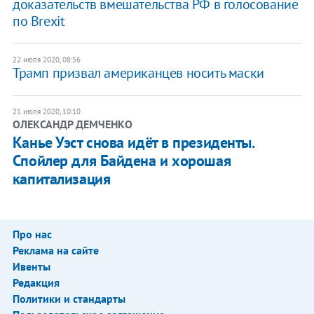
доказательств вмешательства РФ в голосование
по Brexit
22 июля 2020, 08:56
Трамп призвал американцев носить маски
21 июля 2020, 10:10
ОЛЕКСАНДР ДЕМЧЕНКО
Канье Уэст снова идёт в президенты.
Спойлер для Байдена и хорошая
капитализация
Про нас
Реклама на сайте
Ивенты
Редакция
Политики и стандарты