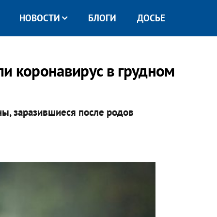
НОВОСТИ
БЛОГИ
ДОСЬЕ
и коронавирус в грудном
ы, заразившиеся после родов