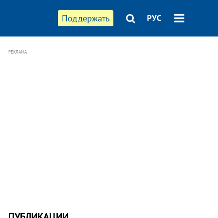
Поддержать
РУС
РЕКЛАМА
ПУБЛИКАЦИИ