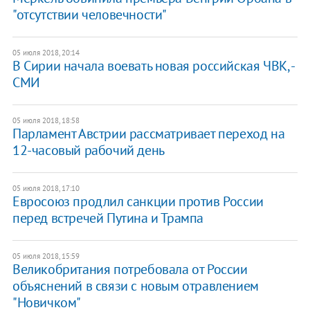
"отсутствии человечности"
05 июля 2018, 20:14
В Сирии начала воевать новая российская ЧВК, -
СМИ
05 июля 2018, 18:58
Парламент Австрии рассматривает переход на
12-часовый рабочий день
05 июля 2018, 17:10
Евросоюз продлил санкции против России
перед встречей Путина и Трампа
05 июля 2018, 15:59
Великобритания потребовала от России
объяснений в связи с новым отравлением
"Новичком"