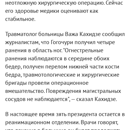
неотложную хирургическую операцию. Сейчас
его здоровье медики оценивают как
стабильное.
Травматолог больницы Важа Кахидзе сообщил
журналистам, что Гогочури получил четыре
ранения в область ног. "Огнестрельные
ранения наблюдаются в середине обоих
бедер, получен перелом нижней части кости
бедра, травмотологические и хирургические
бригады провели операционное
вмешательство. Повреждения магистральных
сосудов не наблюдается", — сказал Кахидзе.
В настоящее время зять президента остается в
реанимационном отделении. Врачи говорят,