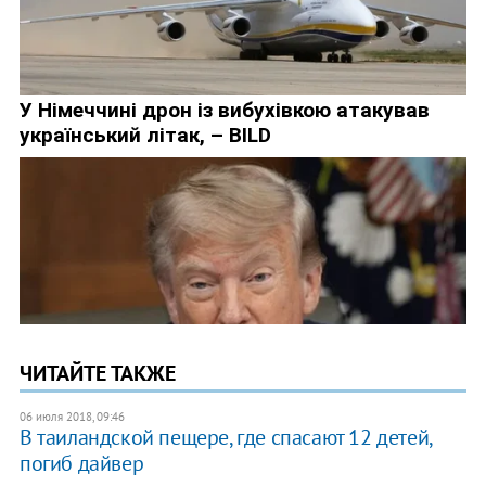
ЧИТАЙТЕ ТАКЖЕ
06 июля 2018, 09:46
В таиландской пещере, где спасают 12 детей,
погиб дайвер