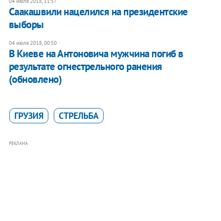
04 июля 2018, 11:57
Саакашвили нацелился на президентские
выборы
04 июля 2018, 00:50
В Киеве на Антоновича мужчина погиб в
результате огнестрельного ранения
(обновлено)
ГРУЗИЯ
СТРЕЛЬБА
РЕКЛАМА