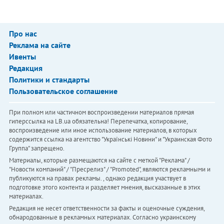
Про нас
Реклама на сайте
Ивенты
Редакция
Политики и стандарты
Пользовательское соглашение
При полном или частичном воспроизведении материалов прямая
гиперссылка на LB.ua обязательна! Перепечатка, копирование,
воспроизведение или иное использование материалов, в которых
содержится ссылка на агентство "Українськi Новини" и "Украинская Фото
Группа" запрещено.
Материалы, которые размещаются на сайте с меткой "Реклама" /
"Новости компаний" / "Пресрелиз" / "Promoted", являются рекламными и
публикуются на правах рекламы. , однако редакция участвует в
подготовке этого контента и разделяет мнения, высказанные в этих
материалах.
Редакция не несет ответственности за факты и оценочные суждения,
обнародованные в рекламных материалах. Согласно украинскому