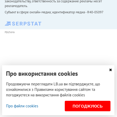
законодательству, ответственность за содержание рекламы несет
рекламодатель.
Субъект в сфере онлайн-медиа; идентификатор медиа - R40-05097
РЕКЛАМА
Про використання cookies
Продовжуючи переглядати LB.ua ви підтверджуєте, що
ознайомилися з Правилами користування сайтом та
погоджуєтеся на використання файлів cookies
Про файли cookies
ПОГОДЖУЮСЬ