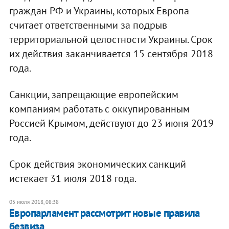
граждан РФ и Украины, которых Европа
считает ответственными за подрыв
территориальной целостности Украины. Срок
их действия заканчивается 15 сентября 2018
года.
Санкции, запрещающие европейским
компаниям работать с оккупированным
Россией Крымом, действуют до 23 июня 2019
года.
Срок действия экономических санкций
истекает 31 июля 2018 года.
05 июля 2018, 08:38
Европарламент рассмотрит новые правила
безвиза