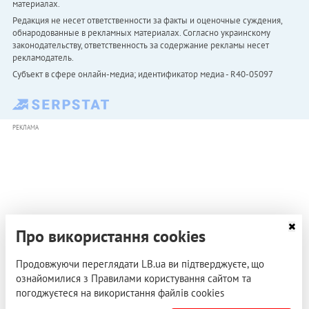
материалах.
Редакция не несет ответственности за факты и оценочные суждения,
обнародованные в рекламных материалах. Согласно украинскому
законодательству, ответственность за содержание рекламы несет
рекламодатель.
Субъект в сфере онлайн-медиа; идентификатор медиа - R40-05097
РЕКЛАМА
Про використання cookies
Продовжуючи переглядати LB.ua ви підтверджуєте, що
ознайомилися з Правилами користування сайтом та
погоджуєтеся на використання файлів cookies