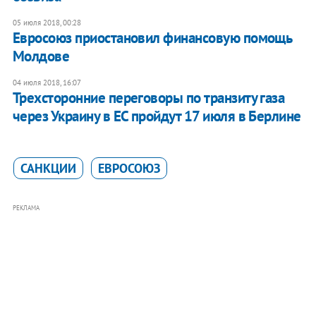
05 июля 2018, 00:28
Евросоюз приостановил финансовую помощь
Молдове
04 июля 2018, 16:07
​Трехсторонние переговоры по транзиту газа
через Украину в ЕС пройдут 17 июля в Берлине
САНКЦИИ
ЕВРОСОЮЗ
РЕКЛАМА