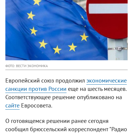
ФОТО: ВЕСТИ ЭКОНОМИКА
Европейский союз продолжил
экономические
санкции против России
еще на шесть месяцев.
Соответствующее решение опубликовано на
сайте
Евросовета.
О готовящемся решении ранее сегодня
сообщил брюссельский корреспондент "Радио