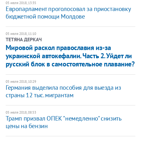
05 июля 2018, 13:35
Европарламент проголосовал за приостановку
бюджетной помощи Молдове
05 июля 2018, 11:10
ТЕТЯНА ДЕРКАЧ
Мировой раскол православия из-за
украинской автокефалии. Часть 2. Уйдет ли
русский блок в самостоятельное плавание?
05 июля 2018, 10:29
​Германия выделила пособия для выезда из
страны 12 тыс. мигрантам
05 июля 2018, 08:53
Трамп призвал ОПЕК "немедленно" снизить
цены на бензин