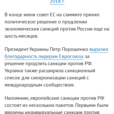
2018 г.
В конце июня совет ЕС на саммите принял
политическое решение о продлении
экономических санкций против России еще на
шесть месяцев.
Президент Украины Петр Порошенко
выразил
благодарность лидерам Евросоюза
за
решение продлить санкции против РФ.
Украина также расширила санкционный
список для синхронизации санкций с
международным сообществом.
Напомним, европейские санкции против РФ
состоят из нескольких пакетов. Первыми были
введены индивидуальные санкции против