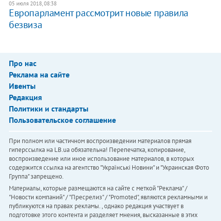
05 июля 2018, 08:38
Европарламент рассмотрит новые правила
безвиза
Про нас
Реклама на сайте
Ивенты
Редакция
Политики и стандарты
Пользовательское соглашение
При полном или частичном воспроизведении материалов прямая
гиперссылка на LB.ua обязательна! Перепечатка, копирование,
воспроизведение или иное использование материалов, в которых
содержится ссылка на агентство "Українськi Новини" и "Украинская Фото
Группа" запрещено.
Материалы, которые размещаются на сайте с меткой "Реклама" /
"Новости компаний" / "Пресрелиз" / "Promoted", являются рекламными и
публикуются на правах рекламы. , однако редакция участвует в
подготовке этого контента и разделяет мнения, высказанные в этих