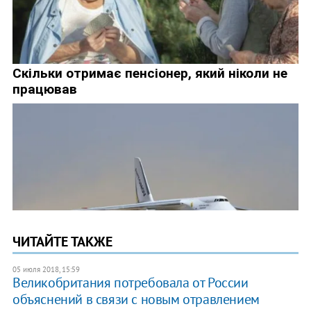
ЧИТАЙТЕ ТАКЖЕ
05 июля 2018, 15:59
Великобритания потребовала от России
объяснений в связи с новым отравлением