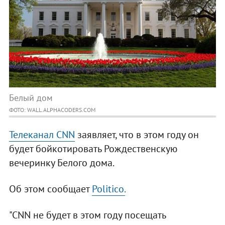
Белый дом
ФОТО: WALL.ALPHACODERS.COM
Телеканал CNN
заявляет, что в этом году он
будет бойкотировать Рождественскую
вечеринку Белого дома.
Об этом сообщает
Politico.
"CNN не будет в этом году посещать