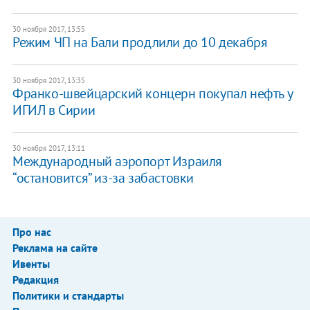
30 ноября 2017, 13:55
Режим ЧП на Бали продлили до 10 декабря
30 ноября 2017, 13:35
Франко-швейцарский концерн покупал нефть у
ИГИЛ в Сирии
30 ноября 2017, 13:11
Международный аэропорт Израиля
“остановится” из-за забастовки
Про нас
Реклама на сайте
Ивенты
Редакция
Политики и стандарты