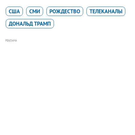
США
СМИ
РОЖДЕСТВО
ТЕЛЕКАНАЛЫ
ДОНАЛЬД ТРАМП
РЕКЛАМА