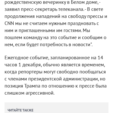
рождественскую вечеринку в Белом доме, -
заявил пресс-секретарь телеканала. - В свете
продолжения нападений на свободу прессы и
CNN мы не считаем нужным праздновать с
ним и приглашенными им гостями. Мы
пошлем команду на это событие и сообщим о
нем, если будет потребность в новости".
Ежегодное событие, запланированное на 14
часов 1 декабря, обычно является временем,
когда репортеры могут свободно пообщаться
с членами президентской администрации, но
позиция Трампа по отношению к прессе была
слишком агрессивной.
ЧИТАЙТЕ ТАКЖЕ