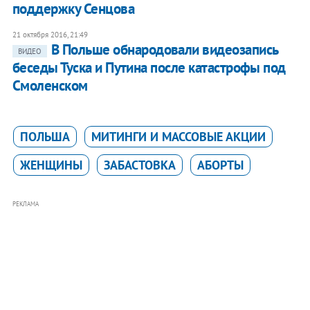
поддержку Сенцова
21 октября 2016, 21:49
В Польше обнародовали видеозапись
ВИДЕО
беседы Туска и Путина после катастрофы под
Смоленском
ПОЛЬША
МИТИНГИ И МАССОВЫЕ АКЦИИ
ЖЕНЩИНЫ
ЗАБАСТОВКА
АБОРТЫ
РЕКЛАМА