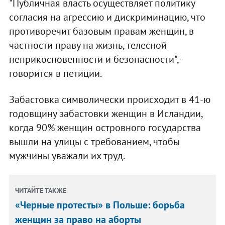
"Публичная власть осуществляет политику
согласия на агрессию и дискриминацию, что
противоречит базовым правам женщин, в
частности праву на жизнь, телесной
неприкосновенности и безопасности", -
говорится в петиции.
Забастовка символически происходит в 41-ю
годовщину забастовки женщин в Исландии,
когда 90% женщин островного государства
вышли на улицы с требованием, чтобы
мужчины уважали их труд.
ЧИТАЙТЕ ТАКЖЕ
«Черные протесты» в Польше: борьба
женщин за право на аборты