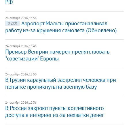
РФ
24 октября 2016, 13:56
Аэропорт Мальты приостанавливал
ВИДЕО
работу из-за крушения самолета (Обновлено)
24 октября 2016, 13:46
Премьер Венгрии намерен препятствовать
"советизации" Европы
24 октября 2016, 12:50
В Грузии караульный застрелил человека при
попытке проникнуть на военную базу
24 октября 2016, 12:36
В России закроют пункты коллективного
доступа в интернет из-за нехватки денег