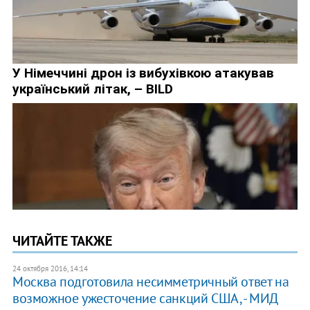
ЧИТАЙТЕ ТАКЖЕ
24 октября 2016, 14:14
Москва подготовила несимметричный ответ на
возможное ужесточение санкций США, - МИД