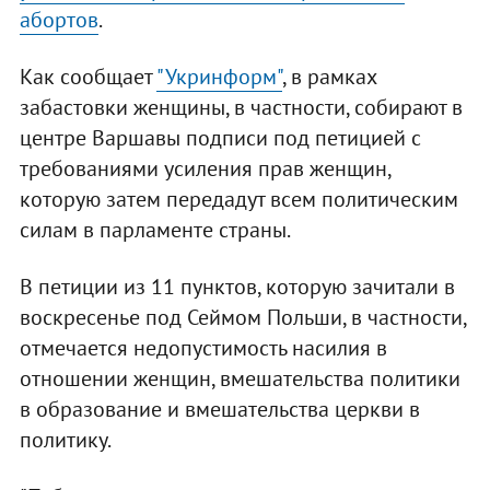
абортов
.
Как сообщает
"Укринформ"
, в рамках
забастовки женщины, в частности, собирают в
центре Варшавы подписи под петицией с
требованиями усиления прав женщин,
которую затем передадут всем политическим
силам в парламенте страны.
В петиции из 11 пунктов, которую зачитали в
воскресенье под Сеймом Польши, в частности,
отмечается недопустимость насилия в
отношении женщин, вмешательства политики
в образование и вмешательства церкви в
политику.