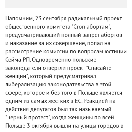
Напомним, 23 сентября радикальный проект
общественного комитета "Стоп абортам",
предусматривающий полный запрет абортов
и наказание за их совершение, попал на
рассмотрение комиссии по вопросам юстиции
Сейма РП. Одновременно польские
законодатели отвергли проект "Спасайте
женщин", который предусматривал
либерализацию законодательства в этой
сфере, которое и без того в Польше является
одним из самых жестких в ЕС. Реакцией на
действия депутатов был так называемый
"черный протест", когда женщины по всей
Польше 3 октября вышли на улицы городов в