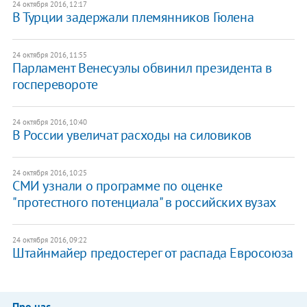
24 октября 2016, 12:17
В Турции задержали племянников Гюлена
24 октября 2016, 11:55
Парламент Венесуэлы обвинил президента в
госперевороте
24 октября 2016, 10:40
В России увеличат расходы на силовиков
24 октября 2016, 10:25
СМИ узнали о программе по оценке
"протестного потенциала" в российских вузах
24 октября 2016, 09:22
Штайнмайер предостерег от распада Евросоюза
Про нас