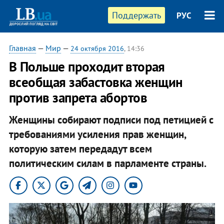
Поддержать
РУС
Главная
—
Мир
—
24 октября 2016
, 14:36
В Польше проходит вторая
всеобщая забастовка женщин
против запрета абортов
Женщины собирают подписи под петицией с
требованиями усиления прав женщин,
которую затем передадут всем
политическим силам в парламенте страны.