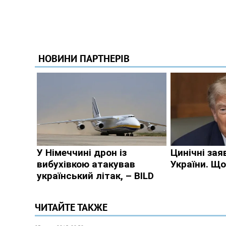
ЧИТАЙТЕ ТАКЖЕ