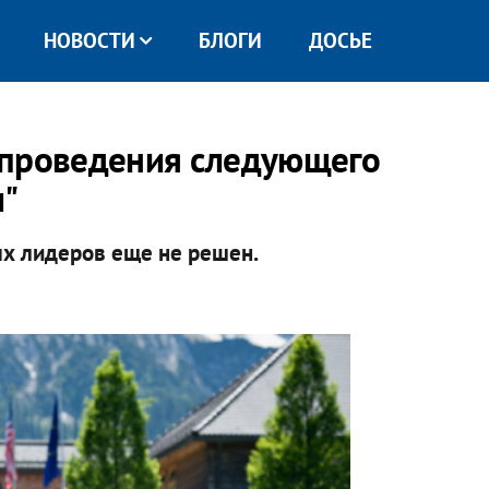
НОВОСТИ
БЛОГИ
ДОСЬЕ
 проведения следующего
и"
ых лидеров еще не решен.