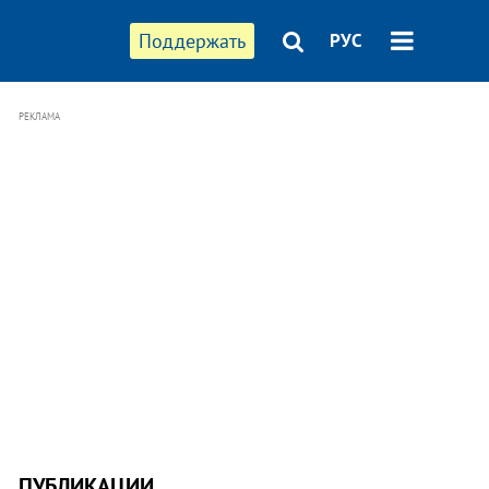
Поддержать
РУС
РЕКЛАМА
ПУБЛИКАЦИИ