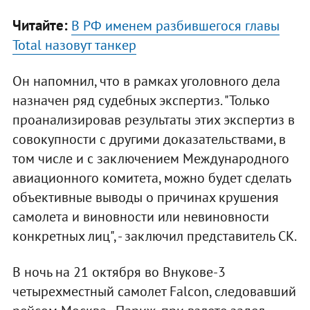
Читайте:
В РФ именем разбившегося главы
Total назовут танкер
Он напомнил, что в рамках уголовного дела
назначен ряд судебных экспертиз. "Только
проанализировав результаты этих экспертиз в
совокупности с другими доказательствами, в
том числе и с заключением Международного
авиационного комитета, можно будет сделать
объективные выводы о причинах крушения
самолета и виновности или невиновности
конкретных лиц", - заключил представитель СК.
В ночь на 21 октября во Внукове-3
четырехместный самолет Falcon, следовавший