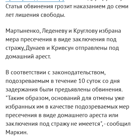
Статья обвинения грозит наказанием до семи
лет лишения свободы.
Мартыненко, Леденеву и Круглову избрана
мера пресечения в виде заключения под
стражу, Дунаев и Кривсун отправлены под
домашний арест.
В соответствии с законодательством,
подозреваемым в течение 10 суток со дня
задержания были предъявлены обвинения.
"Таким образом, оснований для отмены уже
избранных им в качестве подозреваемых мер
пресечения в виде домашнего ареста или
заключения под стражу не имеется", - сообщил
Маркин.