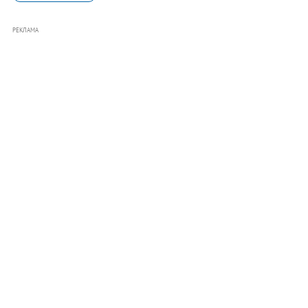
РЕКЛАМА