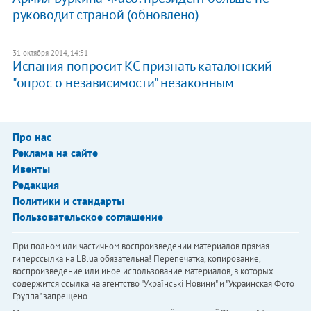
руководит страной (обновлено)
31 октября 2014, 14:51
Испания попросит КС признать каталонский
"опрос о независимости" незаконным
Про нас
Реклама на сайте
Ивенты
Редакция
Политики и стандарты
Пользовательское соглашение
При полном или частичном воспроизведении материалов прямая
гиперссылка на LB.ua обязательна! Перепечатка, копирование,
воспроизведение или иное использование материалов, в которых
содержится ссылка на агентство "Українськi Новини" и "Украинская Фото
Группа" запрещено.