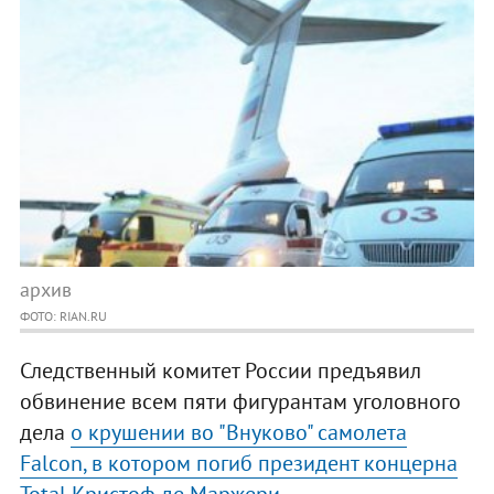
архив
ФОТО: RIAN.RU
Следственный комитет России предъявил
обвинение всем пяти фигурантам уголовного
дела
о крушении во "Внуково" самолета
Falcon, в котором погиб президент концерна