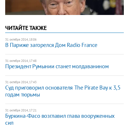
ЧИТАЙТЕ ТАКЖЕ
31 октября 2014, 18:06
В Париже загорелся Дом Radio France
31 октября 2014, 17:48
Президент Румынии станет молдаванином
31 октября 2014, 17:43
Суд приговорил основателя The Pirate Bay к 3,5
годам тюрьмы
31 октября 2014, 17:21
Буркина-Фасо возглавил глава вооруженных
сил