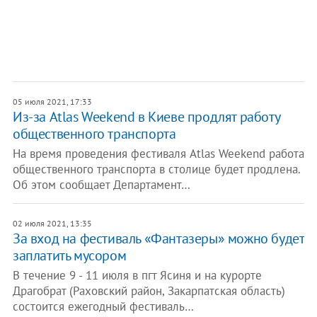
05 июля 2021, 17:33
Из-за Atlas Weekend в Киеве продлят работу
общественного транспорта
На время проведения фестиваля Atlas Weekend работа
общественного транспорта в столице будет продлена.
Об этом сообщает Департамент…
02 июля 2021, 13:35
За вход на фестиваль «Фантазеры» можно будет
заплатить мусором
В течение 9 - 11 июля в пгт Ясиня и на курорте
Драгобрат (Раховский район, Закарпатская область)
состоится ежегодный фестиваль…