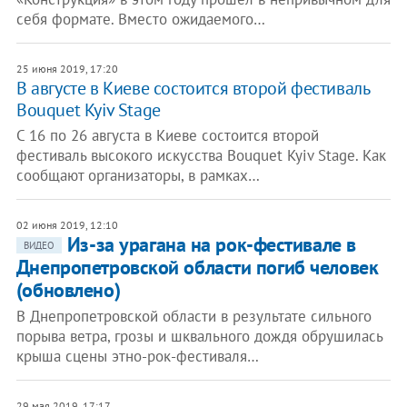
себя формате. Вместо ожидаемого…
25 июня 2019, 17:20
В августе в Киеве состоится второй фестиваль
Bouquet Kyiv Stage
С 16 по 26 августа в Киеве состоится второй
фестиваль высокого искусства Bouquet Kyiv Stage. Как
сообщают организаторы, в рамках…
02 июня 2019, 12:10
Из-за урагана на рок-фестивале в
ВИДЕО
Днепропетровской области погиб человек
(обновлено)
В Днепропетровской области в результате сильного
порыва ветра, грозы и шквального дождя обрушилась
крыша сцены этно-рок-фестиваля…
29 мая 2019, 17:17