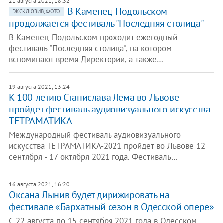
21 августа 2021, 18:32
В Каменец-Подольском
ЭКСКЛЮЗИВ, ФОТО
продолжается фестиваль "Последняя столица"
В Каменец-Подольском проходит ежегодный
фестиваль "Последняя столица", на котором
вспоминают время Директории, а также…
19 августа 2021, 13:24
К 100-летию Станислава Лема во Львове
пройдет фестиваль аудиовизуального искусства
ТЕТРАМАТИКА
Международный фестиваль аудиовизуального
искусства ТЕТРАМАТИКА-2021 пройдет во Львове 12
сентября - 17 октября 2021 года. Фестиваль…
16 августа 2021, 16:20
Оксана Лынив будет дирижировать на
фестивале «Бархатный сезон в Одесской опере»
С 22 августа по 15 сентября 2021 года в Одесском