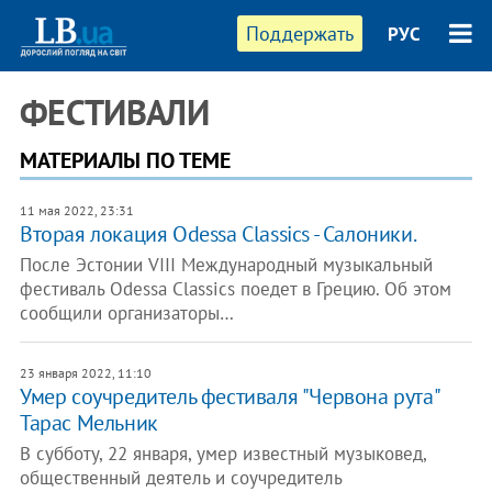
Поддержать
РУС
ФЕСТИВАЛИ
МАТЕРИАЛЫ ПО ТЕМЕ
11 мая 2022, 23:31
Вторая локация Odessa Classics - Салоники.
После Эстонии VIII Международный музыкальный
фестиваль Odessa Classics поедет в Грецию. Об этом
сообщили организаторы…
23 января 2022, 11:10
Умер соучредитель фестиваля "Червона рута"
Тарас Мельник
В субботу, 22 января, умер известный музыковед,
общественный деятель и соучредитель