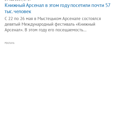
Книжный Арсенал в этом году посетили почти 57
тыс. человек
С 22 по 26 мая в Мыстецьком Арсенале состоялся
девятый Международный фестиваль «Книжный
Арсенал». В этом году его посещаемость…
РЕКЛАМА