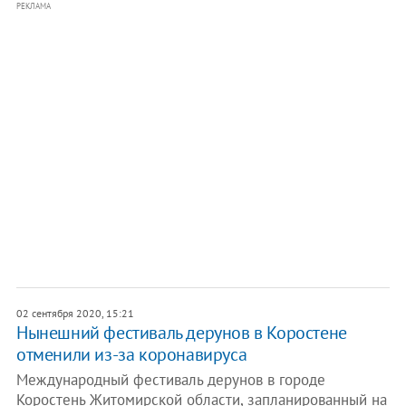
РЕКЛАМА
02 сентября 2020, 15:21
Нынешний фестиваль дерунов в Коростене
отменили из-за коронавируса
Международный фестиваль дерунов в городе
Коростень Житомирской области, запланированный на