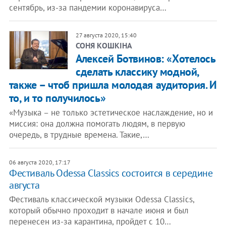
сентябрь, из-за пандемии коронавируса…
27 августа 2020, 15:40
СОНЯ КОШКІНА
Алексей Ботвинов: «Хотелось
сделать классику модной,
также – чтоб пришла молодая аудитория. И
то, и то получилось»
«Музыка – не только эстетическое наслаждение, но и
миссия: она должна помогать людям, в первую
очередь, в трудные времена. Такие,…
06 августа 2020, 17:17
Фестиваль Odessa Classics состоится в середине
августа
Фестиваль классической музыки Odessa Classics,
который обычно проходит в начале июня и был
перенесен из-за карантина, пройдет с 10…