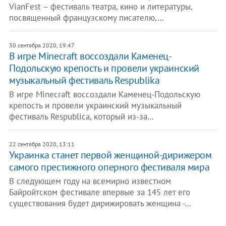
VianFest – фестиваль театра, кино и литературы,
посвященный французскому писателю,…
30 сентября 2020, 19:47
​В игре Minecraft воссоздали Каменец-
Подольскую крепость и провели украинский
музыкальный фестиваль Respublika
В игре Minecraft воссоздали Каменец-Подольскую
крепость и провели украинский музыкальный
фестиваль Respublica, который из-за…
22 сентября 2020, 13:11
Украинка станет первой женщиной-дирижером
самого престижного оперного фестиваля мира
В следующем году на всемирно известном
Байройтском фестивале впервые за 145 лет его
существования будет дирижировать женщина -…