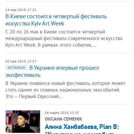
14 мая 2019, 17:25
В Киеве состоится четвертый фестиваль
искусства Kyiv Art Week
С 20 по 26 мая в Киеве состоится четвертый
международный фестиваль современного искусства
Kyiv Art Week. В рамках этого события,…
05 мая 2019, 15:37
В Украине впервые прошел
АКТУАЛЬНО
экофестиваль
В Украине появился новый фестиваль, которое может
стать одним из главных национальных экособытий.
Это – Первый Одесский…
06 марта 2019, 15:55
ОКСАНА СЕМЕНІК
Алина Ханбабаева, Plan B: