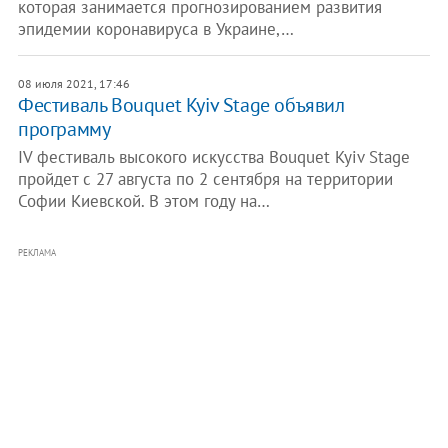
которая занимается прогнозированием развития
эпидемии коронавируса в Украине,…
08 июля 2021, 17:46
Фестиваль Bouquet Kyiv Stage объявил
программу
IV фестиваль высокого искусства Bouquet Kyiv Stage
пройдет с 27 августа по 2 сентября на территории
Софии Киевской. В этом году на…
РЕКЛАМА