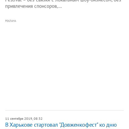
привлечения спонсоров,…
РЕКЛАМА
11 сентября 2019, 08:32
В Харькове стартовал "Довженкофест" ко дню