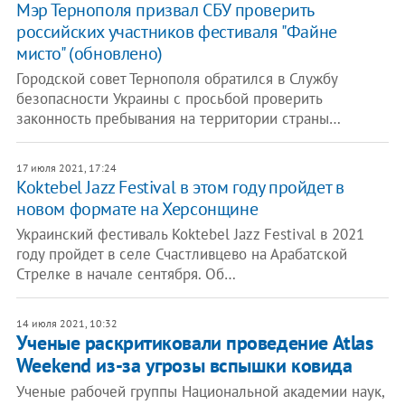
Мэр Тернополя призвал СБУ проверить
российских участников фестиваля "Файне
мисто" (обновлено)
Городской совет Тернополя обратился в Службу
безопасности Украины с просьбой проверить
законность пребывания на территории страны…
17 июля 2021, 17:24
Koktebel Jazz Festival в этом году пройдет в
новом формате на Херсонщине
Украинский фестиваль Koktebel Jazz Festival в 2021
году пройдет в селе Счастливцево на Арабатской
Стрелке в начале сентября. Об…
14 июля 2021, 10:32
Ученые раскритиковали проведение Atlas
Weekend из-за угрозы вспышки ковида
Ученые рабочей группы Национальной академии наук,