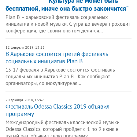
"Культура не может быть
бесплатной, иначе она быстро закончится"
Plan B – харьковский фестиваль социальных
инициатив и новой музыки. С утра до вечера проходит
конференция, где своим опытом делятся…
12 февраля 2019, 13:23
В Харькове состоится третий фестиваль
социальных инициатив Plan B
15-17 февраля в Харькове состоится фестиваль
социальных инициатив Plan B. Как сообщают
организаторы, социокультурная…
20 декабря 2018, 16:47
Фестиваль Odessa Classics 2019 объявил
программу
Международный фестиваль классической музыки
Odessa Classics, который пройдет с 1 по 9 июня в
пятый раз, объявил свою программу.…