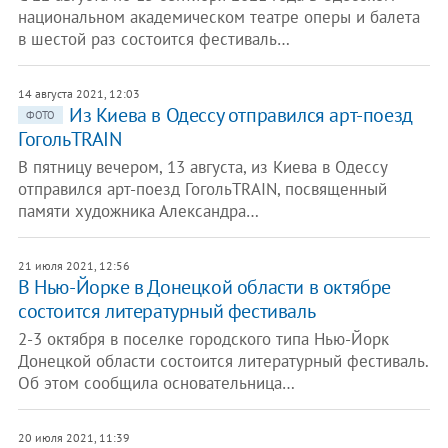
национальном академическом театре оперы и балета
в шестой раз состоится фестиваль…
14 августа 2021, 12:03
Из Киева в Одессу отправился арт-поезд
ФОТО
ГогольTRAIN
В пятницу вечером, 13 августа, из Киева в Одессу
отправился арт-поезд ГогольTRAIN, посвященный
памяти художника Александра…
21 июля 2021, 12:56
В Нью-Йорке в Донецкой области в октябре
состоится литературный фестиваль
2-3 октября в поселке городского типа Нью-Йорк
Донецкой области состоится литературный фестиваль.
Об этом сообщила основательница…
20 июля 2021, 11:39