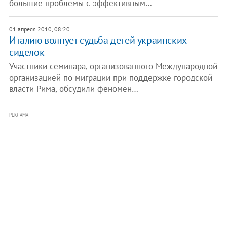
большие проблемы с эффективным…
01 апреля 2010, 08:20
Италию волнует судьба детей украинских
сиделок
Участники семинара, организованного Международной
организацией по миграции при поддержке городской
власти Рима, обсудили феномен…
РЕКЛАМА