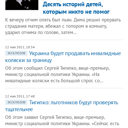
Десять историй детей,
которым никто не помог
К вечеру отчим опять был пьян. Дима решил прервать
страдания матери, вбежал с топором в комнату,
ударил отчима по голове, затем…
12 мая 2011, 18:54
Украина будет продавать инвалидные
ЭКСКЛЮЗИВ
коляски за границу
Об этом сообщил Сергей Тигипко, вице-премьер,
министр социальной политики Украины. «На
инвалидные коляски есть большой спрос со…
12 мая 2011, 17:48
Тигипко: льготников будут проверять
ЭКСКЛЮЗИВ
тщательнее
Об этом заявил Сергей Тигипко, вице-премьер,
министр социальной политики Украины. «Сейчас есть