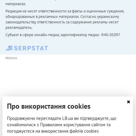
материалах.
Редакция не несет ответственности за факты и оценочные суждения,
обнародованные в рекламных материалах. Согласно украинскому
законодательству, ответственность за содержание рекламы несет
рекламодатель.
Субъект в сфере онлайн-медиа; идентификатор медиа - R40-05097
РЕКЛАМА
Про використання cookies
Продовжуючи переглядати LB.ua ви підтверджуєте, що
ознайомилися з Правилами користування сайтом та
погоджуєтеся на використання файлів cookies