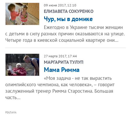
09 июня 2017, 12:10
ЕЛИЗАВЕТА СОКУРЕНКО
Чур, мы в домике
Ежегодно в Украине тысячи женщин
с детьми в силу разных причин оказываются на улице.
Четыре года в киевской социальной квартире они…
27 марта 2017, 17:44
МАРГАРИТА ТУЛУП
Мама Римма
«Моя задача - не так вырастить
олимпийского чемпиона, как человека», – говорит
заслуженный тренер Римма Старостина. Большая
часть…
РЕКЛАМА