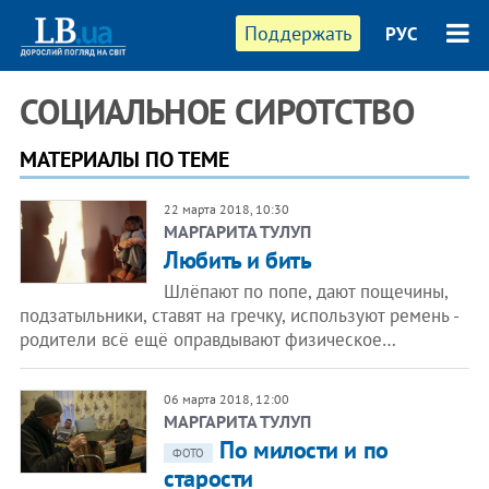
Поддержать
РУС
СОЦИАЛЬНОЕ СИРОТСТВО
МАТЕРИАЛЫ ПО ТЕМЕ
22 марта 2018, 10:30
МАРГАРИТА ТУЛУП
Любить и бить
Шлёпают по попе, дают пощечины,
подзатыльники, ставят на гречку, используют ремень -
родители всё ещё оправдывают физическое…
06 марта 2018, 12:00
МАРГАРИТА ТУЛУП
По милости и по
ФОТО
старости