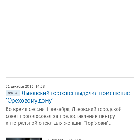
01 декабря 2016, 14:28
Львовский горсовет выделил помещение
ФОТО
"Ореховому дому"
Во время сессии 1 декабря, Львовский городской
совет проголосовал за предоставление центру
интегральной опеки для женщин "Горіховий…
23 ноября 2016, 15:53