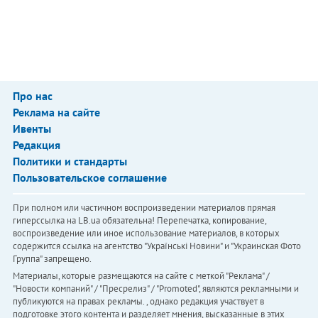
Про нас
Реклама на сайте
Ивенты
Редакция
Политики и стандарты
Пользовательское соглашение
При полном или частичном воспроизведении материалов прямая
гиперссылка на LB.ua обязательна! Перепечатка, копирование,
воспроизведение или иное использование материалов, в которых
содержится ссылка на агентство "Українськi Новини" и "Украинская Фото
Группа" запрещено.
Материалы, которые размещаются на сайте с меткой "Реклама" /
"Новости компаний" / "Пресрелиз" / "Promoted", являются рекламными и
публикуются на правах рекламы. , однако редакция участвует в
подготовке этого контента и разделяет мнения, высказанные в этих