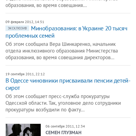
образования, во время совещания…
09 февраля 2012, 14:51
Минобразования: в Украине 20 тысяч
ЭКСКЛЮЗИВ
проблемных семей
Об этом сообщила Вера Шинкаренко, начальник
отдела инклюзивного образования Министерства
образования, во время совещания директоров…
19 сентября 2011, 22:12
В Одессе чиновники присваивали пенсии детей-
сирот
Об этом сообщает пресс-служба прокуратуры
Одесской области. Так, уголовное дело сотрудники
прокуратуры возбудили по факту…
06 сентября 2011, 12:34
СЕМЕН ГЛУЗМАН