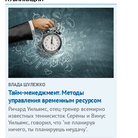
ВЛАДА ШУЛЕЖКО
Тайм-менеджмент. Методы
управления временным ресурсом
Ричард Уильямс, отец-тренер всемирно
известных теннисисток Серены и Винус
Уильямс, говорил, что "не планируя
ничего, ты планируешь неудачу".