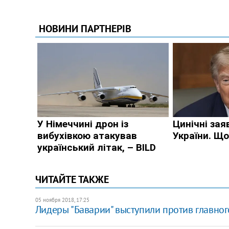
ЧИТАЙТЕ ТАКЖЕ
05 ноября 2018, 17:25
Лидеры "Баварии" выступили против главного