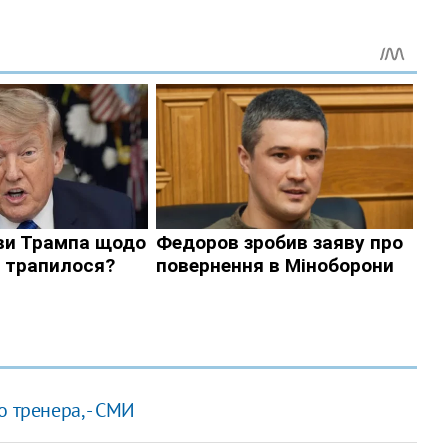
 тренера, - СМИ