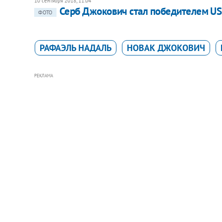
10 сентября 2018, 11:04
Серб Джокович стал победителем US
ФОТО
РАФАЭЛЬ НАДАЛЬ
НОВАК ДЖОКОВИЧ
РЕКЛАМА