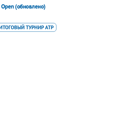
 Open (обновлено)
ИТОГОВЫЙ ТУРНИР ATP