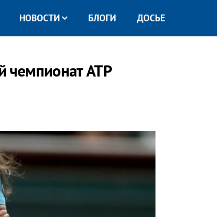
НОВОСТИ
БЛОГИ
ДОСЬЕ
й чемпионат ATP