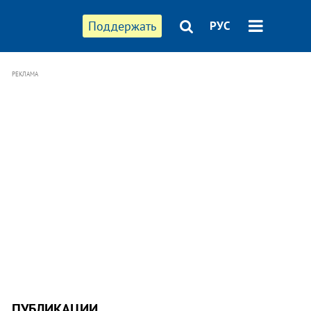
Поддержать
РУС
РЕКЛАМА
ПУБЛИКАЦИИ