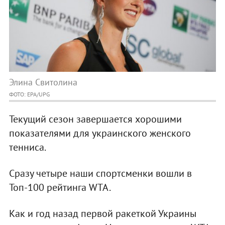
Элина Свитолина
ФОТО: EPA/UPG
Текущий сезон завершается хорошими
показателями для украинского женского
тенниса.
Сразу четыре наши спортсменки вошли в
Топ-100 рейтинга WTA.
Как и год назад первой ракеткой Украины