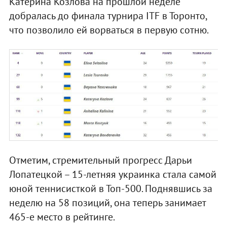
Катерина Козлова на прошлой неделе
добралась до финала турнира ITF в Торонто,
что позволило ей ворваться в первую сотню.
Отметим, стремительный прогресс Дарьи
Лопатецкой – 15-летняя украинка стала самой
юной теннисисткой в Топ-500. Поднявшись за
неделю на 58 позиций, она теперь занимает
465-е место в рейтинге.