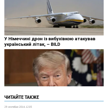
ЧИТАЙТЕ ТАКЖЕ
29 сентября 2014, 12:05