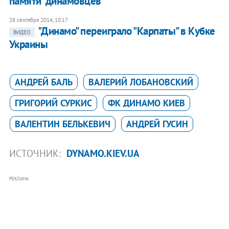
памяти "динамовцев"
28 сентября 2014, 10:17
"Динамо" переиграло "Карпаты" в Кубке
ВИДЕО
Украины
АНДРЕЙ БАЛЬ
ВАЛЕРИЙ ЛОБАНОВСКИЙ
ГРИГОРИЙ СУРКИС
ФК ДИНАМО КИЕВ
ВАЛЕНТИН БЕЛЬКЕВИЧ
АНДРЕЙ ГУСИН
ИСТОЧНИК:
DYNAMO.KIEV.UA
РЕКЛАМА