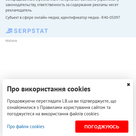
законодательству, ответственность за содержание рекламы несет
рекламодатель.
Субъект в сфере онлайн-медиа; идентификатор медиа - R40-05097
РЕКЛАМА
Про використання cookies
Продовжуючи переглядати LB.ua ви підтверджуєте, що
ознайомилися з Правилами користування сайтом та
погоджуєтеся на використання файлів cookies
Про файли cookies
ПОГОДЖУЮСЬ