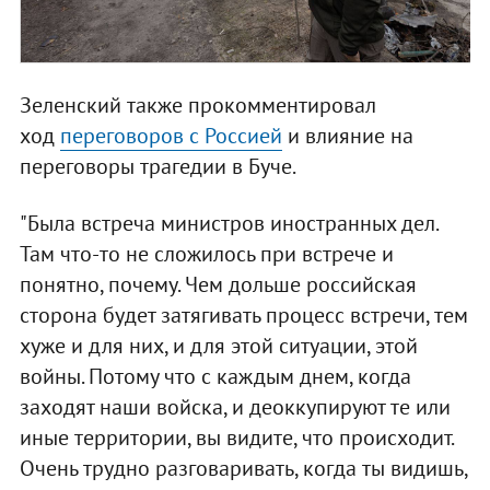
Зеленский также прокомментировал
ход
переговоров с Россией
и влияние на
переговоры трагедии в Буче.
"Была встреча министров иностранных дел.
Там что-то не сложилось при встрече и
понятно, почему. Чем дольше российская
сторона будет затягивать процесс встречи, тем
хуже и для них, и для этой ситуации, этой
войны. Потому что с каждым днем, когда
заходят наши войска, и деоккупируют те или
иные территории, вы видите, что происходит.
Очень трудно разговаривать, когда ты видишь,