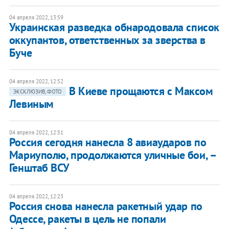
04 апреля 2022, 13:59
Украинская разведка обнародовала список
оккупантов, ответственных за зверства в
Буче
04 апреля 2022, 12:52
В Киеве прощаются с Максом
ЭКСКЛЮЗИВ, ФОТО
Левиным
04 апреля 2022, 12:51
Россия сегодня нанесла 8 авиаударов по
Мариуполю, продолжаются уличные бои, –
Генштаб ВСУ
04 апреля 2022, 12:23
Россия снова нанесла ракетный удар по
Одессе, ракеты в цель не попали