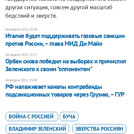
другая ситуация, совсем другой масштаб
бедствий и зверств.
04 апреля 2022, 15:48
Италия будет поддерживать газовые санкции
против России, – глава МИД Ди Майо
04 апреля 2022, 15:17
Орбан снова победил на выборах и причислил
Зеленского к своим "оппонентам"
04 апреля 2022, 15:09
РФ налаживает каналы контрабанды
подсанкционных товаров через Грузию, – ГУР
ВОЙНА С РОССИЕЙ
БУЧА
ВЛАДИМИР ЗЕЛЕНСКИЙ
ЗВЕРСТВА РОССИЯН