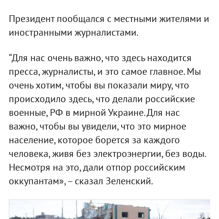
Президент пообщался с местными жителями и
иностранными журналистами.
“Для нас очень важно, что здесь находится
пресса, журналисты, и это самое главное. Мы
очень хотим, чтобы вы показали миру, что
происходило здесь, что делали российские
военные, РФ в мирной Украине. Для нас
важно, чтобы вы увидели, что это мирное
население, которое борется за каждого
человека, живя без электроэнергии, без воды.
Несмотря на это, дали отпор российским
оккупантам», – сказал Зеленский.