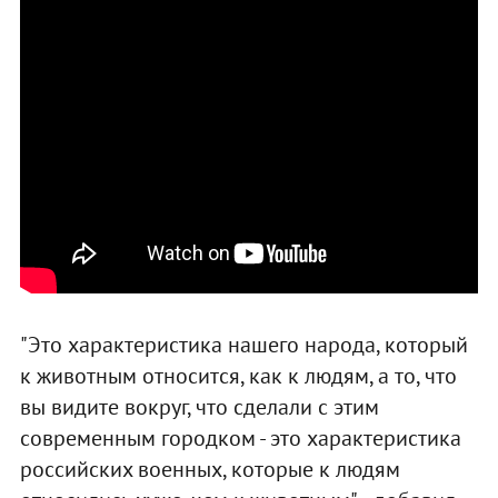
"Это характеристика нашего народа, который
к животным относится, как к людям, а то, что
вы видите вокруг, что сделали с этим
современным городком - это характеристика
российских военных, которые к людям