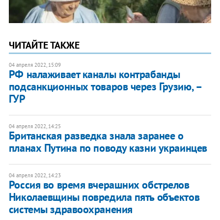
ЧИТАЙТЕ ТАКЖЕ
04 апреля 2022, 15:09
РФ налаживает каналы контрабанды
подсанкционных товаров через Грузию, –
ГУР
04 апреля 2022, 14:25
Британская разведка знала заранее о
планах Путина по поводу казни украинцев
04 апреля 2022, 14:23
Россия во время вчерашних обстрелов
Николаевщины повредила пять объектов
системы здравоохранения