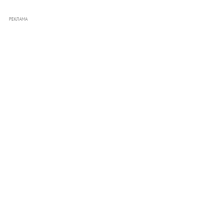
РЕКЛАМА