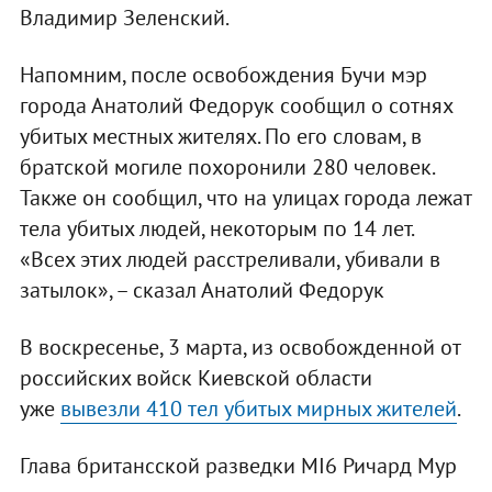
Владимир Зеленский.
Напомним, после освобождения Бучи мэр
города Анатолий Федорук сообщил о сотнях
убитых местных жителях. По его словам, в
братской могиле похоронили 280 человек.
Также он сообщил, что на улицах города лежат
тела убитых людей, некоторым по 14 лет.
«Всех этих людей расстреливали, убивали в
затылок», – сказал Анатолий Федорук
В воскресенье, 3 марта, из освобожденной от
российских войск Киевской области
уже
вывезли 410 тел убитых мирных жителей
.
Глава британсской разведки MI6 Ричард Мур