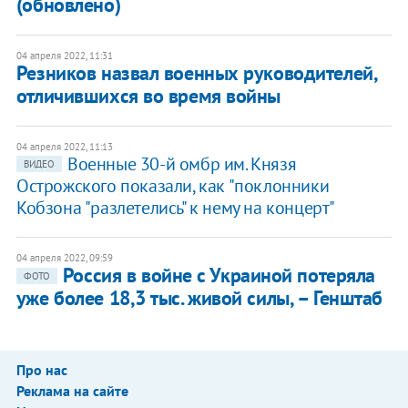
(обновлено)
04 апреля 2022, 11:31
Резников назвал военных руководителей,
отличившихся во время войны
04 апреля 2022, 11:13
Военные 30-й омбр им. Князя
ВИДЕО
Острожского показали, как "поклонники
Кобзона "разлетелись" к нему на концерт"
04 апреля 2022, 09:59
Россия в войне с Украиной потеряла
ФОТО
уже более 18,3 тыс. живой силы, – Генштаб
Про нас
Реклама на сайте