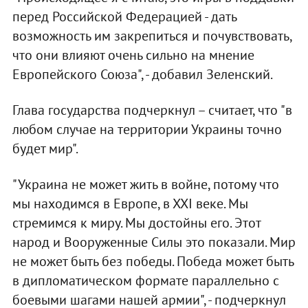
перед Российской Федерацией - дать
возможность им закрепиться и почувствовать,
что они влияют очень сильно на мнение
Европейского Союза", - добавил Зеленский.
Глава государства подчеркнул – считает, что "в
любом случае на территории Украины точно
будет мир".
"Украина не может жить в войне, потому что
мы находимся в Европе, в ХХІ веке. Мы
стремимся к миру. Мы достойны его. Этот
народ и Вооруженные Силы это показали. Мир
не может быть без победы. Победа может быть
в дипломатическом формате параллельно с
боевыми шагами нашей армии", - подчеркнул