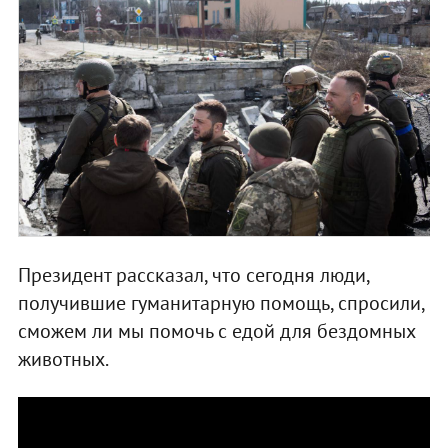
Президент рассказал, что сегодня люди,
получившие гуманитарную помощь, спросили,
сможем ли мы помочь с едой для бездомных
животных.