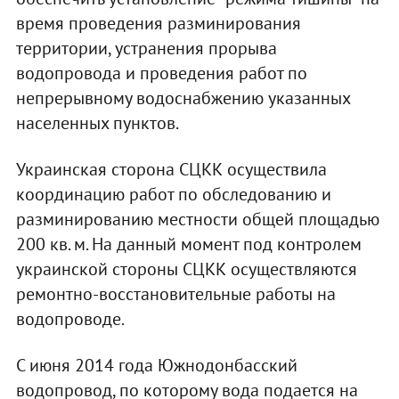
время проведения разминирования
территории, устранения прорыва
водопровода и проведения работ по
непрерывному водоснабжению указанных
населенных пунктов.
Украинская сторона СЦКК осуществила
координацию работ по обследованию и
разминированию местности общей площадью
200 кв. м. На данный момент под контролем
украинской стороны СЦКК осуществляются
ремонтно-восстановительные работы на
водопроводе.
С июня 2014 года Южнодонбасский
водопровод, по которому вода подается на