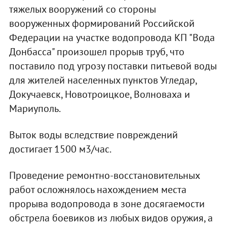
тяжелых вооружений со стороны
вооруженных формирований Российской
Федерации на участке водопровода КП "Вода
Донбасса" произошел прорыв труб, что
поставило под угрозу поставки питьевой воды
для жителей населенных пунктов Угледар,
Докучаевск, Новотроицкое, Волноваха и
Мариуполь.
Выток воды вследствие повреждений
достигает 1500 м3/час.
Проведение ремонтно-восстановительных
работ осложнялось нахождением места
прорыва водопровода в зоне досягаемости
обстрела боевиков из любых видов оружия, а