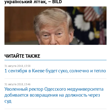
ЧИТАЙТЕ ТАКЖЕ
31 августа 2018, 13:58
1 сентября в Киеве будет сухо, солнечно и тепло
31 августа 2018, 13:46
Уволенный ректор Одесского медуниверситета
добивается возвращения на должность через
суд