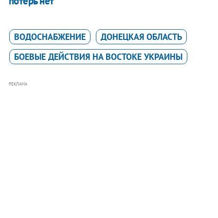
потерь нет
ВОДОСНАБЖЕНИЕ
ДОНЕЦКАЯ ОБЛАСТЬ
БОЕВЫЕ ДЕЙСТВИЯ НА ВОСТОКЕ УКРАИНЫ
РЕКЛАМА