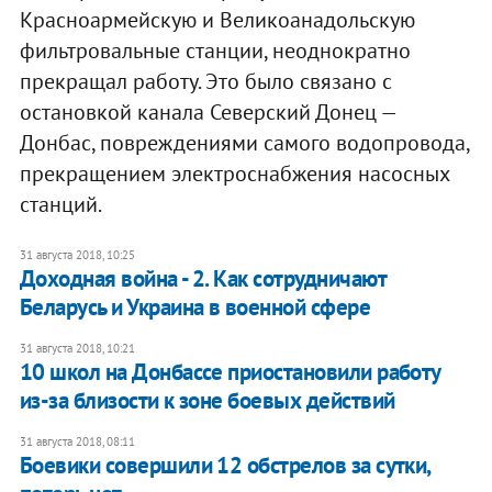
Красноармейскую и Великоанадольскую
фильтровальные станции, неоднократно
прекращал работу. Это было связано с
остановкой канала Северский Донец —
Донбас, повреждениями самого водопровода,
прекращением электроснабжения насосных
станций.
31 августа 2018, 10:25
Доходная война - 2. Как сотрудничают
Беларусь и Украина в военной сфере
31 августа 2018, 10:21
10 школ на Донбассе приостановили работу
из-за близости к зоне боевых действий
31 августа 2018, 08:11
Боевики совершили 12 обстрелов за сутки,