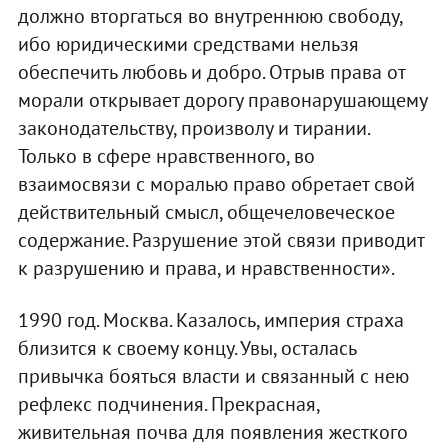
должно вторгаться во внутреннюю свободу,
ибо юридическими средствами нельзя
обеспечить любовь и добро. Отрыв права от
морали открывает дорогу правонарушающему
законодательству, произволу и тирании.
Только в сфере нравственного, во
взаимосвязи с моралью право обретает свой
действительный смысл, общечеловеческое
содержание. Разрушение этой связи приводит
к разрушению и права, и нравственности».
1990 год. Москва. Казалось, империя страха
близится к своему концу. Увы, осталась
привычка бояться власти и связанный с нею
рефлекс подчинения. Прекрасная,
живительная почва для появления жесткого