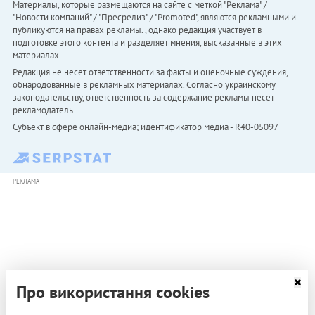
Материалы, которые размещаются на сайте с меткой "Реклама" /
"Новости компаний" / "Пресрелиз" / "Promoted", являются рекламными и
публикуются на правах рекламы. , однако редакция участвует в
подготовке этого контента и разделяет мнения, высказанные в этих
материалах.
Редакция не несет ответственности за факты и оценочные суждения,
обнародованные в рекламных материалах. Согласно украинскому
законодательству, ответственность за содержание рекламы несет
рекламодатель.
Субъект в сфере онлайн-медиа; идентификатор медиа - R40-05097
РЕКЛАМА
Про використання cookies