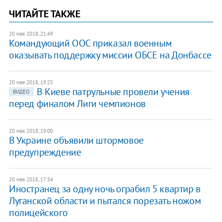
ЧИТАЙТЕ ТАКЖЕ
20 мая 2018, 21:49
Командующий ООС приказал военным
оказывать поддержку миссии ОБСЕ на Донбассе
20 мая 2018, 19:25
В Киеве патрульные провели учения
ВИДЕО
перед финалом Лиги чемпионов
20 мая 2018, 19:00
В Украине объявили штормовое
предупреждение
20 мая 2018, 17:34
Иностранец за одну ночь ограбил 5 квартир в
Луганской области и пытался порезать ножом
полицейского