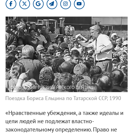
ФОТО: АРХИВ ПРЕЗИДЕНТСКОГО ЦЕНТРА
Поездка Бориса Ельцина по Татарской ССР, 1990
«Нравственные убеждения, а также идеалы и
цели людей не подлежат властно-
законодательному определению. Право не