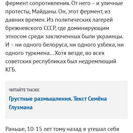
фермент сопротивления. От него – и уличные
протесты, Майданы. Он, этот фермент, из
давних времен. Из политических лагерей
брежневского СССР, где доминирующим
этносом среди заключенных были украинцы.
И – ни одного белоруса, ни одного узбека, ни
одного туркмена… Хотя везде, во всех
советских республиках был недремлющий
КГБ.
ЧИТАЙТЕ ТАКЖЕ
Грустные размышления. Текст Семёна
Глузмана
Раньше, 10-15 лет тому назад я утешал себя