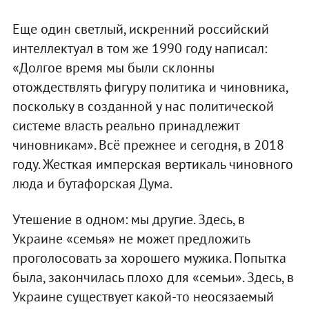
Еще один светлый, искренний российский
интеллектуал в том же 1990 году написал:
«Долгое время мы были склонны
отождествлять фигуру политика и чиновника,
поскольку в созданной у нас политической
системе власть реально принадлежит
чиновникам». Всё прежнее и сегодня, в 2018
году. Жесткая имперская вертикаль чиновного
люда и бутафорская Дума.
Утешение в одном: мы другие. Здесь, в
Украине «семья» не может предложить
проголосовать за хорошего мужика. Попытка
была, закончилась плохо для «семьи». Здесь, в
Украине существует какой-то неосязаемый