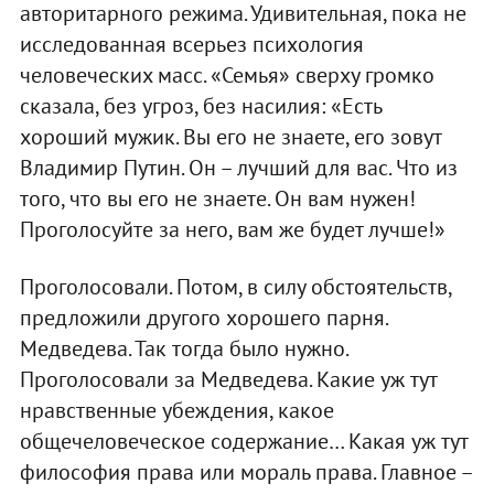
авторитарного режима. Удивительная, пока не
исследованная всерьез психология
человеческих масс. «Семья» сверху громко
сказала, без угроз, без насилия: «Есть
хороший мужик. Вы его не знаете, его зовут
Владимир Путин. Он – лучший для вас. Что из
того, что вы его не знаете. Он вам нужен!
Проголосуйте за него, вам же будет лучше!»
Проголосовали. Потом, в силу обстоятельств,
предложили другого хорошего парня.
Медведева. Так тогда было нужно.
Проголосовали за Медведева. Какие уж тут
нравственные убеждения, какое
общечеловеческое содержание… Какая уж тут
философия права или мораль права. Главное –