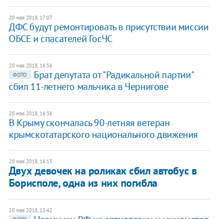
20 мая 2018, 17:07
ДФС будут ремонтировать в присутствии миссии
ОБСЕ и спасателей ГосЧС
20 мая 2018, 16:56
Брат депутата от "Радикальной партии"
ФОТО
сбил 11-летнего мальчика в Чернигове
20 мая 2018, 16:36
В Крыму скончалась 90-летняя ветеран
крымскотатарского национального движения
20 мая 2018, 16:15
Двух девочек на роликах сбил автобус в
Борисполе, одна из них погибла
20 мая 2018, 15:42