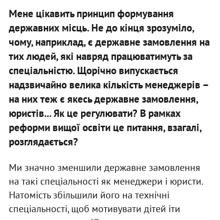
Мене цікавить принцип формування
державних місць. Не до кінця зрозуміло,
чому, наприклад, є державне замовлення на
тих людей, які навряд працюватимуть за
спеціальністю. Щорічно випускається
надзвичайно велика кількість менеджерів –
на них теж є якесь державне замовлення,
юристів... Як це регулювати? В рамках
реформи вищої освіти це питання, взагалі,
розглядається?
Ми значно зменшили державне замовлення
на такі спеціальності як менеджери і юристи.
Натомість збільшили його на технічні
спеціальності, щоб мотивувати дітей іти