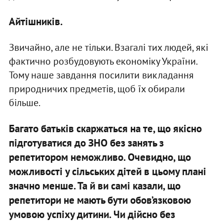
Айтішників.
Звичайно, але не тільки. Взагалі тих людей, які
фактично розбудовують економіку України.
Тому наше завдання посилити викладання
природничих предметів, щоб їх обирали
більше.
Багато батьків скаржаться на те, що якісно
підготуватися до ЗНО без занять з
репетитором неможливо. Очевидно, що
можливості у сільських дітей в цьому плані
значно менше. Та й ви самі казали, що
репетитори не мають бути обов’язковою
умовою успіху дитини. Чи дійсно без