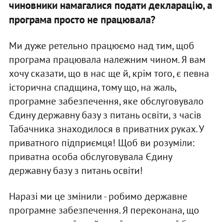
чиновники намагалися подати декларацію, а
програма просто не працювала?
Ми дуже ретельно працюємо над тим, щоб
програма працювала належним чином. Я вам
хочу сказати, що в нас ще й, крім того, є певна
історична спадщина, тому що, на жаль,
програмне забезпечення, яке обслуговувало
Єдину державну базу з питань освіти, з часів
Табачника знаходилося в приватних руках. У
приватного підприємця! Щоб ви розуміли:
приватна особа обслуговувала Єдину
державну базу з питань освіти!
Наразі ми це змінили - робимо державне
програмне забезпечення. Я переконана, що