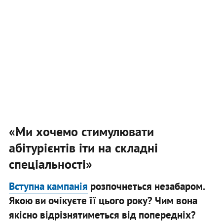
«Ми хочемо стимулювати
абітурієнтів іти на складні
спеціальності»
Вступна кампанія
розпочнеться незабаром.
Якою ви очікуєте її цього року? Чим вона
якісно відрізнятиметься від попередніх?