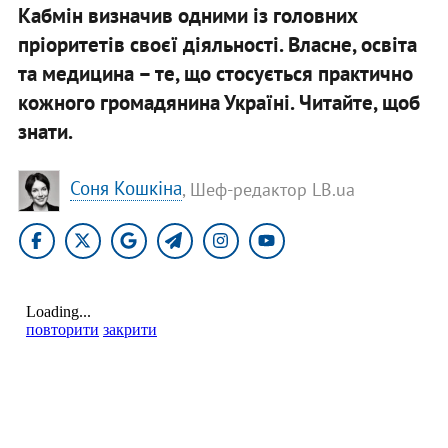
Кабмін визначив одними із головних
пріоритетів своєї діяльності. Власне, освіта
та медицина – те, що стосується практично
кожного громадянина Україні. Читайте, щоб
знати.
Соня Кошкіна
, Шеф-редактор LB.ua