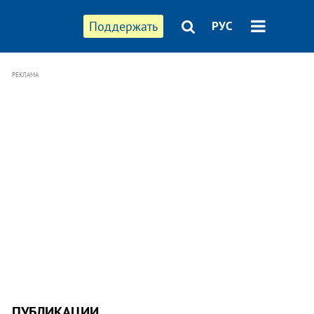
Поддержать
РУС
РЕКЛАМА
ПУБЛИКАЦИИ