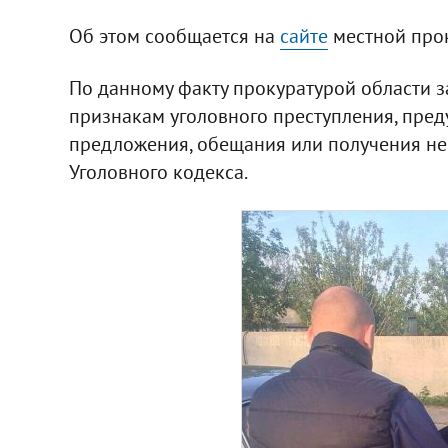
Об этом сообщается на
сайте
местной про
По данному факту прокуратурой области 
признакам уголовного преступления, преду
предложения, обещания или получения н
Уголовного кодекса.