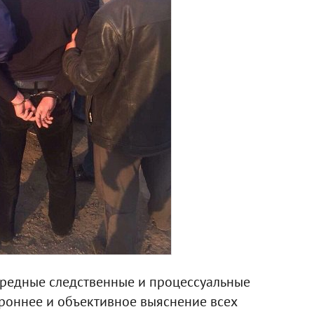
редные следственные и процессуальные
ороннее и объективное выяснение всех