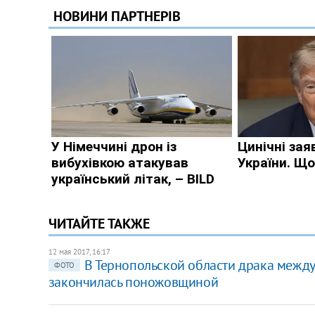
ЧИТАЙТЕ ТАКЖЕ
12 мая 2017, 16:17
В Тернопольской области драка межд
ФОТО
закончилась поножовщиной