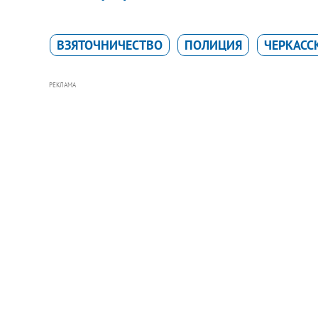
ВЗЯТОЧНИЧЕСТВО
ПОЛИЦИЯ
ЧЕРКАСС
РЕКЛАМА