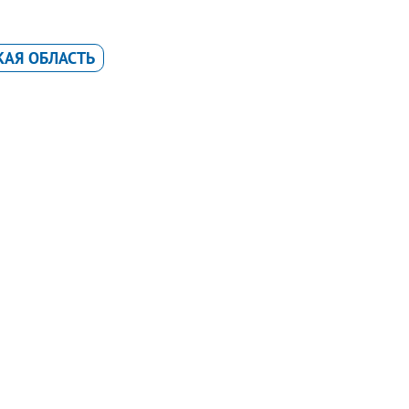
КАЯ ОБЛАСТЬ