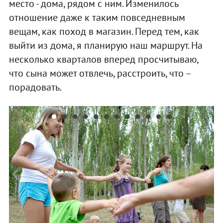
место - дома, рядом с ним. Изменилось
отношение даже к таким повседневным
вещам, как поход в магазин. Перед тем, как
выйти из дома, я планирую наш маршрут. На
несколько кварталов вперед просчитываю,
что сына может отвлечь, расстроить, что –
порадовать.