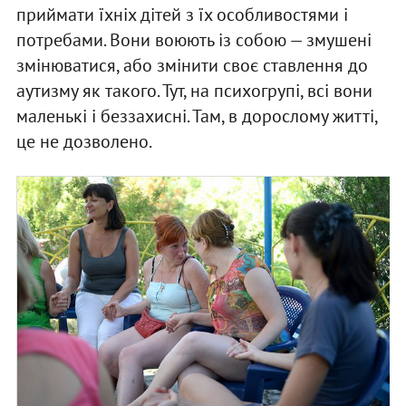
приймати їхніх дітей з їх особливостями і
потребами. Вони воюють із собою — змушені
змінюватися, або змінити своє ставлення до
аутизму як такого. Тут, на психогрупі, всі вони
маленькі і беззахисні. Там, в дорослому житті,
це не дозволено.