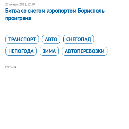
27 января 2012, 12:59
Битва со снегом аэропортом Борисполь
проиграна
ТРАНСПОРТ
АВТО
СНЕГОПАД
НЕПОГОДА
ЗИМА
АВТОПЕРЕВОЗКИ
РЕКЛАМА