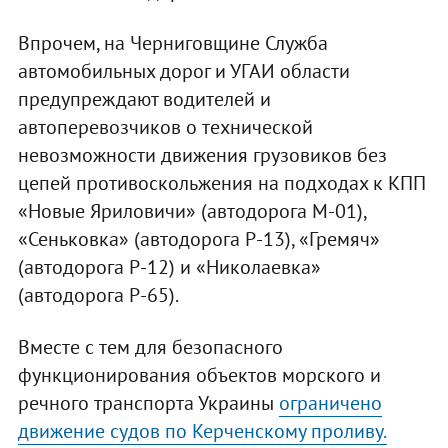
Впрочем, на Черниговщине Служба
автомобильных дорог и УГАИ области
предупреждают водителей и
автоперевозчиков о технической
невозможности движения грузовиков без
цепей противоскольжения на подходах к КПП
«Новые Яриловичи» (автодорога М-01),
«Сеньковка» (автодорога Р-13), «Гремяч»
(автодорога Р-12) и «Николаевка»
(автодорога Р-65).
Вместе с тем для безопасного
функционирования объектов морского и
речного транспорта Украины
ограничено
движение судов по Керченскому проливу.