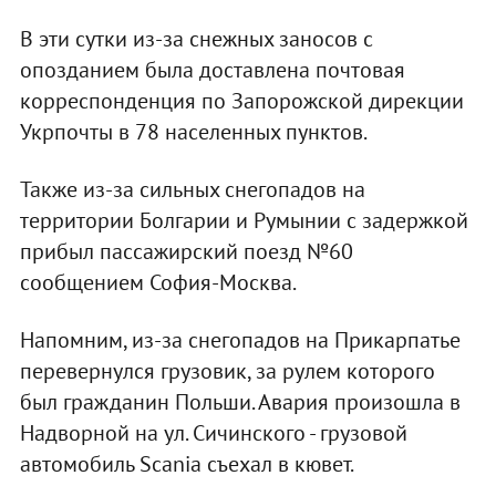
В эти сутки из-за снежных заносов с
опозданием была доставлена почтовая
корреспонденция по Запорожской дирекции
Укрпочты в 78 населенных пунктов.
Также из-за сильных снегопадов на
территории Болгарии и Румынии с задержкой
прибыл пассажирский поезд №60
сообщением София-Москва.
Напомним, из-за снегопадов на Прикарпатье
перевернулся грузовик, за рулем которого
был гражданин Польши. Авария произошла в
Надворной на ул. Сичинского - грузовой
автомобиль Scania съехал в кювет.