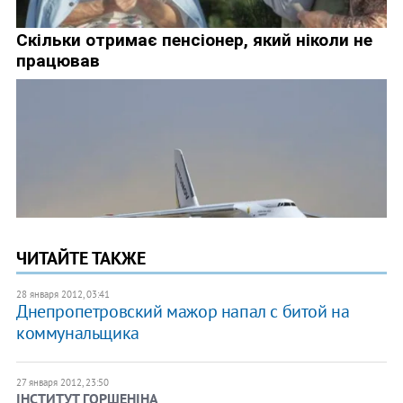
ЧИТАЙТЕ ТАКЖЕ
28 января 2012, 03:41
Днепропетровский мажор напал с битой на
коммунальщика
27 января 2012, 23:50
ІНСТИТУТ ГОРШЕНІНА