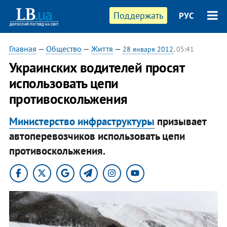
Поддержать
РУС
Главная
—
Общество
—
Життя
—
28 января 2012
, 05:41
Украинских водителей просят
использовать цепи
противоскольжения
Министерство инфраструктуры
призывает
автоперевозчиков использовать цепи
противоскольжения.