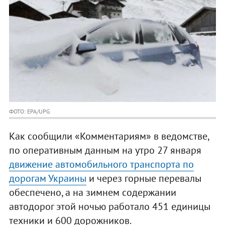
ФОТО: EPA/UPG
Как сообщили «Комментариям» в ведомстве,
по оперативным данным на утро 27 января
движение автомобильного транспорта по
дорогам Украины
и через горные перевалы
обеспечено, а на зимнем содержании
автодорог этой ночью работало 451 единицы
техники и 600 дорожников.