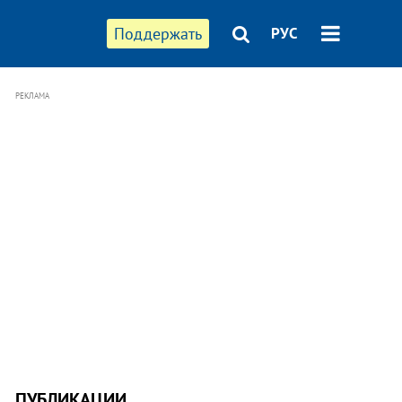
Поддержать
РУС
РЕКЛАМА
ПУБЛИКАЦИИ