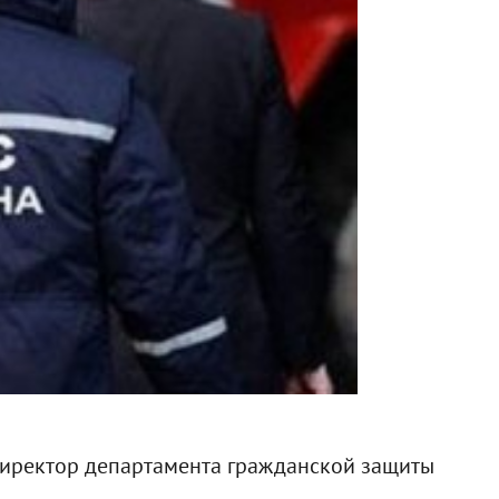
директор департамента гражданской защиты