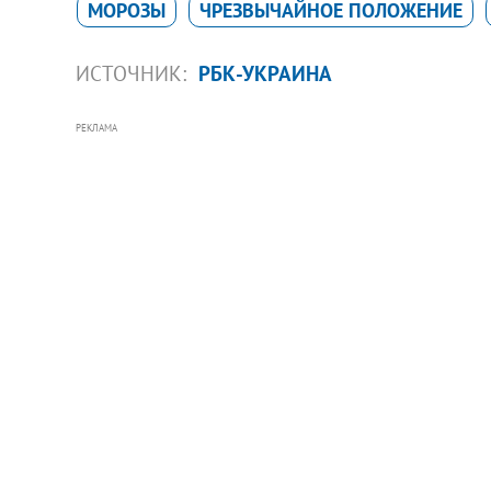
МОРОЗЫ
ЧРЕЗВЫЧАЙНОЕ ПОЛОЖЕНИЕ
ИСТОЧНИК:
РБК-УКРАИНА
РЕКЛАМА