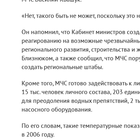
«Нет, такого быть не может, поскольку это 
Он напомнил, что Кабинет министров соз
реагированию на возможные чрезвычайные
регионального развития, строительства и
Близнюком, а также сообщил, что МЧС по
создать региональные штабы.
Кроме того, МЧС готово задействовать к 
15 тыс. человек личного состава, 203 еди
для преодоления водных препятствий, 2 ты
насосного оборудования.
По его словам, такие температурные пока
в 2006 году.