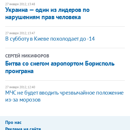
27 января 2012, 13:48
Украина — один из лидеров по
нарушениям прав человека
27 января 2012, 13:47
​В субботу в Киеве похолодает до -14
СЕРГЕЙ НИКИФОРОВ
Битва со снегом аэропортом Борисполь
проиграна
27 января 2012, 12:40
​МЧС не будет вводить чрезвычайное положение
из-за морозов
Про нас
Реклама на сайте