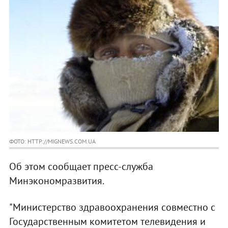
ФОТО: HTTP://MIGNEWS.COM.UA
Об этом сообщает пресс-служба
Минэкономразвития.
"Министерство здравоохранения совместно с
Государственным комитетом телевидения и