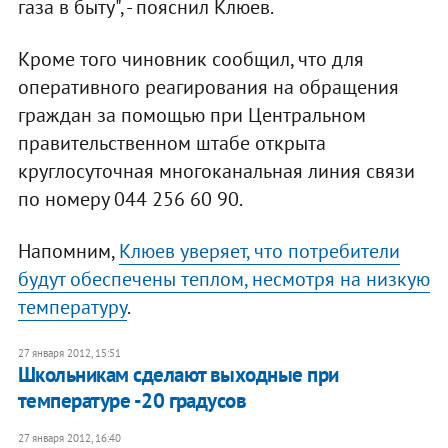
газа в быту", - пояснил Клюев.
Кроме того чиновник сообщил, что для
оперативного реагирования на обращения
граждан за помощью при Центральном
правительственном штабе открыта
круглосуточная многоканальная линия связи
по номеру 044 256 60 90.
Напомним,
Клюев уверяет, что потребители
будут обеспечены теплом, несмотря на низкую
температуру
.
27 января 2012, 15:51
Школьникам сделают выходные при
температуре -20 градусов
27 января 2012, 16:40