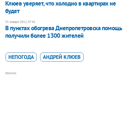
Клюев уверяет, что холодно в квартирах не
будет
31 января 2012, 07:41
В пунктах обогрева Днепропетровска помощь
получили более 1300 жителей
НЕПОГОДА
АНДРЕЙ КЛЮЕВ
РЕКЛАМА