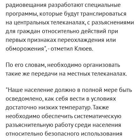
радиовещания разработают специальные
программы, которые будут транслироваться
на центральных телеканалах, с разъяснениями
для граждан относительно действий при
первых признаках переохлаждения или
обморожения", - отметил Клюев.
По его словам, необходимо организовать
такие же передачи на местных телеканалах.
"Наше население должно в полной мере быть
осведомлено, как себя вести в условиях
достаточно низких температур. Также
необходимо обеспечить систематическую
разъяснительную работу среди населения
относительно безопасного использования