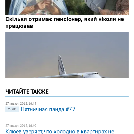
ЧИТАЙТЕ ТАКЖЕ
27 января 2012, 16:45
Пятничная панда #72
ФОТО
27 января 2012, 16:40
Клюев уверяет, что холодно в квартирах не