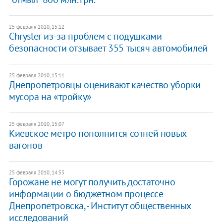
25 февраля 2010, 15:12
Chrysler из-за проблем с подушками
безопасности отзывает 355 тысяч автомобилей
25 февраля 2010, 15:11
Днепропетровцы оценивают качество уборки
мусора на «тройку»
25 февраля 2010, 15:07
Киевское метро пополнится сотней новых
вагонов
25 февраля 2010, 14:55
Горожане не могут получить достаточно
информации о бюджетном процессе
Днепропетровска, - Институт общественных
исследований