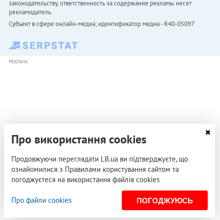
законодательству, ответственность за содержание рекламы несет
рекламодатель.
Субъект в сфере онлайн-медиа; идентификатор медиа - R40-05097
РЕКЛАМА
Про використання cookies
Продовжуючи переглядати LB.ua ви підтверджуєте, що
ознайомилися з Правилами користування сайтом та
погоджуєтеся на використання файлів cookies
Про файли cookies
ПОГОДЖУЮСЬ