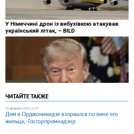
ЧИТАЙТЕ ТАКЖЕ
25 февраля 2010, 15:57
Дом в Орджоникидзе взорвался по вине его
жильца, - Госгорпромнадзор