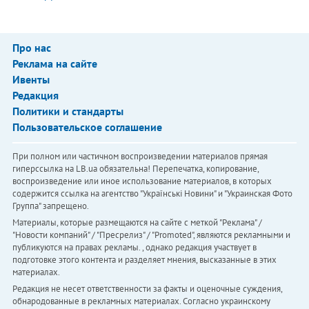
Про нас
Реклама на сайте
Ивенты
Редакция
Политики и стандарты
Пользовательское соглашение
При полном или частичном воспроизведении материалов прямая
гиперссылка на LB.ua обязательна! Перепечатка, копирование,
воспроизведение или иное использование материалов, в которых
содержится ссылка на агентство "Українськi Новини" и "Украинская Фото
Группа" запрещено.
Материалы, которые размещаются на сайте с меткой "Реклама" /
"Новости компаний" / "Пресрелиз" / "Promoted", являются рекламными и
публикуются на правах рекламы. , однако редакция участвует в
подготовке этого контента и разделяет мнения, высказанные в этих
материалах.
Редакция не несет ответственности за факты и оценочные суждения,
обнародованные в рекламных материалах. Согласно украинскому