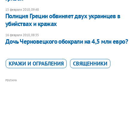
15 февраля 2010, 09:48
Полиция Греции обвиняет двух украинцев в
убийствах и кражах
16 февраля 2010, 08:35
Дочь Черновецкого обокрали на 4,5 млн евро?
КРАЖИ И ОГРАБЛЕНИЯ
СВЯЩЕННИКИ
РЕКЛАМА