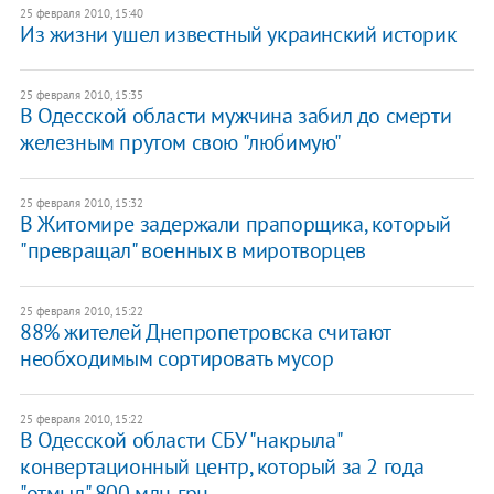
25 февраля 2010, 15:40
Из жизни ушел известный украинский историк
25 февраля 2010, 15:35
В Одесской области мужчина забил до смерти
железным прутом свою "любимую"
25 февраля 2010, 15:32
В Житомире задержали прапорщика, который
"превращал" военных в миротворцев
25 февраля 2010, 15:22
88% жителей Днепропетровска считают
необходимым сортировать мусор
25 февраля 2010, 15:22
В Одесской области СБУ "накрыла"
конвертационный центр, который за 2 года
"отмыл" 800 млн. грн.