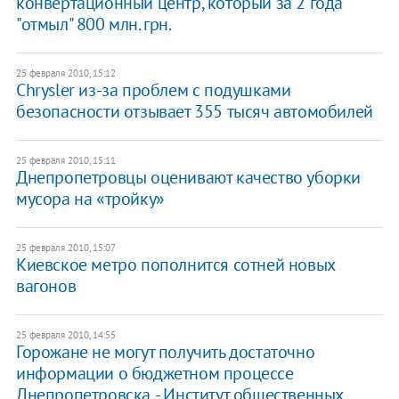
конвертационный центр, который за 2 года
"отмыл" 800 млн. грн.
25 февраля 2010, 15:12
Chrysler из-за проблем с подушками
безопасности отзывает 355 тысяч автомобилей
25 февраля 2010, 15:11
Днепропетровцы оценивают качество уборки
мусора на «тройку»
25 февраля 2010, 15:07
Киевское метро пополнится сотней новых
вагонов
25 февраля 2010, 14:55
Горожане не могут получить достаточно
информации о бюджетном процессе
Днепропетровска, - Институт общественных