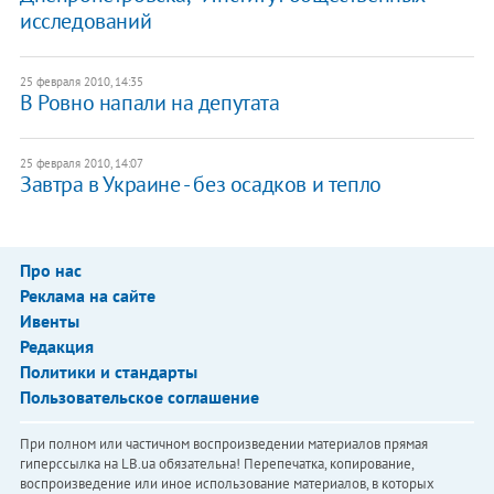
исследований
25 февраля 2010, 14:35
В Ровно напали на депутата
25 февраля 2010, 14:07
Завтра в Украине - без осадков и тепло
Про нас
Реклама на сайте
Ивенты
Редакция
Политики и стандарты
Пользовательское соглашение
При полном или частичном воспроизведении материалов прямая
гиперссылка на LB.ua обязательна! Перепечатка, копирование,
воспроизведение или иное использование материалов, в которых