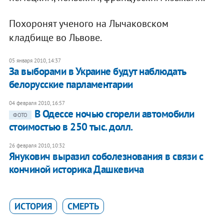
Похоронят ученого на Лычаковском
кладбище во Львове.
05 января 2010, 14:37
За выборами в Украине будут наблюдать
белорусские парламентарии
04 февраля 2010, 16:57
В Одессе ночью сгорели автомобили
ФОТО
стоимостью в 250 тыс. долл.
26 февраля 2010, 10:32
Янукович выразил соболезнования в связи с
кончиной историка Дашкевича
ИСТОРИЯ
СМЕРТЬ