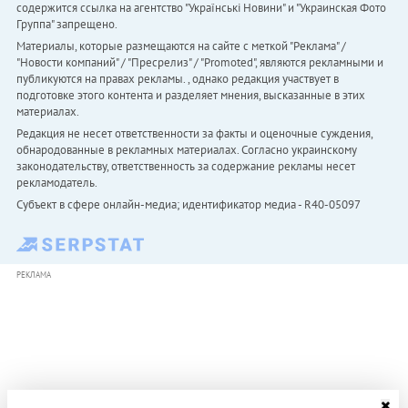
содержится ссылка на агентство "Українськi Новини" и "Украинская Фото
Группа" запрещено.
Материалы, которые размещаются на сайте с меткой "Реклама" /
"Новости компаний" / "Пресрелиз" / "Promoted", являются рекламными и
публикуются на правах рекламы. , однако редакция участвует в
подготовке этого контента и разделяет мнения, высказанные в этих
материалах.
Редакция не несет ответственности за факты и оценочные суждения,
обнародованные в рекламных материалах. Согласно украинскому
законодательству, ответственность за содержание рекламы несет
рекламодатель.
Субъект в сфере онлайн-медиа; идентификатор медиа - R40-05097
РЕКЛАМА