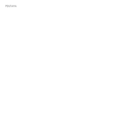
РЕКЛАМА