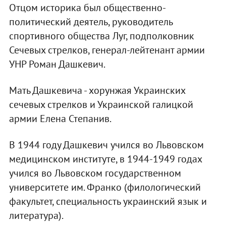
Отцом историка был общественно-
политический деятель, руководитель
спортивного общества Луг, подполковник
Сечевых стрелков, генерал-лейтенант армии
УНР Роман Дашкевич.
Мать Дашкевича - хорунжая Украинских
сечевых стрелков и Украинской галицкой
армии Елена Степанив.
В 1944 году Дашкевич учился во Львовском
медицинском институте, в 1944-1949 годах
учился во Львовском государственном
университете им. Франко (филологический
факультет, специальность украинский язык и
литература).