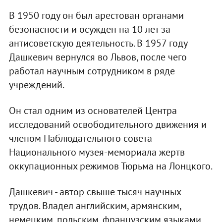
В 1950 году он был арестован органами
безопасности и осужден на 10 лет за
антисоветскую деятельность. В 1957 году
Дашкевич вернулся во Львов, после чего
работал научным сотрудником в ряде
учреждений.
Он стал одним из основателей Центра
исследований освободительного движения и
членом Наблюдательного совета
Национального музея-мемориала жертв
оккупационных режимов Тюрьма на Лонцкого.
Дашкевич - автор свыше тысяч научных
трудов. Владел английским, армянским,
немецким, польским, французским языками.