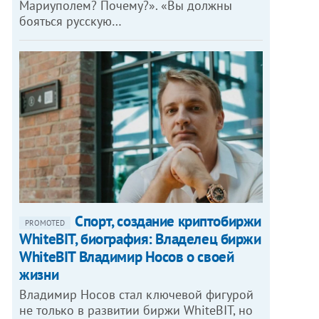
Мариуполем? Почему?». «Вы должны
бояться русскую…
Спорт, создание криптобиржи
PROMOTED
WhiteBIT, биография: Владелец биржи
WhiteBIT Владимир Носов о своей
жизни
Владимир Носов стал ключевой фигурой
не только в развитии биржи WhiteBIT, но