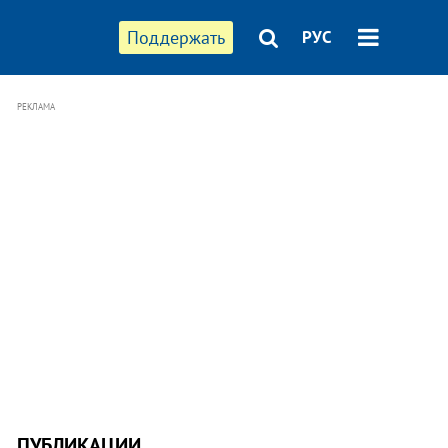
Поддержать
РУС
РЕКЛАМА
ПУБЛИКАЦИИ