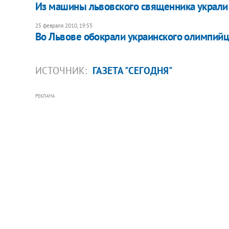
Из машины львовского священника украли 
25 февраля 2010, 19:55
Во Львове обокрали украинского олимпий
ИСТОЧНИК:
ГАЗЕТА "СЕГОДНЯ"
РЕКЛАМА