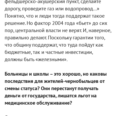
фельдшерско-акушерский пункт, сделайте
дорогу, проведите газ или водопровод…»
Понятно, что и люди тогда поддержат такое
решение. Но фактор 2004 года «бьет» до сих
пор, центральной власти не верят. И, наверное,
правильно делают. Поскольку гарантии того,
что общину поддержат, что туда пойдут как
бюджетные, так и частные инвестиции,
должны быть «железными».
Больницы и школы – это хорошо, но каковы
последствия для жителей-чернобыльцев от
смены статуса? Они перестанут получать
деньги от государства, лишатся льгот на
медицинское обслуживание?