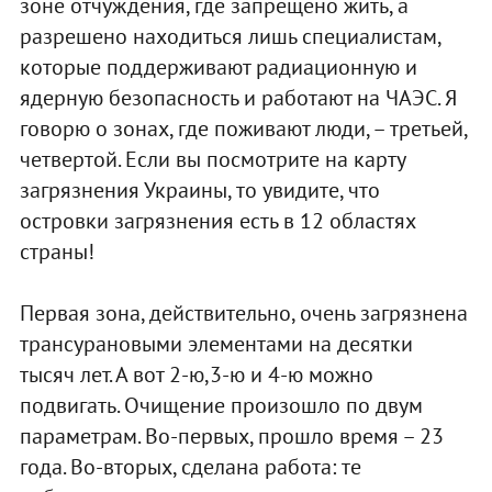
зоне отчуждения, где запрещено жить, а
разрешено находиться лишь специалистам,
которые поддерживают радиационную и
ядерную безопасность и работают на ЧАЭС. Я
говорю о зонах, где поживают люди, – третьей,
четвертой. Если вы посмотрите на карту
загрязнения Украины, то увидите, что
островки загрязнения есть в 12 областях
страны!
Первая зона, действительно, очень загрязнена
трансурановыми элементами на десятки
тысяч лет. А вот 2-ю,3-ю и 4-ю можно
подвигать. Очищение произошло по двум
параметрам. Во-первых, прошло время – 23
года. Во-вторых, сделана работа: те