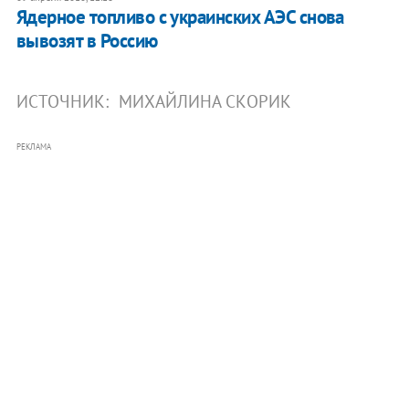
Ядерное топливо с украинских АЭС снова
вывозят в Россию
ИСТОЧНИК:
МИХАЙЛИНА СКОРИК
РЕКЛАМА