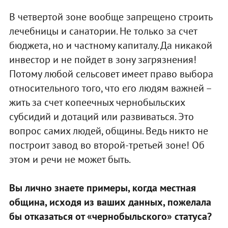
В четвертой зоне вообще запрещено строить
лечебницы и санатории. Не только за счет
бюджета, но и частному капиталу. Да никакой
инвестор и не пойдет в зону загрязнения!
Потому любой сельсовет имеет право выбора
относительного того, что его людям важней –
жить за счет копеечных чернобыльских
субсидий и дотаций или развиваться. Это
вопрос самих людей, общины. Ведь никто не
построит завод во второй-третьей зоне! Об
этом и речи не может быть.
Вы лично знаете примеры, когда местная
община, исходя из ваших данных, пожелала
бы отказаться от «чернобыльского» статуса?