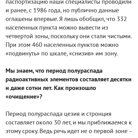
паспортизацию наши специалисты проводили
и ранее, с 1986 года, но публично данные
оглашены впервые. Я лишь обобщил, что 332
населенных пункта можно вывести из
четвертой зоны, поскольку они стали чистыми.
При этом 460 населенных пунктов можно
«подвинуть» по шкале, «снизив» им зону.
Мы знаем, что период полураспада
радиоактивных элементов составляет десятки
и даже сотни лет. Как произошло
«очищение»?
Период полураспада цезия и стронция
составляет около 30 лет, и мы приближаемся к
этому сроку. Ведь речь идет не о первой зоне –