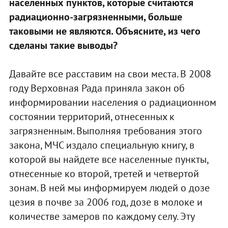
населенных пунктов, которые считаются
радиационно-загрязненными, больше
таковыми не являются. Объясните, из чего
сделаны такие выводы?
Давайте все расставим на свои места. В 2008
году Верховная Рада приняла закон об
информировании населения о радиационном
состоянии территорий, отнесенных к
загрязненным. Выполняя требования этого
закона, МЧС издало специальную книгу, в
которой вы найдете все населенные пункты,
отнесенные ко второй, третей и четвертой
зонам. В ней мы информируем людей о дозе
цезия в почве за 2006 год, дозе в молоке и
количестве замеров по каждому селу. Эту