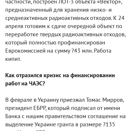
частности, построен ЛОТ-3 объекта «Вектор»,
предназначенный для хранения низко- и
среднеактивных радиоактивных отходов. К 24
апреля готовим к сдаче очередной объект по
переработке твердых радиоактивных отходов,
который полностью профинансирован
Еврокомиссией на сумму ?43 млн. Работа
кипит.
Как отразился кризис на финансировании
работ на ЧАЭС?
В феврале в Украину приезжал Томас Мирров,
президент ЕБРР, который подписал от имени
Банка с нашим правительством соглашение на
выделение Украине гранта в размере ?135