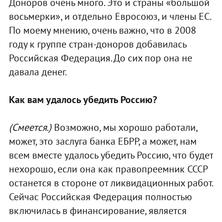
Доноров очень много. Это и страны «большой
восьмерки», и отдельно Евросоюз, и члены ЕС.
По моему мнению, очень важно, что в 2008
году к группе стран-доноров добавилась
Российская Федерация. До сих пор она не
давала денег.
Как вам удалось убедить Россию?
(Смеется.)
Возможно, мы хорошо работали,
может, это заслуга банка ЕБРР, а может, нам
всем вместе удалось убедить Россию, что будет
нехорошо, если она как правопреемник СССР
останется в стороне от ликвидационных работ.
Сейчас Российская Федерация полностью
включилась в финансирование, является