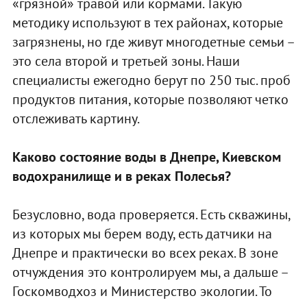
«грязной» травой или кормами. Такую
методику используют в тех районах, которые
загрязнены, но где живут многодетные семьи –
это села второй и третьей зоны. Наши
специалисты ежегодно берут по 250 тыс. проб
продуктов питания, которые позволяют четко
отслеживать картину.
Каково состояние воды в Днепре, Киевском
водохранилище и в реках Полесья?
Безусловно, вода проверяется. Есть скважины,
из которых мы берем воду, есть датчики на
Днепре и практически во всех реках. В зоне
отчуждения это контролируем мы, а дальше –
Госкомводхоз и Министерство экологии. То