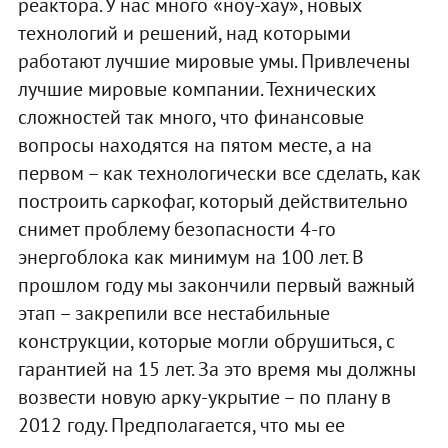
реактора. У нас много «ноу-хау», новых
технологий и решений, над которыми
работают лучшие мировые умы. Привлечены
лучшие мировые компании. Технических
сложностей так много, что финансовые
вопросы находятся на пятом месте, а на
первом – как технологически все сделать, как
построить саркофаг, который действительно
снимет проблему безопасности 4-го
энергоблока как минимум на 100 лет. В
прошлом году мы закончили первый важный
этап – закрепили все нестабильные
конструкции, которые могли обрушиться, с
гарантией на 15 лет. За это время мы должны
возвести новую арку-укрытие – по плану в
2012 году. Предполагается, что мы ее