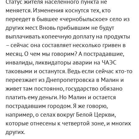
Статус жителя населенного пункта не
меняется. Изменения коснутся тех, кто
переедет в бывшее «чернобыльское» село из
других мест. Вновь прибывшим не будут
выплачивать копеечную доплату на продукты
– сейчас она составляет несколько гривен в
месяц. О чем мы говорим? А пострадавшие,
инвалиды, ликвидаторы аварии на ЧАЭС
таковыми и останутся. Ведь если сейчас кто-то
переезжает из Днепропетровска в Малин и
живет там постоянно, государство обязано
платить ему деньги. Но Малин и остается
пострадавшим городом. Я же говорю,
например, о селах вокруг Белой Церкви,
которые отнесены к четвертой зоне, и многих
других.