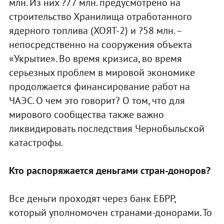
млн. Из них ?77 млн. предусмотрено на
строительство Хранилища отработанного
ядерного топлива (ХОЯТ-2) и ?58 млн. –
непосредственно на сооружения объекта
«Укрытие». Во время кризиса, во время
серьезных проблем в мировой экономике
продолжается финансирование работ на
ЧАЭС. О чем это говорит? О том, что для
мирового сообщества также важно
ликвидировать последствия Чернобыльской
катастрофы.
Кто распоряжается деньгами стран-доноров?
Все деньги проходят через банк ЕБРР,
который уполномочен странами-донорами. То