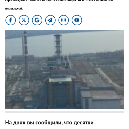
площадкой.
На днях вы сообщили, что десятки