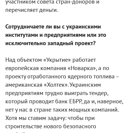
участником совета стран-доноров и
перечисляет деньги.
Сотрудничаете ли вы с украинскими
институтами и предприятиями или это
исключительно западный проект?
Над объектом «Укрытие» работает
европейская компания «Новарка», а по
проекту отработанного ядерного топлива –
американская «Холтек». Украинским
предприятиям трудно выиграть тендер,
который проводит банк ЕБРР, да и, наверное,
нет у нас в стране таких мощных компаний.
Хотя мы ставим задачу: чтобы при
строительстве нового безопасного