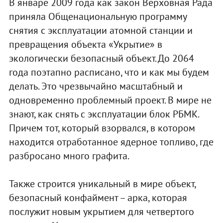
В январе 2009 года как закон Верховная Рада
приняла Общенациональную программу
снятия с эксплуатации атомной станции и
превращения объекта «Укрытие» в
экологически безопасный объект. До 2064
года поэтапно расписано, что и как мы будем
делать. Это чрезвычайно масштабный и
одновременно проблемный проект. В мире не
знают, как снять с эксплуатации блок РБМК.
Причем тот, который взорвался, в котором
находится отработанное ядерное топливо, где
разбросано много графита.
Также строится уникальный в мире объект,
безопасный конфаймент – арка, которая
послужит новым укрытием для четвертого