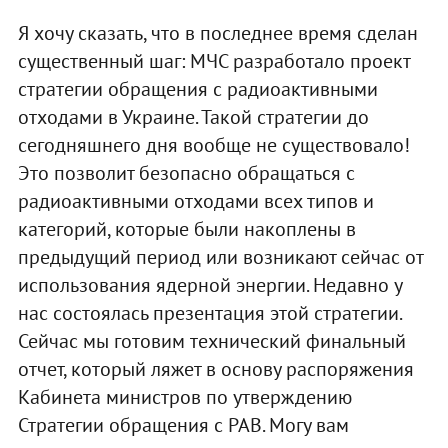
Я хочу сказать, что в последнее время сделан
существенный шаг: МЧС разработало проект
стратегии обращения с радиоактивными
отходами в Украине. Такой стратегии до
сегодняшнего дня вообще не существовало!
Это позволит безопасно обращаться с
радиоактивными отходами всех типов и
категорий, которые были накоплены в
предыдущий период или возникают сейчас от
использования ядерной энергии. Недавно у
нас состоялась презентация этой стратегии.
Сейчас мы готовим технический финальный
отчет, который ляжет в основу распоряжения
Кабинета министров по утверждению
Стратегии обращения с РАВ. Могу вам