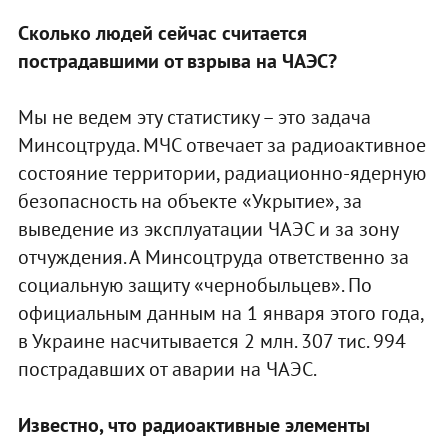
Сколько людей сейчас считается
пострадавшими от взрыва на ЧАЭС?
Мы не ведем эту статистику – это задача
Минсоцтруда. МЧС отвечает за радиоактивное
состояние территории, радиационно-ядерную
безопасность на объекте «Укрытие», за
выведение из эксплуатации ЧАЭС и за зону
отчуждения. А Минсоцтруда ответственно за
социальную защиту «чернобыльцев». По
официальным данным на 1 января этого года,
в Украине насчитывается 2 млн. 307 тис. 994
пострадавших от аварии на ЧАЭС.
Известно, что радиоактивные элементы