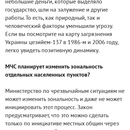
небольшие деньги, которые выделяло
государство, шли на залужение и другие
работы. То есть, как природный, так и
человеческий факторы уменьшили угрозу.
Если вы посмотрите на карту загрязнения
Украины цезийем-137 в 1986-м и 2006 году,
легко увидеть позитивную динамику.
МЧС планирует изменить зональность
отдельных населенных пунктов?
Министерство по чрезвычайным ситуациям не
может изменить зональность и даже не может
инициировать этот процесс. Закон
предусматривает, что это можно сделать
только по инициативе местных общин через