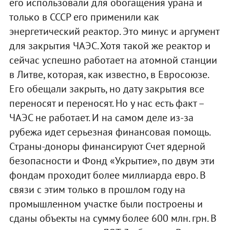
его использовали для обогащения урана и
только в СССР его применили как
энергетический реактор. Это минус и аргумент
для закрытия ЧАЭС. Хотя такой же реактор и
сейчас успешно работает на атомной станции
в Литве, которая, как известно, в Евросоюзе.
Его обещали закрыть, но дату закрытия все
переносят и переносят. Но у нас есть факт –
ЧАЭС не работает. И на самом деле из-за
рубежа идет серьезная финансовая помощь.
Страны-доноры финансируют Счет ядерной
безопасности и Фонд «Укрытие», по двум эти
фондам проходит более миллиарда евро. В
связи с этим только в прошлом году на
промышленном участке были построены и
сданы объекты на сумму более 600 млн. грн. В