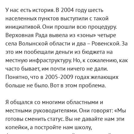
У нас есть история. В 2004 году шесть
населенных пунктов выступили с такой
инициативой. Они прошли всю процедуру.
Верховная Рада вывела из «зоны» четыре
села Волынской области и два – Ровенской. За
это им пообещали деньги из бюджета на
местную инфраструктуру. Но, к сожалению, как
часто бывает, им почти ничего не дали.
Понятно, что в 2005-2009 годах желающих
больше не было. Вот в этом проблема.
Я общался со многими областными и
местными руководителями. Они говорят: «Мы
готовы сменить статус. Вы не давайте нам эти
копейки, а постройте нам школу,