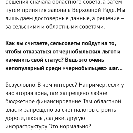
решения сначала областного совета, а затем
путем принятия закона в Верховной Раде. Мы
лишь даем достоверные данные, а решение –
за сельскими и областными советами.
Как вы считаете, сельсоветы пойдут на то,
чтобы отказаться от чернобыльских льгот и
изменить свой статус? Ведь это очень
непопулярный среди «чернобыльцев» шаг…
Безусловно. В чем интерес? Например, если у
вас вторая зона, там запрещено любое
бюджетное финансирование. Там областной
власти запрещено за счет налогов строить
дороги, школы, садики, другую
инфраструктуру. Это нормально?