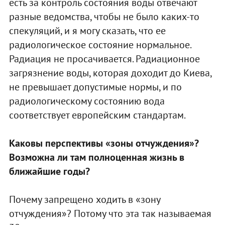
есть за контроль состояния воды отвечают
разные ведомства, чтобы не было каких-то
спекуляций, и я могу сказать, что ее
радиологическое состояние нормальное.
Радиация не просачивается. Радиационное
загрязнение воды, которая доходит до Киева,
не превышает допустимые нормы, и по
радиологическому состоянию вода
соответствует европейским стандартам.
Каковы перспективы «зоны отчуждения»?
Возможна ли там полноценная жизнь в
ближайшие годы?
Почему запрещено ходить в «зону
отчуждения»? Потому что эта так называемая