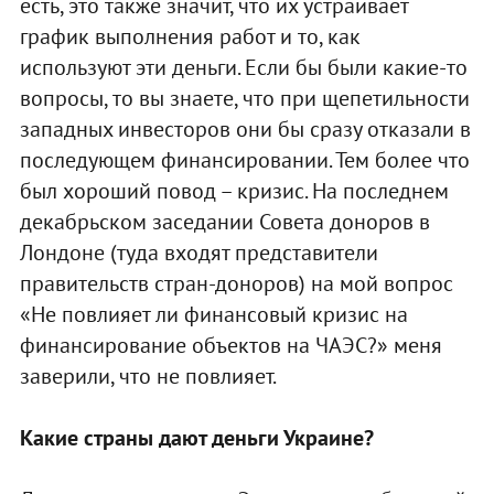
есть, это также значит, что их устраивает
график выполнения работ и то, как
используют эти деньги. Если бы были какие-то
вопросы, то вы знаете, что при щепетильности
западных инвесторов они бы сразу отказали в
последующем финансировании. Тем более что
был хороший повод – кризис. На последнем
декабрьском заседании Совета доноров в
Лондоне (туда входят представители
правительств стран-доноров) на мой вопрос
«Не повлияет ли финансовый кризис на
финансирование объектов на ЧАЭС?» меня
заверили, что не повлияет.
Какие страны дают деньги Украине?