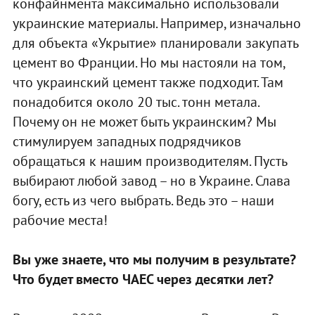
конфайнмента максимально использовали
украинские материалы. Например, изначально
для объекта «Укрытие» планировали закупать
цемент во Франции. Но мы настояли на том,
что украинский цемент также подходит. Там
понадобится около 20 тыс. тонн метала.
Почему он не может быть украинским? Мы
стимулируем западных подрядчиков
обращаться к нашим производителям. Пусть
выбирают любой завод – но в Украине. Слава
богу, есть из чего выбрать. Ведь это – наши
рабочие места!
Вы уже знаете, что мы получим в результате?
Что будет вместо ЧАЕС через десятки лет?