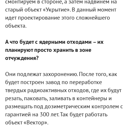
смонтируем в стороне, а затем надвинем на
старый объект «Укрытие». В данный момент
идет проектирование этого сложнейшего
объекта.
А что будет с ядерными отходами – их
планируют просто хранить в зоне
отчуждения?
Они подлежат захоронению. После того, как
будет построен завод по переработке
твердых радиоактивных отходов, где их будут
резать, паковать, заливать в контейнеры и
размещать под дозиметрическим контролем с
гарантией на 300 лет. Так будет работать
объект «Вектор».