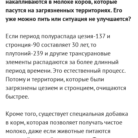
накапливаются в молоке коров, которые
пасутся на загрязненных территориях. Его
уже можно пить или ситуация не улучшается?
Если период полураспада цезия-137 и
стронция-90 составляет 30 лет, то
плутоний-239 и другие трансурановые
элементы распадаются за более длинный
период времени. Это естественный процесс.
Потому и территории, которые были
загрязнены цезием и стронцием, очищаются
быстрее.
Кроме того, существует специальная добавка
в корм, которая позволяет получать чистое
молоко, даже если животные питаются