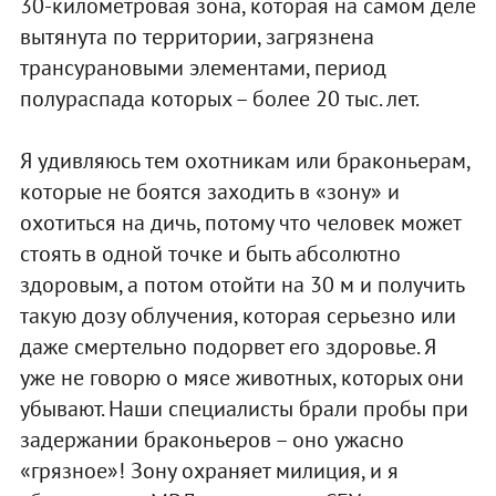
30-километровая зона, которая на самом деле
вытянута по территории, загрязнена
трансурановыми элементами, период
полураспада которых – более 20 тыс. лет.
Я удивляюсь тем охотникам или браконьерам,
которые не боятся заходить в «зону» и
охотиться на дичь, потому что человек может
стоять в одной точке и быть абсолютно
здоровым, а потом отойти на 30 м и получить
такую дозу облучения, которая серьезно или
даже смертельно подорвет его здоровье. Я
уже не говорю о мясе животных, которых они
убывают. Наши специалисты брали пробы при
задержании браконьеров – оно ужасно
«грязное»! Зону охраняет милиция, и я