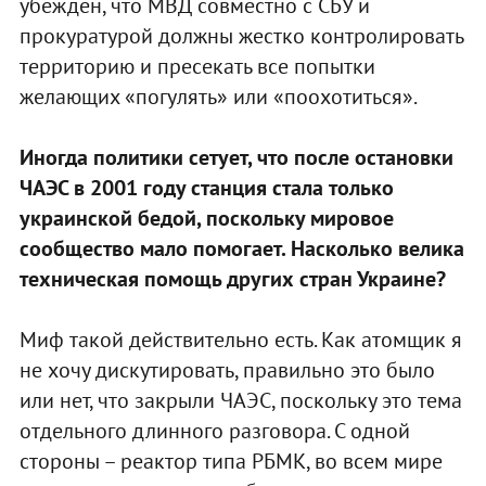
убежден, что МВД совместно с СБУ и
прокуратурой должны жестко контролировать
территорию и пресекать все попытки
желающих «погулять» или «поохотиться».
Иногда политики сетует, что после остановки
ЧАЭС в 2001 году станция стала только
украинской бедой, поскольку мировое
сообщество мало помогает. Насколько велика
техническая помощь других стран Украине?
Миф такой действительно есть. Как атомщик я
не хочу дискутировать, правильно это было
или нет, что закрыли ЧАЭС, поскольку это тема
отдельного длинного разговора. С одной
стороны – реактор типа РБМК, во всем мире