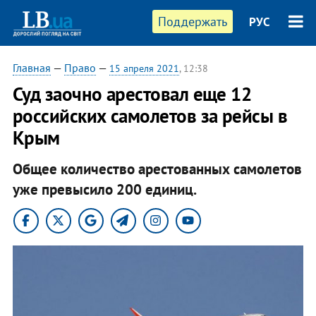
Поддержать
РУС
Главная
—
Право
—
15 апреля 2021
, 12:38
Суд заочно арестовал еще 12
российских самолетов за рейсы в
Крым
Общее количество арестованных самолетов
уже превысило 200 единиц.