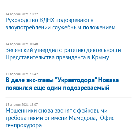
14 апреля 2021, 10:22
Руководство ВДНХ подозревают в
злоупотреблении служебным положением
14 апреля 2021, 00:48
Зеленский утвердил стратегию деятельности
Представительства президента в Крыму
13 апреля 2021, 18:42
В деле экс-главы "Укравтодора" Новака
появился еще один подозреваемый
13 апреля 2021, 18:07
Мошенники снова звонят с фейковыми
требованиями от имени Мамедова, - Офис
генпрокурора