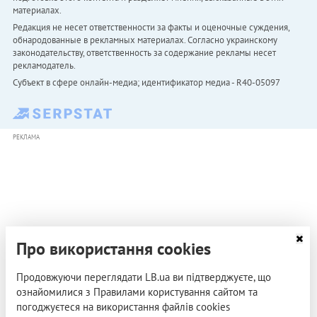
материалах.
Редакция не несет ответственности за факты и оценочные суждения,
обнародованные в рекламных материалах. Согласно украинскому
законодательству, ответственность за содержание рекламы несет
рекламодатель.
Субъект в сфере онлайн-медиа; идентификатор медиа - R40-05097
РЕКЛАМА
Про використання cookies
Продовжуючи переглядати LB.ua ви підтверджуєте, що
ознайомилися з Правилами користування сайтом та
погоджуєтеся на використання файлів cookies