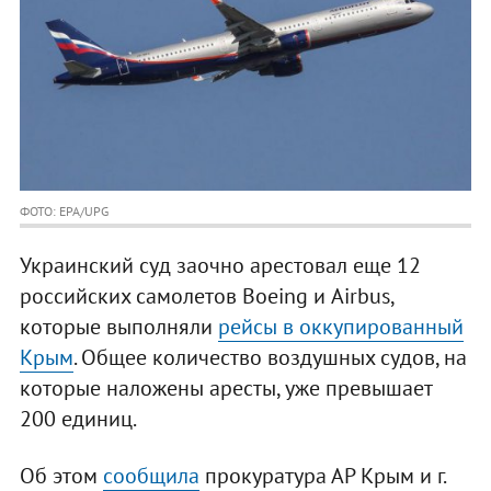
ФОТО: EPA/UPG
Украинский суд заочно арестовал еще 12
российских самолетов Boeing и Airbus,
которые выполняли
рейсы в оккупированный
Крым
. Общее количество воздушных судов, на
которые наложены аресты, уже превышает
200 единиц.
Об этом
сообщила
прокуратура АР Крым и г.