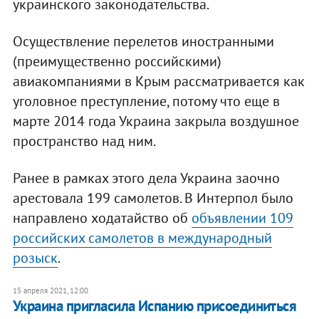
украинского законодательства.
Осуществление перелетов иностранными
(преимущественно российскими)
авиакомпаниями в Крым рассматривается как
уголовное преступление, потому что еще в
марте 2014 года Украина закрыла воздушное
пространство над ним.
Ранее в рамках этого дела Украина заочно
арестовала 199 самолетов. В Интерпол было
направлено ходатайство об
объявлении 109
российских самолетов в международный
розыск
.
15 апреля 2021, 12:00
Украина пригласила Испанию присоединиться