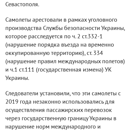
Севастополя.
Самолеты арестовали в рамках уголовного
производства Службы безопасности Украины,
которое расследуется по ч. 2 ст.332-1
(нарушение порядка въезда на временно
оккупированную территорию), ст. 334
(нарушение правил международных полетов)
и ч.1 ст.111 (государственная измена) УК
Украины.
Следователи установили, что эти самолеты с
2019 года незаконно использовались для
осуществления пассажирских перевозок
через государственную границу Украины в
нарушение норм международного и