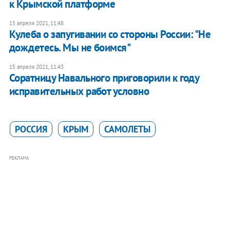
к Крымской платформе
15 апреля 2021, 11:48
Кулеба о запугивании со стороны России: "Не
дождетесь. Мы не боимся"
15 апреля 2021, 11:43
Соратницу Навального приговорили к году
исправительных работ условно
РОССИЯ
КРЫМ
САМОЛЕТЫ
РЕКЛАМА