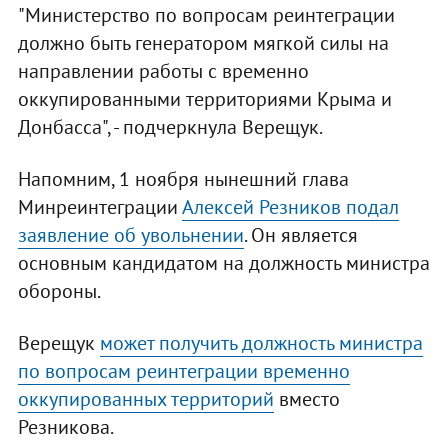
"Министерство по вопросам реинтеграции
должно быть генератором мягкой силы на
направлении работы с временно
оккупированными территориями Крыма и
Донбасса", - подчеркнула Верещук.
Напомним, 1 ноября нынешний глава
Минреинтеграции
Алексей Резников подал
заявление об увольнении
. Он является
основным кандидатом на должность министра
обороны.
Верещук
может получить должность министра
по вопросам реинтеграции временно
оккупированных территорий
вместо
Резникова.