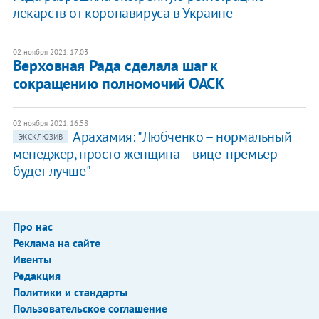
лекарств от коронавируса в Украине
02 ноября 2021, 17:03
Верховная Рада сделала шаг к
сокращению полномочий ОАСК
02 ноября 2021, 16:58
Арахамия: "Любченко – нормальный
ЭКСКЛЮЗИВ
менеджер, просто женщина – вице-премьер
будет лучше"
Про нас
Реклама на сайте
Ивенты
Редакция
Политики и стандарты
Пользовательское соглашение