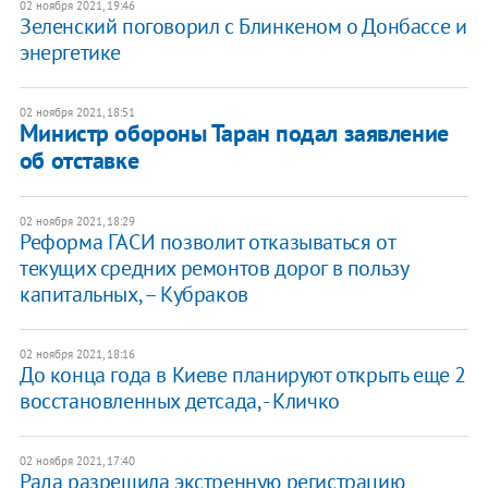
02 ноября 2021, 19:46
Зеленский поговорил с Блинкеном о Донбассе и
энергетике
02 ноября 2021, 18:51
Министр обороны Таран подал заявление
об отставке
02 ноября 2021, 18:29
Реформа ГАСИ позволит отказываться от
текущих средних ремонтов дорог в пользу
капитальных, – Кубраков
02 ноября 2021, 18:16
До конца года в Киеве планируют открыть еще 2
восстановленных детсада, - Кличко
02 ноября 2021, 17:40
Рада разрешила экстренную регистрацию