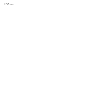
РЕКЛАМА