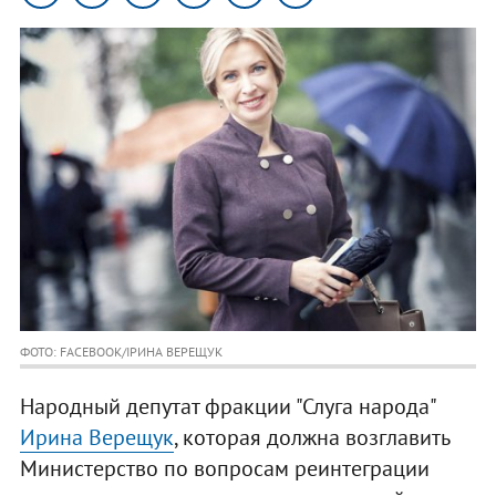
ФОТО: FACEBOOK/ІРИНА ВЕРЕЩУК
Народный депутат фракции "Слуга народа"
Ирина Верещук
, которая должна возглавить
Министерство по вопросам реинтеграции