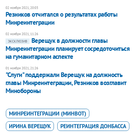
02 ноября 2021, 20:03
Резников отчитался о результатах работы
Минреинтеграции
02 ноября 2021, 11:26
Верещук в должности главы
ЭКСКЛЮЗИВ
Минреинтеграции планирует сосредоточиться
на гуманитарном аспекте
01 ноября 2021, 21:26
"Слуги" поддержали Верещук на должность
главы Минреинтеграции, Резников возглавит
Минобороны
МИНРЕИНТЕГРАЦИИ (МИНВОТ)
ИРИНА ВЕРЕЩУК
РЕИНТЕГРАЦИЯ ДОНБАССА