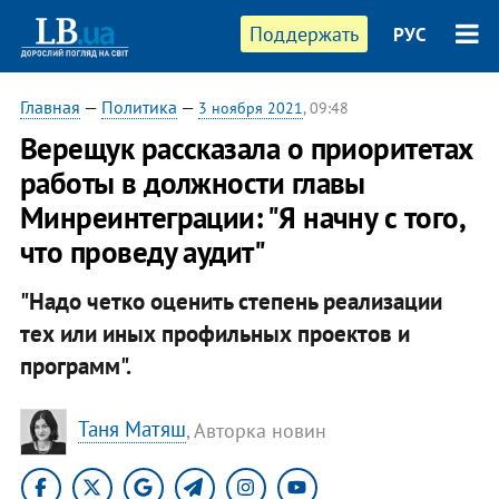
Поддержать
РУС
Главная
—
Политика
—
3 ноября 2021
, 09:48
Верещук рассказала о приоритетах
работы в должности главы
Минреинтеграции: "Я начну с того,
что проведу аудит"
"Надо четко оценить степень реализации
тех или иных профильных проектов и
программ".
Таня Матяш
, Авторка новин