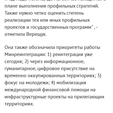
плане выполнения профильных стратегий.
Также нужно четко оценить степень
реализации тех или иных профильных
проектов и государственных программ" , –
отметила Верещук.
Она также обозначила приоритеты работы
Минреинтеграции: 1) реинтеграция уже
сегодня; 2) через информационное,
гуманитарное, цифровое присутствие на
временно оккупированных территориях; 3)
фокус на молодежи; 4) мобилизация
международной финансовой помощи на
инфраструктурные проекты на прилегающих
территориях.