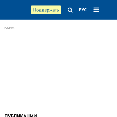
Поддержать
РУС
РЕКЛАМА
ПУБЛИКАЦИИ