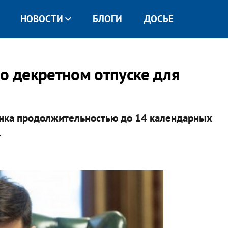
НОВОСТИ
БЛОГИ
ДОСЬЕ
 о декретном отпуске для
нка продолжительностью до 14 календарных
.