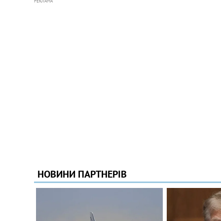
РЕКЛАМА