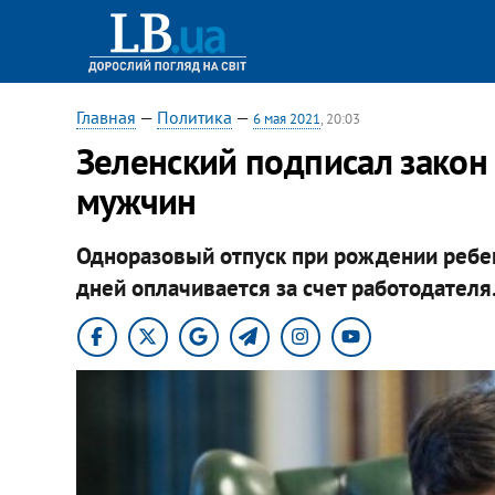
Главная
—
Политика
—
6 мая 2021
, 20:03
Зеленский подписал закон
мужчин
Одноразовый отпуск при рождении ребе
дней оплачивается за счет работодателя