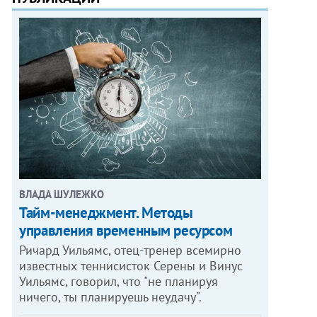
ВЛАДА ШУЛЕЖКО
Тайм-менеджмент. Методы
управления временным ресурсом
Ричард Уильямс, отец-тренер всемирно
известных теннисисток Серены и Винус
Уильямс, говорил, что "не планируя
ничего, ты планируешь неудачу".