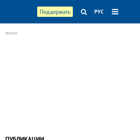
Поддержать
РУС
РЕКЛАМА
ПУБЛИКАЦИИ