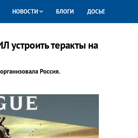
НОВОСТИ
БЛОГИ
ДОСЬЕ
Л устроить теракты на
организовала Россия.