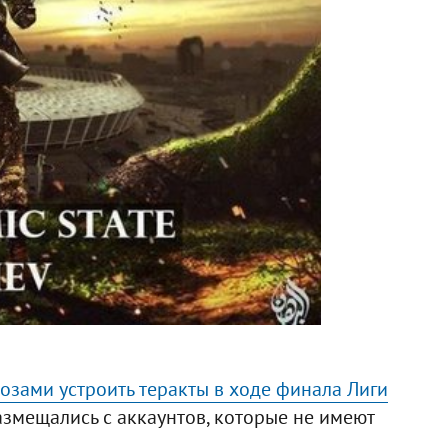
розами устроить теракты в ходе финала Лиги
размещались с аккаунтов, которые не имеют