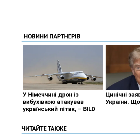
ЧИТАЙТЕ ТАКЖЕ