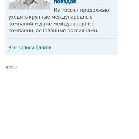
поездов
Из России продолжают
уходить крупные международные
компании и даже международные
компании, основанные россиянами.
Все записи блогов
РЕКЛАМА