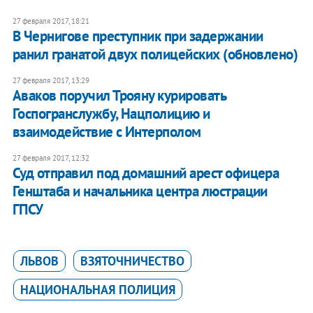
27 февраля 2017, 18:21
​В Чернигове преступник при задержании
ранил гранатой двух полицейских (обновлено)
27 февраля 2017, 13:29
Аваков поручил Трояну курировать
Госпогранслужбу, Нацполицию и
взаимодействие с Интерполом
27 февраля 2017, 12:32
Суд отправил под домашний арест офицера
Генштаба и начальника центра люстрации
ГПСУ
ЛЬВОВ
ВЗЯТОЧНИЧЕСТВО
НАЦИОНАЛЬНАЯ ПОЛИЦИЯ