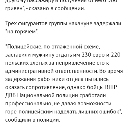
другому пассажиру и получения от него 900
гривен", - сказано в сообщении.
Трех фигурантов группы накануне задержали
"на горячем".
"Полицейские, по отлаженной схеме,
заставили мужчину отдать им 230 евро и 220
польских злотых за непривлечение его к
административной ответственности. Во время
задержания работники отдела пытались
оказать сопротивление, однако бойцы ВШР
ДВБ Национальной полиции сработали
профессионально, не давая возможности
горе-полицейским наделать лишних ошибок", -
сообщили в полиции.