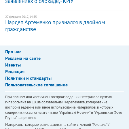
заявлениях о блокаде, - КИУ
27 февраля 2017, 14:55
Нардеп Артеменко признался в двойном
гражданстве
Про нас
Реклама на сайте
Ивенты
Редакция
Политики и стандарты
Пользовательское соглашение
При полном или частичном воспроизведении материалов прямая
гиперссылка на LB.ua обязательна! Перепечатка, копирование,
воспроизведение или иное использование материалов, в которых
содержится ссылка на агентство "Українськi Новини" и "Украинская Фото
Группа" запрещено.
Материалы, которые размещаются на сайте с меткой "Реклама" /