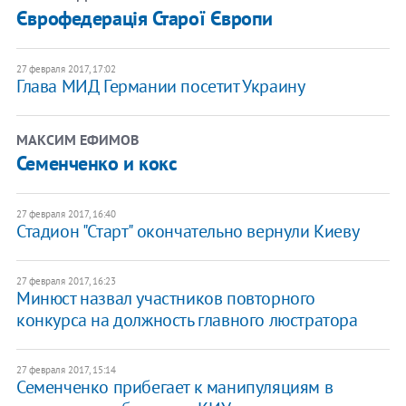
Єврофедерація Старої Європи
27 февраля 2017, 17:02
Глава МИД Германии посетит Украину
МАКСИМ ЕФИМОВ
Семенченко и кокс
27 февраля 2017, 16:40
Стадион "Старт" окончательно вернули Киеву
27 февраля 2017, 16:23
Минюст назвал участников повторного
конкурса на должность главного люстратора
27 февраля 2017, 15:14
Семенченко прибегает к манипуляциям в