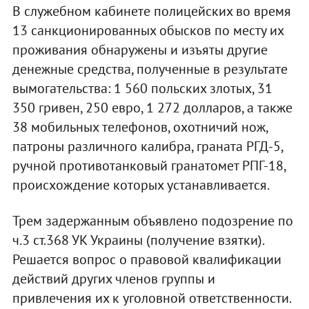
В служебном кабинете полицейских во время
13 санкционированных обысков по месту их
проживания обнаружены и изъяты другие
денежные средства, полученные в результате
вымогательства: 1 560 польских злотых, 31
350 гривен, 250 евро, 1 272 долларов, а также
38 мобильных телефонов, охотничий нож,
патроны различного калибра, граната РГД-5,
ручной противотанковый гранатомет РПГ-18,
происхождение которых устанавливается.
Трем задержанным объявлено подозрение по
ч.3 ст.368 УК Украины (получение взятки).
Решается вопрос о правовой квалификации
действий других членов группы и
привлечения их к уголовной ответственности.