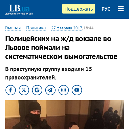
Поддержать
РУС
Главная
—
Политика
—
27 февраля 2017
, 18:44
Полицейских на ж/д вокзале во
Львове поймали на
систематическом вымогательстве
В преступную группу входили 15
правоохранителей.