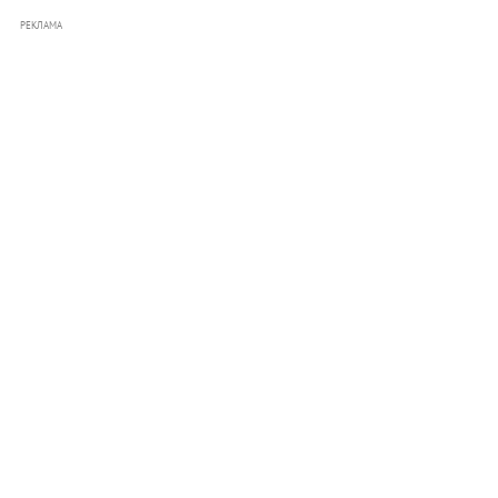
РЕКЛАМА