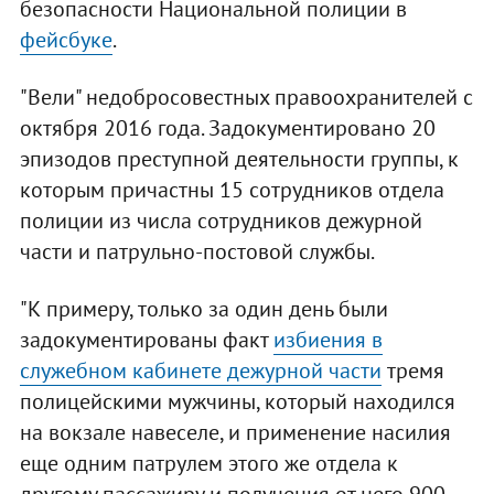
безопасности Национальной полиции в
фейсбуке
.
"Вели" недобросовестных правоохранителей с
октября 2016 года. Задокументировано 20
эпизодов преступной деятельности группы, к
которым причастны 15 сотрудников отдела
полиции из числа сотрудников дежурной
части и патрульно-постовой службы.
"К примеру, только за один день были
задокументированы факт
избиения в
служебном кабинете дежурной части
тремя
полицейскими мужчины, который находился
на вокзале навеселе, и применение насилия
еще одним патрулем этого же отдела к