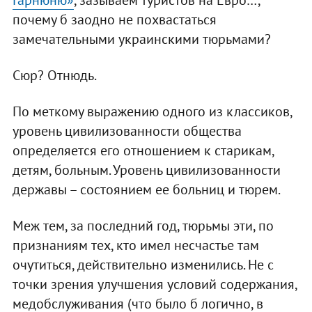
почему б заодно не похвастаться
замечательными украинскими тюрьмами?
Сюр? Отнюдь.
По меткому выражению одного из классиков,
уровень цивилизованности общества
определяется его отношением к старикам,
детям, больным. Уровень цивилизованности
державы – состоянием ее больниц и тюрем.
Меж тем, за последний год, тюрьмы эти, по
признаниям тех, кто имел несчастье там
очутиться, действительно изменились. Не с
точки зрения улучшения условий содержания,
медобслуживания (что было б логично, в