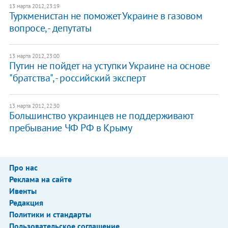
13 марта 2012, 23:19
Туркменистан не поможет Украине в газовом
вопросе, - депутаты
13 марта 2012, 23:00
Путин не пойдет на уступки Украине на основе
"братства", - российский эксперт
13 марта 2012, 22:30
Большинство украинцев не поддерживают
пребывание ЧФ РФ в Крыму
Про нас
Реклама на сайте
Ивенты
Редакция
Политики и стандарты
Пользовательское соглашение