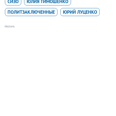
СИЗО
ЮЛИЯ ТИМОШЕНКО
ПОЛИТЗАКЛЮЧЕННЫЕ
ЮРИЙ ЛУЦЕНКО
РЕКЛАМА