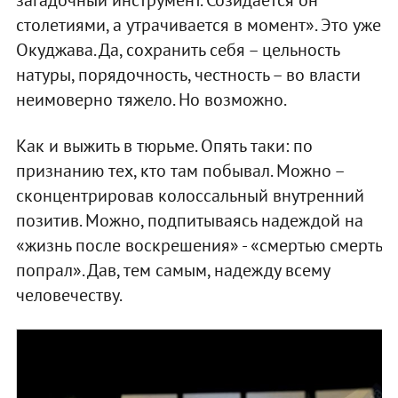
столетиями, а утрачивается в момент». Это уже
Окуджава. Да, сохранить себя – цельность
натуры, порядочность, честность – во власти
неимоверно тяжело. Но возможно.
Как и выжить в тюрьме. Опять таки: по
признанию тех, кто там побывал. Можно –
сконцентрировав колоссальный внутренний
позитив. Можно, подпитываясь надеждой на
«жизнь после воскрешения» - «смертью смерть
попрал». Дав, тем самым, надежду всему
человечеству.