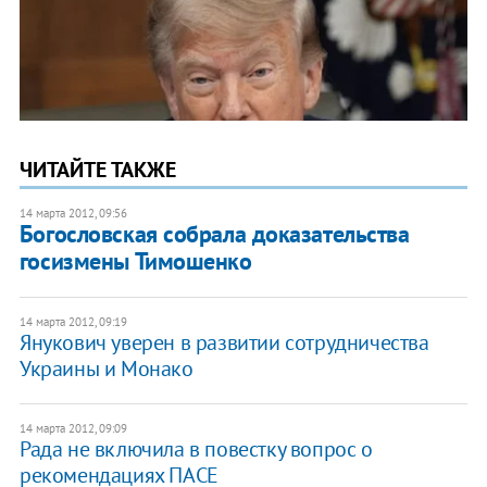
ЧИТАЙТЕ ТАКЖЕ
14 марта 2012, 09:56
Богословская собрала доказательства
госизмены Тимошенко
14 марта 2012, 09:19
Янукович уверен в развитии сотрудничества
Украины и Монако
14 марта 2012, 09:09
Рада не включила в повестку вопрос о
рекомендациях ПАСЕ