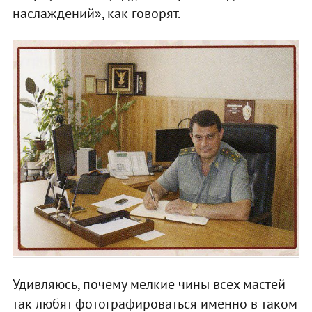
наслаждений», как говорят.
Удивляюсь, почему мелкие чины всех мастей
так любят фотографироваться именно в таком