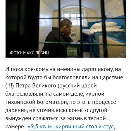
ФОТО: МАКС ЛЕВИН
И пока кое-кому на именины дарят икону, на
которой будто бы благословляли на царствие
(!!!) Петра Великого (русский царей
благословляли, на самом деле, иконой
Тихвинской Богоматери, но это, в процессе
дарения, не уточнялось) кое-кто другой
вынужден сражаться за жизнь в тесной
камере -
«9,5 кв. м., кирпичный стол и стул,