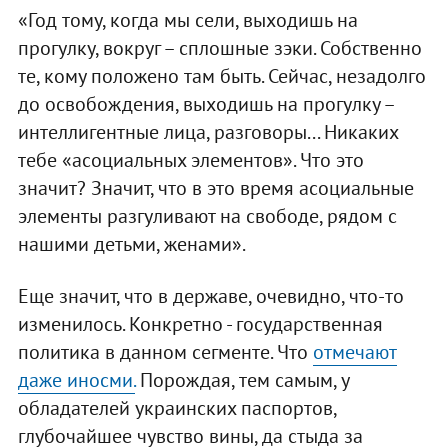
«Год тому, когда мы сели, выходишь на
прогулку, вокруг – сплошные зэки. Собственно
те, кому положено там быть. Сейчас, незадолго
до освобождения, выходишь на прогулку –
интеллигентные лица, разговоры... Никаких
тебе «асоциальных элементов». Что это
значит? Значит, что в это время асоциальные
элементы разгуливают на свободе, рядом с
нашими детьми, женами».
Еще значит, что в державе, очевидно, что-то
изменилось. Конкретно - государственная
политика в данном сегменте. Что
отмечают
даже иносми.
Порождая, тем самым, у
обладателей украинских паспортов,
глубочайшее чувство вины, да стыда за