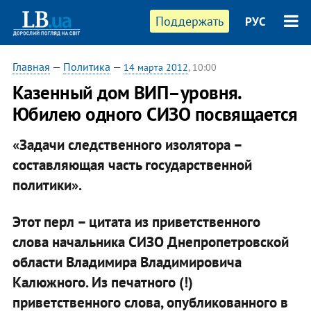
Поддержать
РУС
Главная
—
Политика
—
14 марта 2012
, 10:00
Казенный дом ВИП–уровня.
Юбилею одного СИЗО посвящается
«Задачи следственного изолятора –
составляющая часть государственной
политики».
Этот перл – цитата из приветственного
слова начальника СИЗО Днепропетровской
области Владимира Владимировича
Калюжного. Из печатного (!)
приветственного слова, опубликованного в