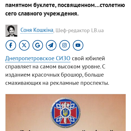
памятном буклете, посвященном…столетию
сего славного учреждения.
Соня Кошкіна
, Шеф-редактор LB.ua
Днепропетровское СИЗО
свой юбилей
справляет на самом высоком уровне. С
изданием красочных брошюр, больше
смахивающих на рекламные проспекты.