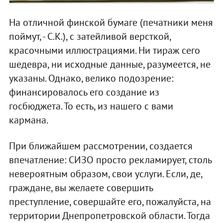
На отличной финской бумаге (печатники меня
поймут, - С.К.), с затейливой версткой,
красочными иллюстрациями. Ни тираж сего
шедевра, ни исходные данные, разумеется, не
указаны. Однако, велико подозрение:
финансировалось его создание из
госбюджета. То есть, из нашего с вами
кармана.
При ближайшем рассмотрении, создается
впечатление: СИЗО просто рекламирует, столь
невероятным образом, свои услуги. Если, де,
граждане, вы желаете совершить
преступление, совершайте его, пожалуйста, на
территории Днепропетровской области. Тогда