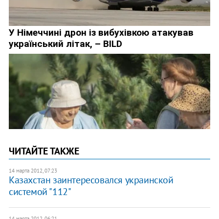
ЧИТАЙТЕ ТАКЖЕ
14 марта 2012, 07:23
​Казахстан заинтересовался украинской
системой "112"
14 марта 2012, 06:21