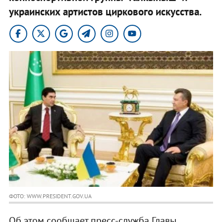
украинских артистов циркового искусства.
ФОТО: WWW.PRESIDENT.GOV.UA
Об этом сообщает пресс-служба Главы