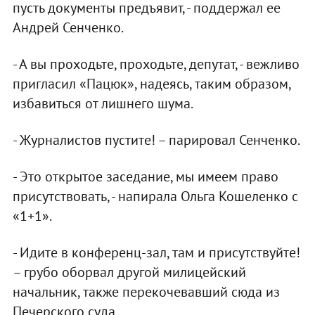
пусть документы предъявит, - поддержал ее
Андрей Сенченко.
- А вы проходьте, проходьте, депутат, - вежливо
пригласил «Пацюк», надеясь, таким образом,
избавиться от лишнего шума.
- Журналистов пустите! – парировал Сенченко.
- Это открытое заседание, мы имеем право
присутствовать, - напирала Ольга Кошеленко с
«1+1».
- Идите в конференц-зал, там и присутствуйте!
– грубо оборвал другой милицейский
начальник, также перекочевавший сюда из
Печерского суда.