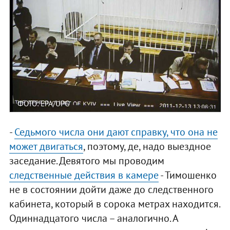
ФОТО: EPA/UPG
-
Седьмого числа они дают справку, что она не
может двигаться
, поэтому, де, надо выездное
заседание. Девятого мы проводим
следственные действия в камере
- Тимошенко
не в состоянии дойти даже до следственного
кабинета, который в сорока метрах находится.
Одиннадцатого числа – аналогично. А