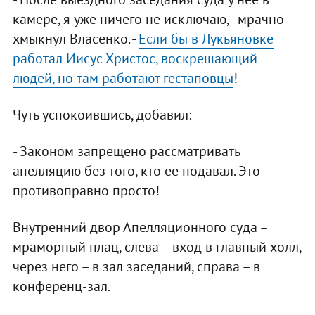
камере, я уже ничего не исключаю, - мрачно
хмыкнул Власенко. -
Если бы в Лукьяновке
работал Иисус Христос, воскрешающий
людей, но там работают гестаповцы
!
Чуть успокоившись, добавил:
- Законом запрещено рассматривать
апелляцию без того, кто ее подавал. Это
противоправно просто!
Внутренний двор Апелляционного суда –
мраморный плац, слева – вход в главный холл,
через него – в зал заседаний, справа – в
конференц-зал.