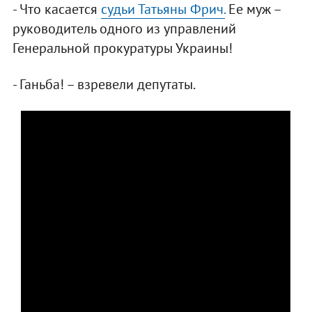
- Что касается
судьи Татьяны Фрич.
Ее муж –
руководитель одного из управлений
Генеральной прокуратуры Украины!
- Ганьба! – взревели депутаты.