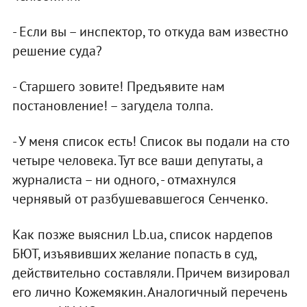
- Если вы – инспектор, то откуда вам известно
решение суда?
- Старшего зовите! Предъявите нам
постановление! – загудела толпа.
- У меня список есть! Список вы подали на сто
четыре человека. Тут все ваши депутаты, а
журналиста – ни одного, - отмахнулся
чернявый от разбушевавшегося Сенченко.
Как позже выяснил Lb.ua, список нардепов
БЮТ, изъявивших желание попасть в суд,
действительно составляли. Причем визировал
его лично Кожемякин. Аналогичный перечень