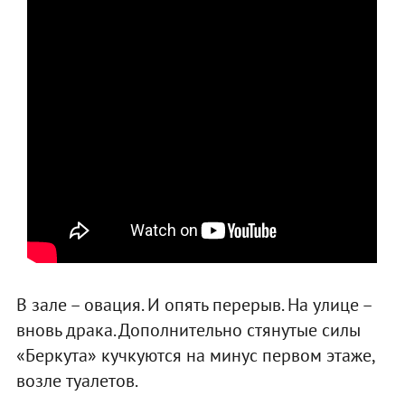
В зале – овация. И опять перерыв. На улице –
вновь драка. Дополнительно стянутые силы
«Беркута» кучкуются на минус первом этаже,
возле туалетов.