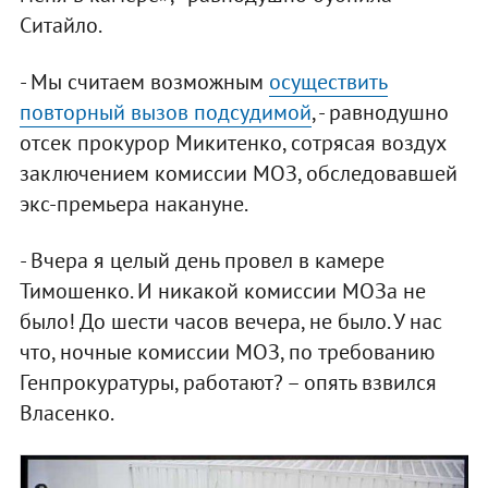
Ситайло.
- Мы считаем возможным
осуществить
повторный вызов подсудимой
, - равнодушно
отсек прокурор Микитенко, сотрясая воздух
заключением комиссии МОЗ, обследовавшей
экс-премьера накануне.
- Вчера я целый день провел в камере
Тимошенко. И никакой комиссии МОЗа не
было! До шести часов вечера, не было. У нас
что, ночные комиссии МОЗ, по требованию
Генпрокуратуры, работают? – опять взвился
Власенко.