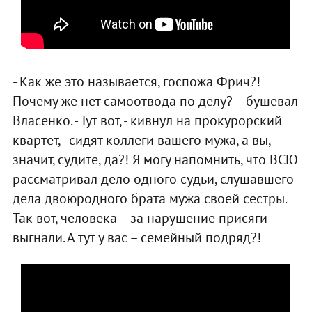
- Как же это называется, госпожа Фрич?!
Почему же нет самоотвода по делу? – бушевал
Власенко. - Тут вот, - кивнул на прокурорский
квартет, - сидят коллеги вашего мужа, а вы,
значит, судите, да?! Я могу напомнить, что ВСЮ
рассматривал дело одного судьи, слушавшего
дела двоюродного брата мужа своей сестры.
Так вот, человека – за нарушение присяги –
выгнали. А тут у вас – семейный подряд?!