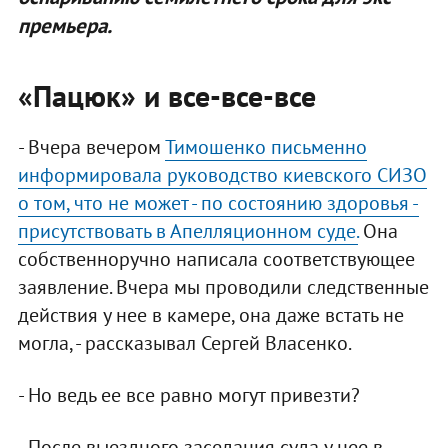
премьера.
«Пацюк» и все-все-все
- Вчера вечером
Тимошенко письменно
информировала руководство киевского СИЗО
о том, что не может - по состоянию здоровья -
присутствовать в Апелляционном суде.
Она
собственноручно написала соответствующее
заявление. Вчера мы проводили следственные
действия у нее в камере, она даже встать не
могла, - рассказывал Сергей Власенко.
- Но ведь ее все равно могут привезти?
- После выездного заседания суда у нее в