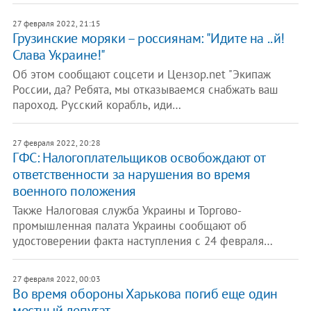
27 февраля 2022, 21:15
Грузинские моряки – россиянам: "Идите на ..й!
Слава Украине!"
Об этом сообщают соцсети и Цензор.net "Экипаж
России, да? Ребята, мы отказываемся снабжать ваш
пароход. Русский корабль, иди…
27 февраля 2022, 20:28
​ГФС: Налогоплательщиков освобождают от
ответственности за нарушения во время
военного положения
Также Налоговая служба Украины и Торгово-
промышленная палата Украины сообщают об
удостоверении факта наступления с 24 февраля…
27 февраля 2022, 00:03
Во время обороны Харькова погиб еще один
местный депутат