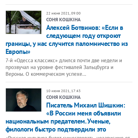
22 июня 2021, 09:00
СОНЯ КОШКІНА
Алексей Ботвинов: «Если в
следующем году откроют
границы, у нас случится паломничество из
Европы»
7-й «Одесса классикс» длился почти две недели и
прозвучал на уровне фестивалей Зальцбурга и
Вероны. О коммерческом успехе…
10 июня 2021, 17:43
СОНЯ КОШКІНА
Писатель Михаил Шишкин:
«В России меня объявили
национальным предателем. Ученые,
филологи быстро подтвердили это