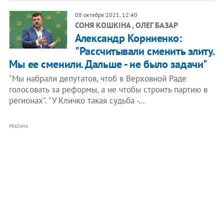
08 октября 2021, 12:40
СОНЯ КОШКІНА , ОЛЕГ БАЗАР
Александр Корниенко:
"Рассчитывали сменить элиту.
Мы ее сменили. Дальше - не было задачи"
"Мы набрали депутатов, чтоб в Верховной Раде
голосовать за реформы, а не чтобы строить партию в
регионах". "У Кличко такая судьба -…
РЕКЛАМА