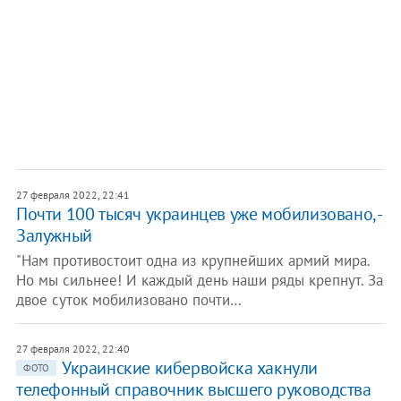
27 февраля 2022, 22:41
Почти 100 тысяч украинцев уже мобилизовано, -
Залужный
"Нам противостоит одна из крупнейших армий мира.
Но мы сильнее! И каждый день наши ряды крепнут. За
двое суток мобилизовано почти…
27 февраля 2022, 22:40
Украинские кибервойска хакнули
ФОТО
телефонный справочник высшего руководства