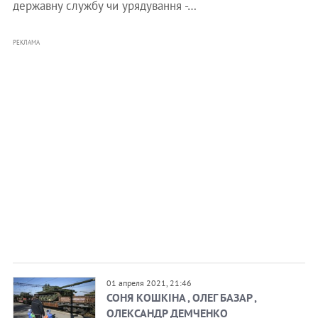
державну службу чи урядування -…
РЕКЛАМА
01 апреля 2021, 21:46
СОНЯ КОШКІНА , ОЛЕГ БАЗАР ,
ОЛЕКСАНДР ДЕМЧЕНКО