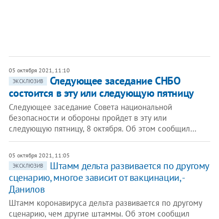
05 октября 2021, 11:10
Следующее заседание СНБО
ЭКСКЛЮЗИВ
состоится в эту или следующую пятницу
Следующее заседание Совета национальной
безопасности и обороны пройдет в эту или
следующую пятницу, 8 октября. Об этом сообщил…
05 октября 2021, 11:05
Штамм дельта развивается по другому
ЭКСКЛЮЗИВ
сценарию, многое зависит от вакцинации, -
Данилов
Штамм коронавируса дельта развивается по другому
сценарию, чем другие штаммы. Об этом сообщил