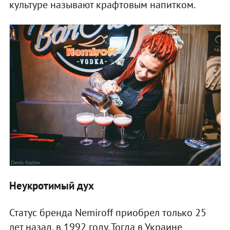
культуре называют крафтовым напитком.
Неукротимый дух
Статус бренда Nemiroff приобрел только 25
лет назад, в 1992 году. Тогда в Украине