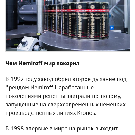
Чем
Nemiroff
мир покорил
В 1992 году завод обрел второе дыхание под
брендом Nemiroff. Наработанные
поколениями рецепты заиграли по-новому,
запущенные на сверхсовременных немецких
производственных линиях Kronos.
В 1998 впервые в мире на рынок выходит