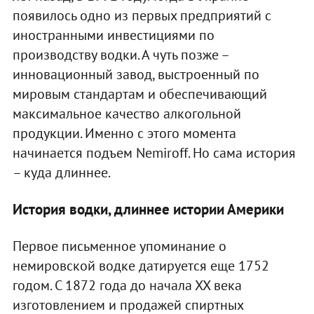
появилось одно из первых предприятий с
иностранными инвестициями по
производству водки. А чуть позже –
инновационный завод, выстроенный по
мировым стандартам и обеспечивающий
максимальное качество алкогольной
продукции. Именно с этого момента
начинается подъем Nemiroff. Но сама история
– куда длиннее.
История водки, длиннее истории Америки
Первое письменное упоминание о
немировской водке датируется еще 1752
годом. С 1872 года до начала ХХ века
изготовлением и продажей спиртных