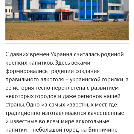
С давних времен Украина считалась родиной
крепких напитков. Здесь веками
формировались традиции создания
правильного алкоголя – украинской горилки, а
ее история тесно переплетена с развитием
некоторых городов и даже регионов нашей
страны. Одно из самых известных мест, где
традиционно изготавливаются качественные
и известные во всем мире алкогольные
напитки – небольшой город на Винничине –