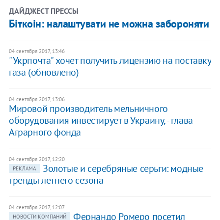
ДАЙДЖЕСТ ПРЕССЫ
Біткоін: налаштувати не можна забороняти
04 сентября 2017, 13:46
"Укрпочта" хочет получить лицензию на поставку
газа (обновлено)
04 сентября 2017, 13:06
Мировой производитель мельничного
оборудования инвестирует в Украину, - глава
Аграрного фонда
04 сентября 2017, 12:20
Золотые и серебряные серьги: модные
РЕКЛАМА
тренды летнего сезона
04 сентября 2017, 12:07
Фернандо Ромеро посетил
НОВОСТИ КОМПАНИЙ