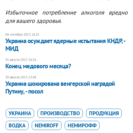
Избыточное потребление алкоголя вредно
для вашего здоровья.
04 сентября 2017, 16:25
Украина осуждает ядерные испытания КНДР, -
МИД
31 августа 2017, 16:26
Конец медового месяца?
30 августа 2017, 13:48
Украина шокирована венгерской наградой
Путину, - посол
УКРАИНА
ПРОИЗВОДСТВО
ПРОДУКЦИЯ
ВОДКА
NEMIROFF
НЕМИРОФФ