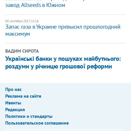
завод Allseeds в Южном
04 сентября 2017, 11:16
Запас газа в Украине превысил прошлогодний
максимум
ВАДИМ СИРОТА
Українські банки у пошуках майбутнього:
роздуми у річницю грошової реформи
Про нас
Реклама на сайте
Ивенты
Редакция
Политики и стандарты
Пользовательское соглашение