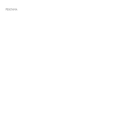
РЕКЛАМА