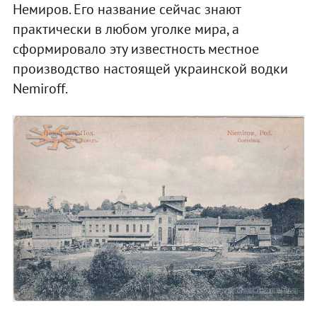
Немиров. Его название сейчас знают
практически в любом уголке мира, а
сформировало эту известность местное
производство настоящей украинской водки
Nemiroff.