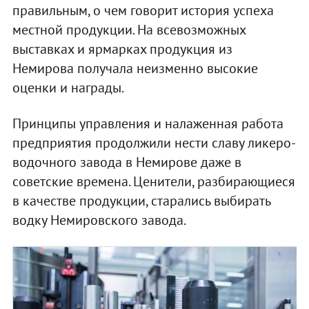
правильным, о чем говорит история успеха
местной продукции. На всевозможных
выставках и ярмарках продукция из
Немирова получала неизменно высокие
оценки и награды.
Принципы управления и налаженная работа
предприятия продолжили нести славу ликеро-
водочного завода в Немирове даже в
советские времена. Ценители, разбирающиеся
в качестве продукции, старались выбирать
водку Немировского завода.