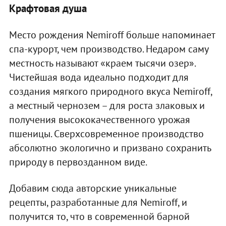
Крафтовая душа
Место рождения Nemiroff больше напоминает
спа-курорт, чем производство. Недаром саму
местность называют «краем тысячи озер».
Чистейшая вода идеально подходит для
создания мягкого природного вкуса Nemiroff,
а местный чернозем – для роста злаковых и
получения высококачественного урожая
пшеницы. Сверхсовременное производство
абсолютно экологично и призвано сохранить
природу в первозданном виде.
Добавим сюда авторские уникальные
рецепты, разработанные для Nemiroff, и
получится то, что в современной барной