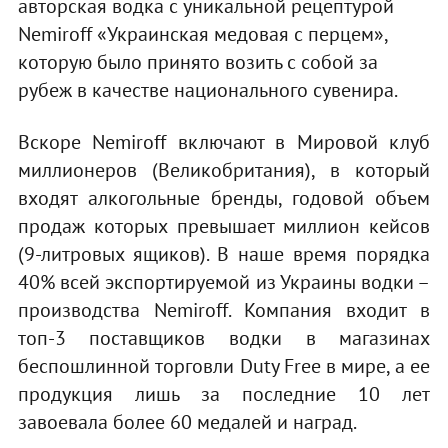
авторская водка с уникальной рецептурой
Nemiroff «Украинская медовая с перцем»,
которую было принято возить с собой за
рубеж в качестве национального сувенира.
Вскоре Nemiroff включают в Мировой клуб
миллионеров (Великобритания), в который
входят алкогольные бренды, годовой объем
продаж которых превышает миллион кейсов
(9-литровых ящиков). В наше время порядка
40% всей экспортируемой из Украины водки –
производства Nemiroff. Компания входит в
топ-3 поставщиков водки в магазинах
беспошлинной торговли Duty Free в мире, а ее
продукция лишь за последние 10 лет
завоевала более 60 медалей и наград.