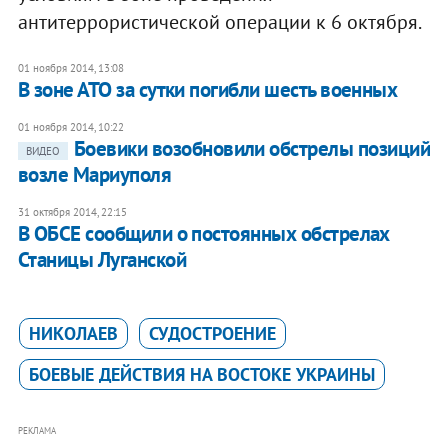
антитеррористической операции к 6 октября.
01 ноября 2014, 13:08
В зоне АТО за сутки погибли шесть военных
01 ноября 2014, 10:22
Боевики возобновили обстрелы позиций
ВИДЕО
возле Мариуполя
31 октября 2014, 22:15
В ОБСЕ сообщили о постоянных обстрелах
Станицы Луганской
НИКОЛАЕВ
СУДОСТРОЕНИЕ
БОЕВЫЕ ДЕЙСТВИЯ НА ВОСТОКЕ УКРАИНЫ
РЕКЛАМА