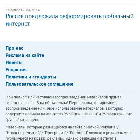
31 октября 2014, 16:14
Россия предложила реформировать глобальный
интернет
Про нас
Реклама на сайте
Ивенты
Редакция
Политики и стандарты
Пользовательское соглашение
При полном или частичном воспроизведении материалов прямая
гиперссылка на LB.ua обязательна! Перепечатка, копирование,
воспроизведение или иное использование материалов, в которых
содержится ссылка на агентство "Українськi Новини" и "Украинская Фото
Группа" запрещено.
Материалы, которые размещаются на сайте с меткой "Реклама" /
"Новости компаний" / "Пресрелиз" / "Promoted", являются рекламными и
публикуются на правах рекламы. , однако редакция участвует в