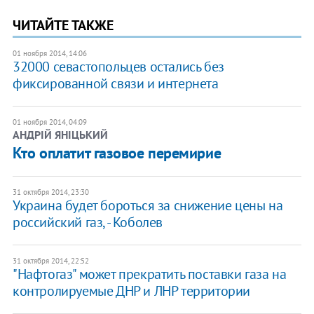
ЧИТАЙТЕ ТАКЖЕ
01 ноября 2014, 14:06
32000 севастопольцев остались без
фиксированной связи и интернета
01 ноября 2014, 04:09
АНДРІЙ ЯНІЦЬКИЙ
Кто оплатит газовое перемирие
31 октября 2014, 23:30
Украина будет бороться за снижение цены на
российский газ, - Коболев
31 октября 2014, 22:52
"Нафтогаз" может прекратить поставки газа на
контролируемые ДНР и ЛНР территории