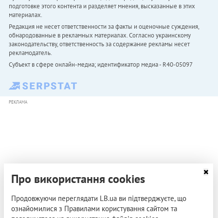
подготовке этого контента и разделяет мнения, высказанные в этих
материалах.
Редакция не несет ответственности за факты и оценочные суждения,
обнародованные в рекламных материалах. Согласно украинскому
законодательству, ответственность за содержание рекламы несет
рекламодатель.
Субъект в сфере онлайн-медиа; идентификатор медиа - R40-05097
РЕКЛАМА
Про використання cookies
Продовжуючи переглядати LB.ua ви підтверджуєте, що
ознайомилися з Правилами користування сайтом та