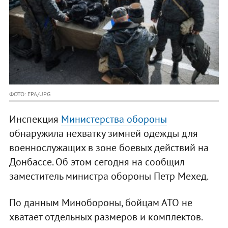
ФОТО: EPA/UPG
Инспекция
Министерства обороны
обнаружила нехватку зимней одежды для
военнослужащих в зоне боевых действий на
Донбассе. Об этом сегодня на сообщил
заместитель министра обороны Петр Мехед.
По данным Минобороны, бойцам АТО не
хватает отдельных размеров и комплектов.