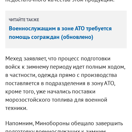
ЧИТАЙТЕ ТАКЖЕ
Военнослужащим в зоне АТО требуется
помощь сограждан (обновлено)
Мехед заявляет, что процесс подготовки
войск к зимнему периоду идет полным ходом,
в частности, одежда прямо с производства
поставляется в подразделения в зону АТО,
кроме того, уже начались поставки
морозостойского топлива для военной
техники.
Напомним, Минобороны обещало завершить
подготовку военнослужащих к зимним