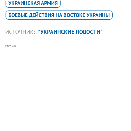
УКРАИНСКАЯ АРМИЯ
БОЕВЫЕ ДЕЙСТВИЯ НА ВОСТОКЕ УКРАИНЫ
ИСТОЧНИК:
"УКРАИНСКИЕ НОВОСТИ"
РЕКЛАМА