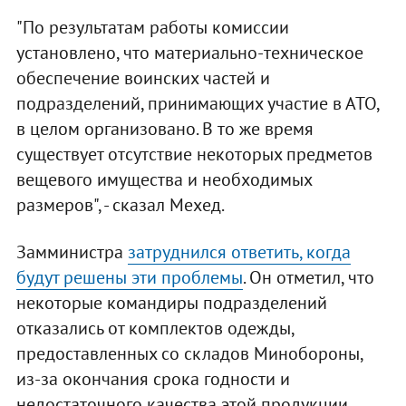
"По результатам работы комиссии
установлено, что материально-техническое
обеспечение воинских частей и
подразделений, принимающих участие в АТО,
в целом организовано. В то же время
существует отсутствие некоторых предметов
вещевого имущества и необходимых
размеров", - сказал Мехед.
Замминистра
затруднился ответить, когда
будут решены эти проблемы
. Он отметил, что
некоторые командиры подразделений
отказались от комплектов одежды,
предоставленных со складов Минобороны,
из-за окончания срока годности и
недостаточного качества этой продукции.